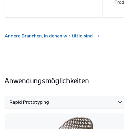
Produkt
Andere Branchen, in denen wir tätig sind
Anwendungsmöglichkeiten
Rapid Prototyping