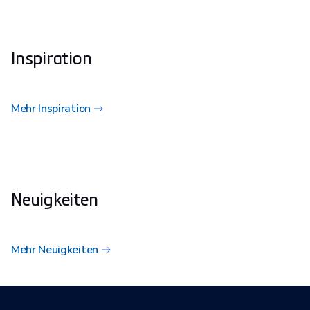
Inspiration
Mehr Inspiration
Neuigkeiten
Mehr Neuigkeiten