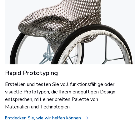
Rapid Prototyping
Erstellen und testen Sie voll funktionsfähige oder
visuelle Prototypen, die Ihrem endgültigen Design
entsprechen, mit einer breiten Palette von
Materialien und Technologien.
Entdecken Sie, wie wir helfen können