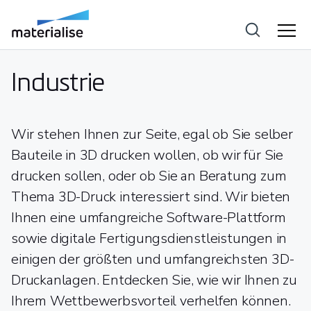
Industrie
Wir stehen Ihnen zur Seite, egal ob Sie selber
Bauteile in 3D drucken wollen, ob wir für Sie
drucken sollen, oder ob Sie an Beratung zum
Thema 3D-Druck interessiert sind. Wir bieten
Ihnen eine umfangreiche Software-Plattform
sowie digitale Fertigungsdienstleistungen in
einigen der größten und umfangreichsten 3D-
Druckanlagen. Entdecken Sie, wie wir Ihnen zu
Ihrem Wettbewerbsvorteil verhelfen können.