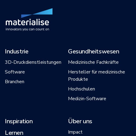
Industrie
Gesundheitswesen
3D-Druckdienstleistungen
Medizinische Fachkräfte
Software
Hersteller für medizinische
Produkte
Branchen
Hochschulen
Medizin-Software
Inspiration
Über uns
Lernen
Impact