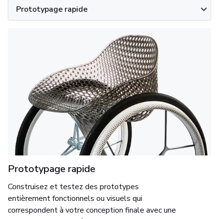
Prototypage rapide
Prototypage rapide
Construisez et testez des prototypes
entièrement fonctionnels ou visuels qui
correspondent à votre conception finale avec une