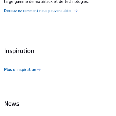
large gamme de matériaux et de technologies.
Découvrez comment nous pouvons aider
Inspiration
Plus d'inspiration
News