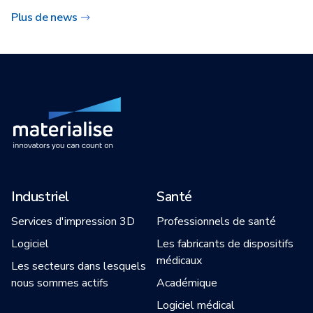
Plus de news
Industriel
Santé
Services d'impression 3D
Professionnels de santé
Logiciel
Les fabricants de dispositifs
médicaux
Les secteurs dans lesquels
nous sommes actifs
Académique
Logiciel médical