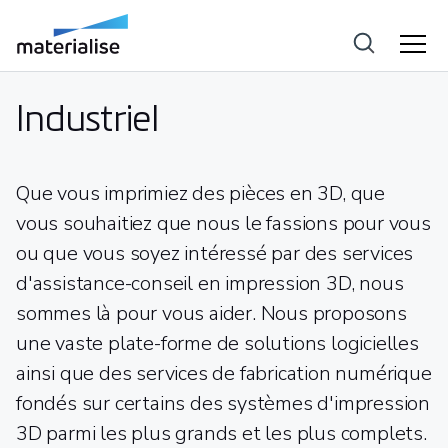
Industriel
Que vous imprimiez des pièces en 3D, que
vous souhaitiez que nous le fassions pour vous
ou que vous soyez intéressé par des services
d'assistance-conseil en impression 3D, nous
sommes là pour vous aider. Nous proposons
une vaste plate-forme de solutions logicielles
ainsi que des services de fabrication numérique
fondés sur certains des systèmes d'impression
3D parmi les plus grands et les plus complets.