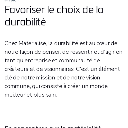
IMPACT
Favoriser le choix de la
durabilité
Chez Materialise, la durabilité est au cœur de
notre façon de penser, de ressentir et d'agir en
tant qu'entreprise et communauté de
créateurs et de visionnaires. C'est un élément
clé de notre mission et de notre vision
commune, qui consiste à créer un monde
meilleur et plus sain.