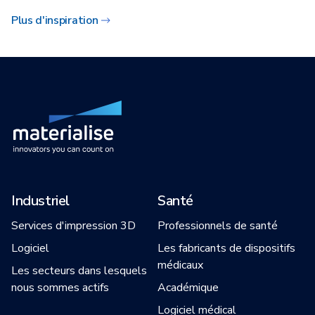
Plus d'inspiration
Industriel
Santé
Services d'impression 3D
Professionnels de santé
Logiciel
Les fabricants de dispositifs
médicaux
Les secteurs dans lesquels
nous sommes actifs
Académique
Logiciel médical