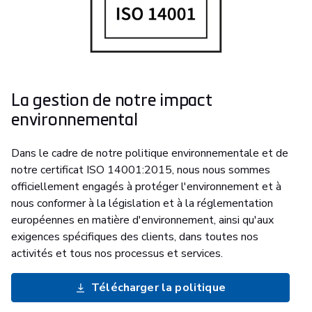
La gestion de notre impact
environnemental
Dans le cadre de notre politique environnementale et de
notre certificat ISO 14001:2015, nous nous sommes
officiellement engagés à protéger l'environnement et à
nous conformer à la législation et à la réglementation
européennes en matière d'environnement, ainsi qu'aux
exigences spécifiques des clients, dans toutes nos
activités et tous nos processus et services.
Télécharger la politique