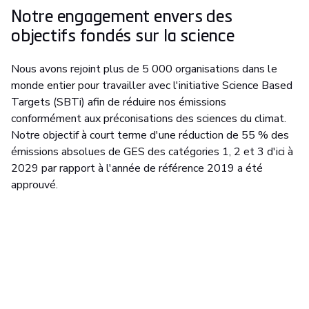
Notre engagement envers des
objectifs fondés sur la science
Nous avons rejoint plus de 5 000 organisations dans le
monde entier pour travailler avec l'initiative Science Based
Targets (SBTi) afin de réduire nos émissions
conformément aux préconisations des sciences du climat.
Notre objectif à court terme d'une réduction de 55 % des
émissions absolues de GES des catégories 1, 2 et 3 d'ici à
2029 par rapport à l'année de référence 2019 a été
approuvé.