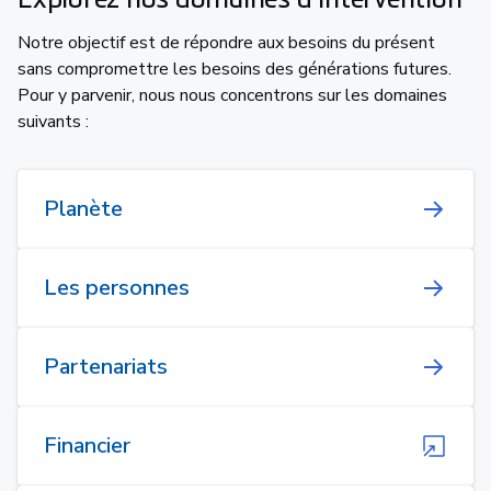
Notre objectif est de répondre aux besoins du présent
sans compromettre les besoins des générations futures.
Pour y parvenir, nous nous concentrons sur les domaines
suivants :
Planète
Les personnes
Partenariats
Financier