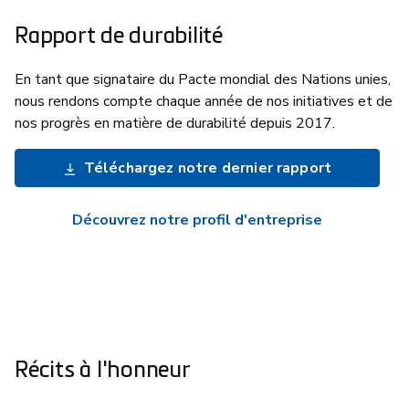
Rapport de durabilité
En tant que signataire du Pacte mondial des Nations unies,
nous rendons compte chaque année de nos initiatives et de
nos progrès en matière de durabilité depuis 2017.
Téléchargez notre dernier rapport
Découvrez notre profil d'entreprise
Récits à l'honneur