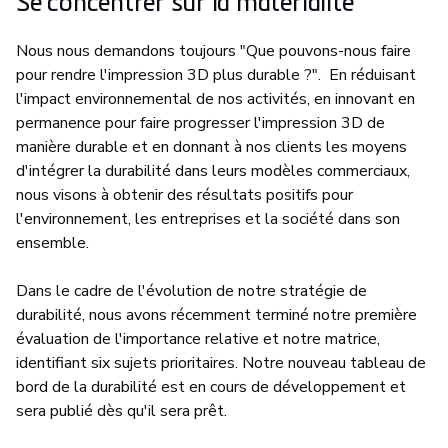
Se concentrer sur la matérialité
Nous nous demandons toujours "Que pouvons-nous faire
pour rendre l'impression 3D plus durable ?". En réduisant
l'impact environnemental de nos activités, en innovant en
permanence pour faire progresser l'impression 3D de
manière durable et en donnant à nos clients les moyens
d'intégrer la durabilité dans leurs modèles commerciaux,
nous visons à obtenir des résultats positifs pour
l'environnement, les entreprises et la société dans son
ensemble.
Dans le cadre de l'évolution de notre stratégie de
durabilité, nous avons récemment terminé notre première
évaluation de l'importance relative et notre matrice,
identifiant six sujets prioritaires. Notre nouveau tableau de
bord de la durabilité est en cours de développement et
sera publié dès qu'il sera prêt.