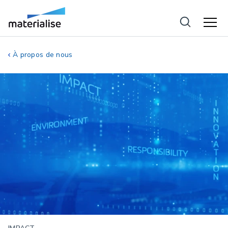
À propos de nous