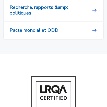
Recherche, rapports &amp;
politiques
Pacte mondial et ODD