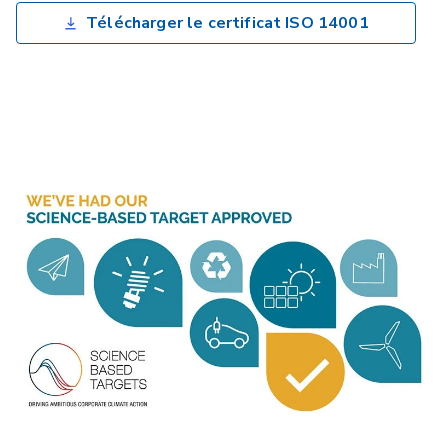
Télécharger le certificat ISO 14001