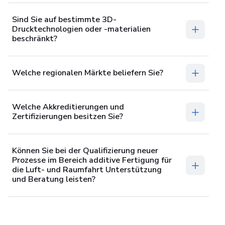
Sind Sie auf bestimmte 3D-
Drucktechnologien oder -materialien
beschränkt?
Welche regionalen Märkte beliefern Sie?
Welche Akkreditierungen und
Zertifizierungen besitzen Sie?
Können Sie bei der Qualifizierung neuer
Prozesse im Bereich additive Fertigung für
die Luft- und Raumfahrt Unterstützung
und Beratung leisten?