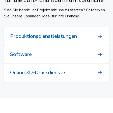
Sind Sie bereit, Ihr Projekt mit uns zu starten? Entdecken
Sie unsere Lösungen, ideal für Ihre Branche.
Produktionsdienstleistungen
Software
Online 3D-Druckdienste