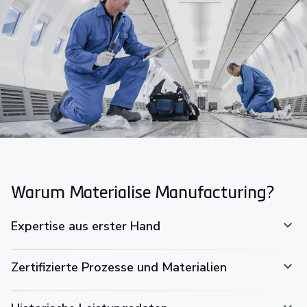
Warum Materialise Manufacturing?
Expertise aus erster Hand
Zertifizierte Prozesse und Materialien