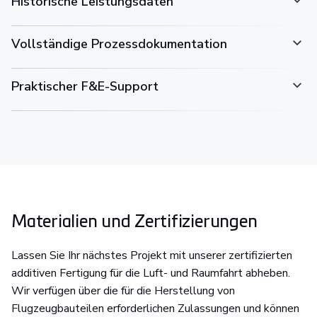
Historische Leistungsdaten
Vollständige Prozessdokumentation
Praktischer F&E-Support
Materialien und Zertifizierungen
Lassen Sie Ihr nächstes Projekt mit unserer zertifizierten
additiven Fertigung für die Luft- und Raumfahrt abheben.
Wir verfügen über die für die Herstellung von
Flugzeugbauteilen erforderlichen Zulassungen und können