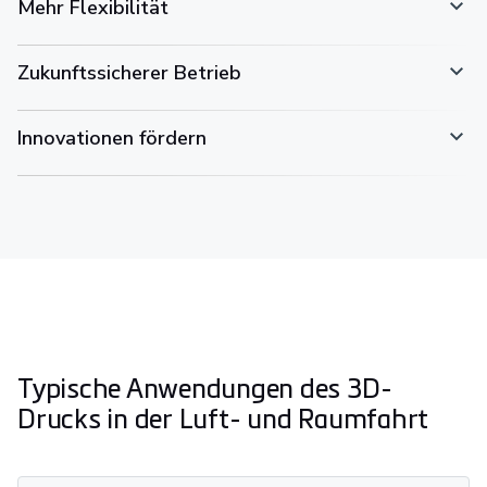
Mehr Flexibilität
Zukunftssicherer Betrieb
Innovationen fördern
Typische Anwendungen des 3D-
Drucks in der Luft- und Raumfahrt