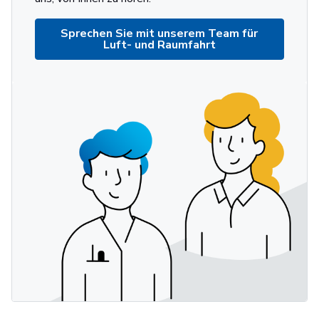
Sprechen Sie mit unserem Team für
Luft- und Raumfahrt