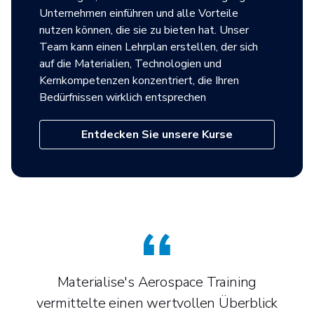
Unternehmen einführen und alle Vorteile
nutzen können, die sie zu bieten hat. Unser
Team kann einen Lehrplan erstellen, der sich
auf die Materialien, Technologien und
Kernkompetenzen konzentriert, die Ihren
Bedürfnissen wirklich entsprechen
Entdecken Sie unsere Kurse
Materialise's Aerospace Training
vermittelte einen wertvollen Überblick