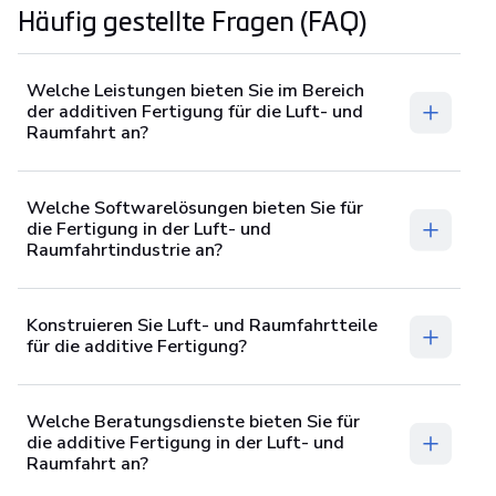
Häufig gestellte Fragen (FAQ)
Welche Leistungen bieten Sie im Bereich
der additiven Fertigung für die Luft- und
Raumfahrt an?
Welche Softwarelösungen bieten Sie für
die Fertigung in der Luft- und
Raumfahrtindustrie an?
Konstruieren Sie Luft- und Raumfahrtteile
für die additive Fertigung?
Welche Beratungsdienste bieten Sie für
die additive Fertigung in der Luft- und
Raumfahrt an?