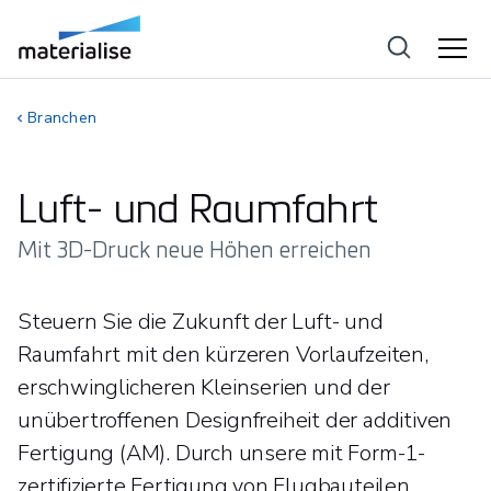
Branchen
Luft- und Raumfahrt
Mit 3D-Druck neue Höhen erreichen
Steuern Sie die Zukunft der Luft- und
Raumfahrt mit den kürzeren Vorlaufzeiten,
erschwinglicheren Kleinserien und der
unübertroffenen Designfreiheit der additiven
Fertigung (AM). Durch unsere mit Form-1-
zertifizierte Fertigung von Flugbauteilen,