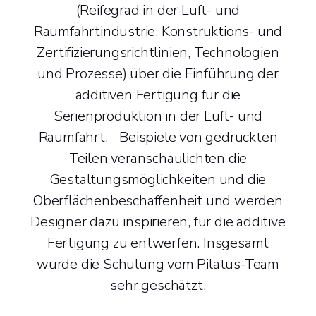
(Reifegrad in der Luft- und
Raumfahrtindustrie, Konstruktions- und
Zertifizierungsrichtlinien, Technologien
und Prozesse) über die Einführung der
additiven Fertigung für die
Serienproduktion in der Luft- und
Raumfahrt. Beispiele von gedruckten
Teilen veranschaulichten die
Gestaltungsmöglichkeiten und die
Oberflächenbeschaffenheit und werden
Designer dazu inspirieren, für die additive
Fertigung zu entwerfen. Insgesamt
wurde die Schulung vom Pilatus-Team
sehr geschätzt.