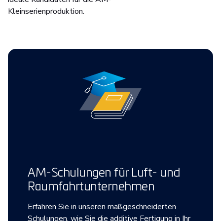
Kleinserienproduktion.
AM-Schulungen für Luft- und
Raumfahrtunternehmen
Erfahren Sie in unseren maßgeschneiderten
Schulungen, wie Sie die additive Fertigung in Ihr