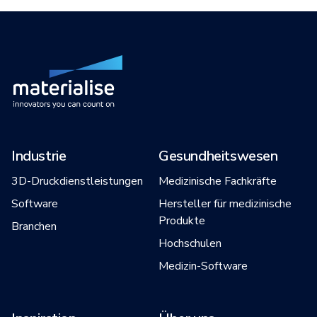
Industrie
Gesundheitswesen
3D-Druckdienstleistungen
Medizinische Fachkräfte
Software
Hersteller für medizinische
Produkte
Branchen
Hochschulen
Medizin-Software