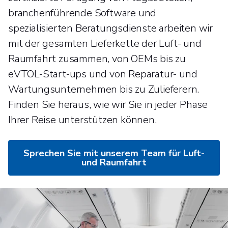
branchenführende Software und
spezialisierten Beratungsdienste arbeiten wir
mit der gesamten Lieferkette der Luft- und
Raumfahrt zusammen, von OEMs bis zu
eVTOL-Start-ups und von Reparatur- und
Wartungsunternehmen bis zu Zulieferern.
Finden Sie heraus, wie wir Sie in jeder Phase
Ihrer Reise unterstützen können.
Sprechen Sie mit unserem Team für Luft-
und Raumfahrt