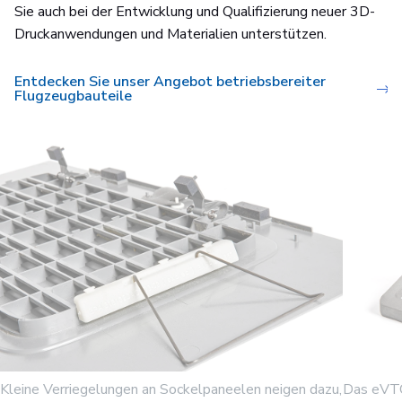
Sie auch bei der Entwicklung und Qualifizierung neuer 3D-
Druckanwendungen und Materialien unterstützen.
Entdecken Sie unser Angebot betriebsbereiter
Flugzeugbauteile
Kleine Verriegelungen an Sockelpaneelen neigen dazu,
Das eVTO