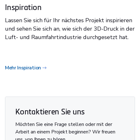
Inspiration
Lassen Sie sich für Ihr nächstes Projekt inspirieren
und sehen Sie sich an, wie sich der 3D-Druck in der
Luft- und Raumfahrtindustrie durchgesetzt hat.
Mehr Inspiration
Kontaktieren Sie uns
Möchten Sie eine Frage stellen oder mit der
Arbeit an einem Projekt beginnen? Wir freuen
uns, von Ihnen zu hören.