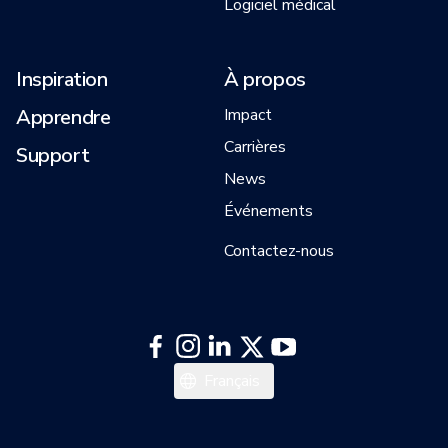
Logiciel médical
Inspiration
À propos
Apprendre
Impact
Carrières
Support
News
Événements
Contactez-nous
Italiano
Français
Deutsch
English