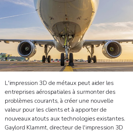
L'impression 3D de métaux peut aider les
entreprises aérospatiales à surmonter des
problèmes courants, à créer une nouvelle
valeur pour les clients et à apporter de
nouveaux atouts aux technologies existantes.
Gaylord Klammt, directeur de l'impression 3D