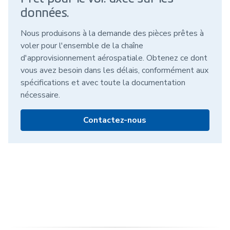
données.
Nous produisons à la demande des pièces prêtes à
voler pour l'ensemble de la chaîne
d'approvisionnement aérospatiale. Obtenez ce dont
vous avez besoin dans les délais, conformément aux
spécifications et avec toute la documentation
nécessaire.
Contactez-nous