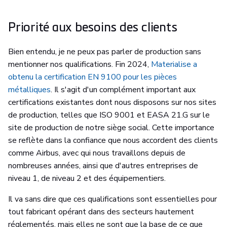
Priorité aux besoins des clients
Bien entendu, je ne peux pas parler de production sans
mentionner nos qualifications. Fin 2024,
Materialise a
obtenu la certification EN 9100 pour les pièces
métalliques
. Il s'agit d'un complément important aux
certifications existantes dont nous disposons sur nos sites
de production, telles que ISO 9001 et EASA 21.G sur le
site de production de notre siège social. Cette importance
se reflète dans la confiance que nous accordent des clients
comme Airbus, avec qui nous travaillons depuis de
nombreuses années, ainsi que d'autres entreprises de
niveau 1, de niveau 2 et des équipementiers.
Il va sans dire que ces qualifications sont essentielles pour
tout fabricant opérant dans des secteurs hautement
réglementés, mais elles ne sont que la base de ce que