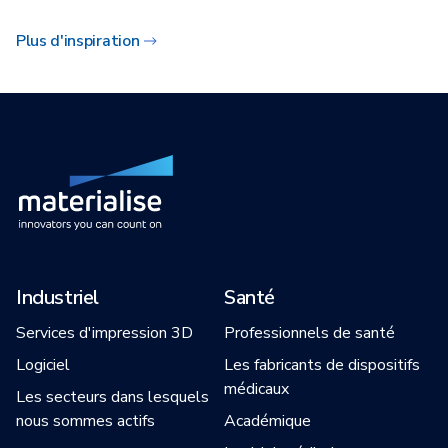
Plus d'inspiration
Industriel
Santé
Services d'impression 3D
Professionnels de santé
Logiciel
Les fabricants de dispositifs
médicaux
Les secteurs dans lesquels
nous sommes actifs
Académique