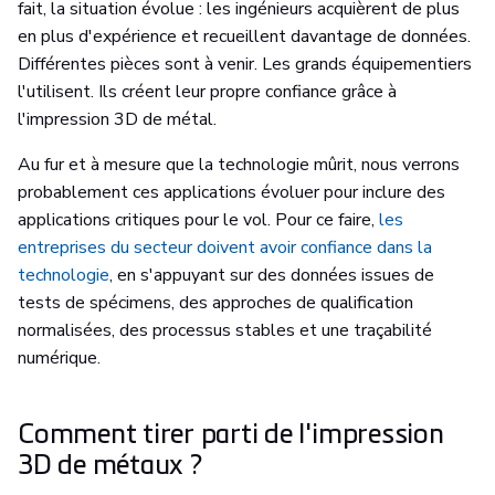
fait, la situation évolue : les ingénieurs acquièrent de plus
en plus d'expérience et recueillent davantage de données.
Différentes pièces sont à venir. Les grands équipementiers
l'utilisent. Ils créent leur propre confiance grâce à
l'impression 3D de métal.
Au fur et à mesure que la technologie mûrit, nous verrons
probablement ces applications évoluer pour inclure des
applications critiques pour le vol. Pour ce faire,
les
entreprises du secteur doivent avoir confiance dans la
technologie
, en s'appuyant sur des données issues de
tests de spécimens, des approches de qualification
normalisées, des processus stables et une traçabilité
numérique.
Comment tirer parti de l'impression
3D de métaux ?