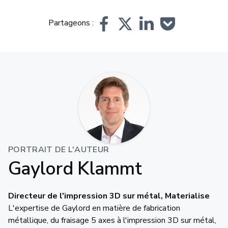
Partageons :
PORTRAIT DE L'AUTEUR
Gaylord Klammt
Directeur de l'impression 3D sur métal, Materialise
L'expertise de Gaylord en matière de fabrication
métallique, du fraisage 5 axes à l'impression 3D sur métal,