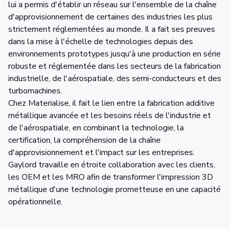
lui a permis d'établir un réseau sur l'ensemble de la chaîne
d'approvisionnement de certaines des industries les plus
strictement réglementées au monde. Il a fait ses preuves
dans la mise à l'échelle de technologies depuis des
environnements prototypes jusqu'à une production en série
robuste et réglementée dans les secteurs de la fabrication
industrielle, de l'aérospatiale, des semi-conducteurs et des
turbomachines.
Chez Materialise, il fait le lien entre la fabrication additive
métallique avancée et les besoins réels de l'industrie et
de l'aérospatiale, en combinant la technologie, la
certification, la compréhension de la chaîne
d'approvisionnement et l'impact sur les entreprises.
Gaylord travaille en étroite collaboration avec les clients,
les OEM et les MRO afin de transformer l'impression 3D
métallique d'une technologie prometteuse en une capacité
opérationnelle.