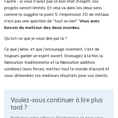
l'autre - si vous n'avez pas le bon état d'esprit, vos
progrès seront limités. Et cela va dans les deux sens ;
comme le suggère le point 5, l'impression 3D de métaux
n'est pas une question de "tout ou rien".
Vous avez
besoin du meilleur des deux mondes.
Qu'est-ce que je veux dire par là ?
Ce que j'aime, et que j'encourage vivement, c'est de
toujours garder un esprit ouvert. Envisagez à la fois la
fabrication traditionnelle et la fabrication additive,
combinez leurs forces, mettez tout le monde d'accord et
vous obtiendrez les meilleurs résultats pour vos clients.
Voulez-vous continuer à lire plus
tard ?