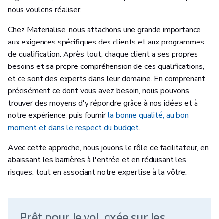
nous voulons réaliser.
Chez Materialise, nous attachons une grande importance
aux exigences spécifiques des clients et aux programmes
de qualification. Après tout, chaque client a ses propres
besoins et sa propre compréhension de ces qualifications,
et ce sont des experts dans leur domaine. En comprenant
précisément ce dont vous avez besoin, nous pouvons
trouver des moyens d'y répondre grâce à nos idées et à
notre expérience, puis fournir
la bonne qualité, au bon
moment et dans le respect du budget
.
Avec cette approche, nous jouons le rôle de facilitateur, en
abaissant les barrières à l'entrée et en réduisant les
risques, tout en associant notre expertise à la vôtre.
Prêt pour le vol. axée sur les