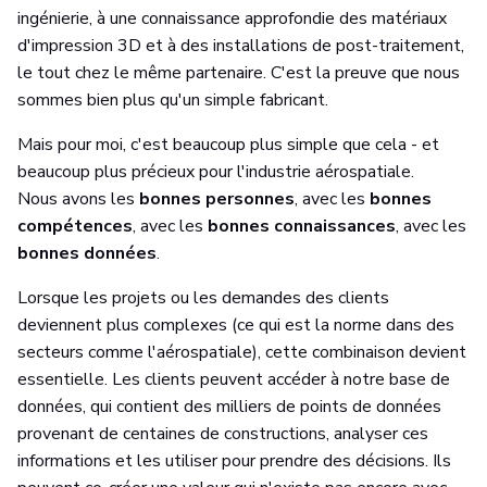
ingénierie, à une connaissance approfondie des matériaux
d'impression 3D et à des installations de post-traitement,
le tout chez le même partenaire. C'est la preuve que nous
sommes bien plus qu'un simple fabricant.
Mais pour moi, c'est beaucoup plus simple que cela - et
beaucoup plus précieux pour l'industrie aérospatiale.
Nous avons les
bonnes personnes
, avec les
bonnes
compétences
, avec les
bonnes connaissances
, avec les
bonnes données
.
Lorsque les projets ou les demandes des clients
deviennent plus complexes (ce qui est la norme dans des
secteurs comme l'aérospatiale), cette combinaison devient
essentielle. Les clients peuvent accéder à notre base de
données, qui contient des milliers de points de données
provenant de centaines de constructions, analyser ces
informations et les utiliser pour prendre des décisions. Ils