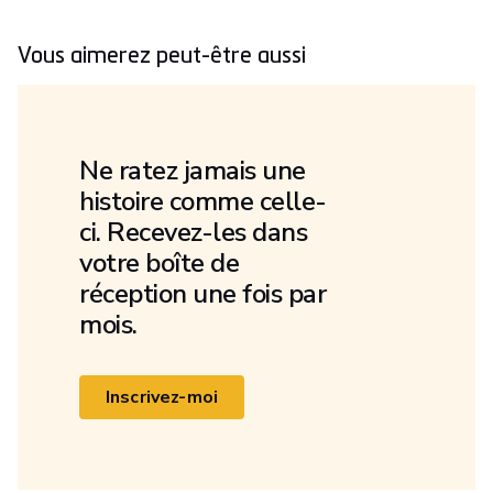
Vous aimerez peut-être aussi
Ne ratez jamais une
histoire comme celle-
ci. Recevez-les dans
votre boîte de
réception une fois par
mois.
Inscrivez-moi