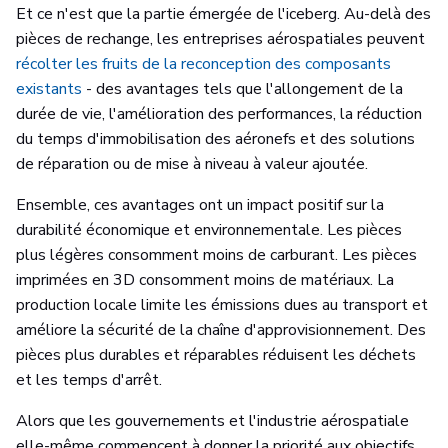
Et ce n'est que la partie émergée de l'iceberg. Au-delà des
pièces de rechange, les entreprises aérospatiales peuvent
récolter les fruits de la reconception des composants
existants
- des avantages tels que l'allongement de la
durée de vie, l'amélioration des performances, la réduction
du temps d'immobilisation des aéronefs et des solutions
de réparation ou de mise à niveau à valeur ajoutée.
Ensemble, ces avantages ont un impact positif sur la
durabilité économique et environnementale. Les pièces
plus légères consomment moins de carburant. Les pièces
imprimées en 3D consomment moins de matériaux. La
production locale limite les émissions dues au transport et
améliore la sécurité de la chaîne d'approvisionnement. Des
pièces plus durables et réparables réduisent les déchets
et les temps d'arrêt.
Alors que les gouvernements et l'industrie aérospatiale
elle-même commencent à donner la priorité aux objectifs