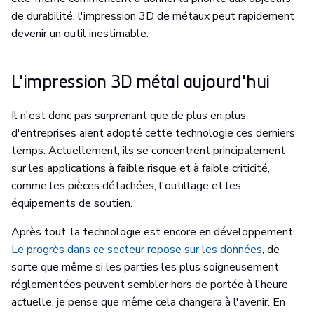
de durabilité, l'impression 3D de métaux peut rapidement
devenir un outil inestimable.
L'impression 3D métal aujourd'hui
Il n'est donc pas surprenant que de plus en plus
d'entreprises aient adopté cette technologie ces derniers
temps. Actuellement, ils se concentrent principalement
sur les applications à faible risque et à faible criticité,
comme les pièces détachées, l'outillage et les
équipements de soutien.
Après tout, la technologie est encore en développement.
Le progrès dans ce secteur repose sur les données
, de
sorte que même si les parties les plus soigneusement
réglementées peuvent sembler hors de portée à l'heure
actuelle, je pense que même cela changera à l'avenir. En