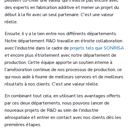
peuvent co-créer une valeur qui n'existe pas encore avec
des experts en fabrication additive et mener un projet du
début à la fin avec un seul partenaire. C'est une valeur
réelle.
Ensuite, il y a le lien entre nos différents départements.
Notre département R&D travaille en étroite collaboration
avec l'industrie dans le cadre de
projets tels que SONRISA
et encore plus étroitement avec notre département de
production. Cette équipe apporte un soutien interne à
l'amélioration continue de nos processus de production, ce
qui nous aide à fournir de meilleurs services et de meilleurs
résultats à nos clients. C'est une valeur réelle.
En combinant tout cela, en utilisant les avantages offerts
par ces deux départements, nous pouvons lancer de
nouveaux projets de R&D au sein de l'industrie
aérospatiale et entrer en contact avec nos clients dès les
premières étapes.