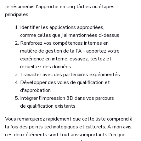
Je résumerais l'approche en cinq tâches ou étapes
principales :
Identifier les applications appropriées,
comme celles que j'ai mentionnées ci-dessus
Renforcez vos compétences internes en
matière de gestion de la FA - apportez votre
expérience en interne, essayez, testez et
recueillez des données.
Travailler avec des partenaires expérimentés
Développer des voies de qualification et
d'approbation
Intégrer l'impression 3D dans vos parcours
de qualification existants
Vous remarquerez rapidement que cette liste comprend à
la fois des points technologiques et culturels. À mon avis,
ces deux éléments sont tout aussi importants l'un que