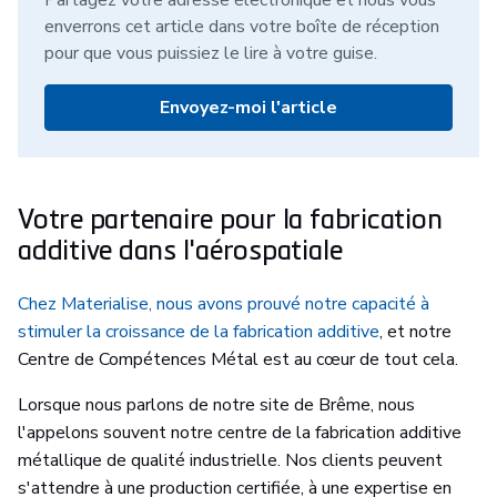
Partagez votre adresse électronique et nous vous
enverrons cet article dans votre boîte de réception
pour que vous puissiez le lire à votre guise.
Envoyez-moi l'article
Votre partenaire pour la fabrication
additive dans l'aérospatiale
Chez Materialise, nous avons prouvé notre capacité à
stimuler la croissance de la fabrication additive
, et notre
Centre de Compétences Métal est au cœur de tout cela.
Lorsque nous parlons de notre site de Brême, nous
l'appelons souvent notre centre de la fabrication additive
métallique de qualité industrielle. Nos clients peuvent
s'attendre à une production certifiée, à une expertise en