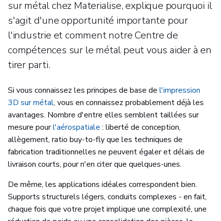
sur métal chez Materialise, explique pourquoi il
s'agit d'une opportunité importante pour
l'industrie et comment notre Centre de
compétences sur le métal peut vous aider à en
tirer parti.
Si vous connaissez les principes de base de
l'impression
3D sur métal
, vous en connaissez probablement déjà les
avantages. Nombre d'entre elles semblent taillées sur
mesure pour
l'aérospatiale
: liberté de conception,
allègement, ratio buy-to-fly que les techniques de
fabrication traditionnelles ne peuvent égaler et délais de
livraison courts, pour n'en citer que quelques-unes.
De même, les applications idéales correspondent bien.
Supports structurels légers, conduits complexes - en fait,
chaque fois que votre projet implique une complexité, une