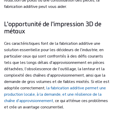
réduction de poids ou une consolidation des pièces, la
fabrication additive peut vous aider.
L'opportunité de l'impression 3D de
métaux
Ces caractéristiques font de la fabrication additive une
solution essentielle pour les décideurs de l'industrie, en
particulier ceux qui sont confrontés à des défis courants
tels que les longs délais d'approvisionnement en pièces
détachées, l'obsolescence de l'outillage, la lenteur et la
complexité des chaînes d'approvisionnement, ainsi que la
demande de gros volumes et de faibles mixités. Si elle est
adoptée correctement,
la fabrication additive permet une
production locale, à la demande, et une résilience de la
chaîne d'approvisionnement
, ce qui atténue ces problèmes
et crée un avantage concurrentiel.