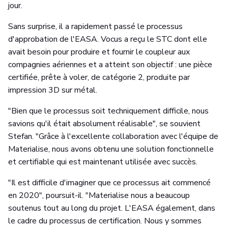
jour.
Sans surprise, il a rapidement passé le processus
d'approbation de l'EASA. Vocus a reçu le STC dont elle
avait besoin pour produire et fournir le coupleur aux
compagnies aériennes et a atteint son objectif : une pièce
certifiée, prête à voler, de catégorie 2, produite par
impression 3D sur métal.
"Bien que le processus soit techniquement difficile, nous
savions qu'il était absolument réalisable", se souvient
Stefan. "Grâce à l'excellente collaboration avec l'équipe de
Materialise, nous avons obtenu une solution fonctionnelle
et certifiable qui est maintenant utilisée avec succès.
"Il est difficile d'imaginer que ce processus ait commencé
en 2020", poursuit-il. "Materialise nous a beaucoup
soutenus tout au long du projet. L'EASA également, dans
le cadre du processus de certification. Nous y sommes