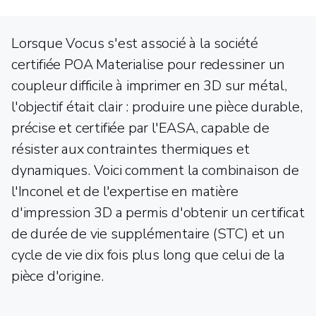
Lorsque Vocus s'est associé à la société
certifiée POA Materialise pour redessiner un
coupleur difficile à imprimer en 3D sur métal,
l'objectif était clair : produire une pièce durable,
précise et certifiée par l'EASA, capable de
résister aux contraintes thermiques et
dynamiques. Voici comment la combinaison de
l'Inconel et de l'expertise en matière
d'impression 3D a permis d'obtenir un certificat
de durée de vie supplémentaire (STC) et un
cycle de vie dix fois plus long que celui de la
pièce d'origine.