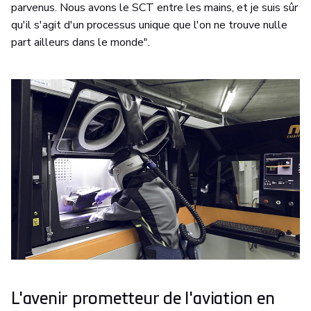
parvenus. Nous avons le SCT entre les mains, et je suis sûr
qu'il s'agit d'un processus unique que l'on ne trouve nulle
part ailleurs dans le monde".
L'avenir prometteur de l'aviation en