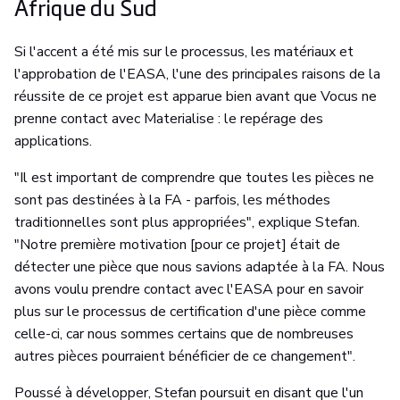
Afrique du Sud
Si l'accent a été mis sur le processus, les matériaux et
l'approbation de l'EASA, l'une des principales raisons de la
réussite de ce projet est apparue bien avant que Vocus ne
prenne contact avec Materialise : le repérage des
applications.
"Il est important de comprendre que toutes les pièces ne
sont pas destinées à la FA - parfois, les méthodes
traditionnelles sont plus appropriées", explique Stefan.
"Notre première motivation [pour ce projet] était de
détecter une pièce que nous savions adaptée à la FA. Nous
avons voulu prendre contact avec l'EASA pour en savoir
plus sur le processus de certification d'une pièce comme
celle-ci, car nous sommes certains que de nombreuses
autres pièces pourraient bénéficier de ce changement".
Poussé à développer, Stefan poursuit en disant que l'un