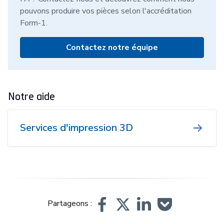
pouvons produire vos pièces selon l'accréditation
Form-1.
Contactez notre équipe
Notre aide
Services d'impression 3D
Partageons :