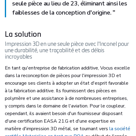
seule pièce au lieu de 23, éliminant ainsi les
faiblesses de la conception d'origine.
”
La solution
Impression 3D en une seule pièce avec l'Inconel pour
une durabilité, une traçabilité et des délais
incroyables
En tant qu'entreprise de fabrication additive, Vocus excelle
dans la reconception de pièces pour l'impression 3D et
encourage ses clients à adopter un état d'esprit favorable
à la fabrication additive. Ils fournissent des pièces en
polymère et une assistance à de nombreuses entreprises,
y compris dans le domaine de l'aviation. Pour le coupleur,
cependant, ils avaient besoin d'un fournisseur disposant
d'une certification EASA 21.G et d'une expertise en
matière d'impression 3D métal, se tournant vers
la société