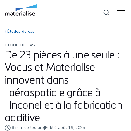
Études de cas
ÉTUDE DE CAS
De 23 pièces à une seule :
Vocus et Materialise
innovent dans
l'aérospatiale grâce à
l'Inconel et à la fabrication
additive
8
min. de lecture
|
Publié
août 19, 2025