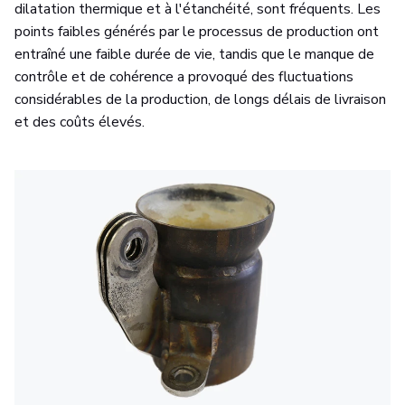
dilatation thermique et à l'étanchéité, sont fréquents. Les
points faibles générés par le processus de production ont
entraîné une faible durée de vie, tandis que le manque de
contrôle et de cohérence a provoqué des fluctuations
considérables de la production, de longs délais de livraison
et des coûts élevés.