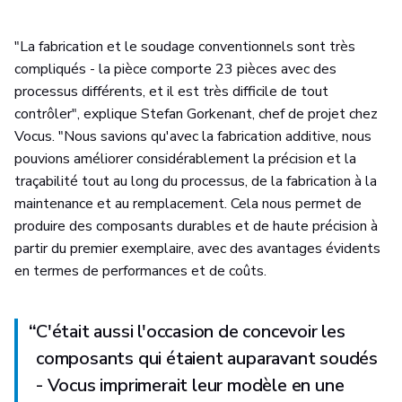
"La fabrication et le soudage conventionnels sont très
compliqués - la pièce comporte 23 pièces avec des
processus différents, et il est très difficile de tout
contrôler", explique Stefan Gorkenant, chef de projet chez
Vocus. "Nous savions qu'avec la fabrication additive, nous
pouvions améliorer considérablement la précision et la
traçabilité tout au long du processus, de la fabrication à la
maintenance et au remplacement. Cela nous permet de
produire des composants durables et de haute précision à
partir du premier exemplaire, avec des avantages évidents
en termes de performances et de coûts.
“
C'était aussi l'occasion de concevoir les
composants qui étaient auparavant soudés
- Vocus imprimerait leur modèle en une