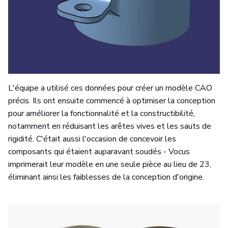
L'équipe a utilisé ces données pour créer un modèle CAO
précis. Ils ont ensuite commencé à optimiser la conception
pour améliorer la fonctionnalité et la constructibilité,
notamment en réduisant les arêtes vives et les sauts de
rigidité. C'était aussi l'occasion de concevoir les
composants qui étaient auparavant soudés - Vocus
imprimerait leur modèle en une seule pièce au lieu de 23,
éliminant ainsi les faiblesses de la conception d'origine.