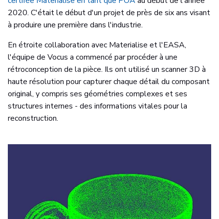
certifée Materialise en tant que POA
au début de l'année
2020. C'était le début d'un projet de près de six ans visant
à produire une première dans l'industrie.
En étroite collaboration avec Materialise et l'EASA,
l'équipe de Vocus a commencé par procéder à une
rétroconception de la pièce. Ils ont utilisé un scanner 3D à
haute résolution pour capturer chaque détail du composant
original, y compris ses géométries complexes et ses
structures internes - des informations vitales pour la
reconstruction.