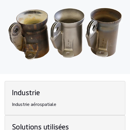
Industrie
Industrie aérospatiale
Solutions utilisées