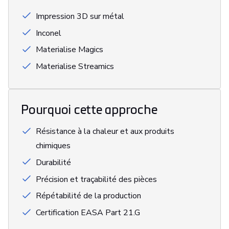
Impression 3D sur métal
Inconel
Materialise Magics
Materialise Streamics
Pourquoi cette approche
Résistance à la chaleur et aux produits
chimiques
Durabilité
Précision et traçabilité des pièces
Répétabilité de la production
Certification EASA Part 21.G