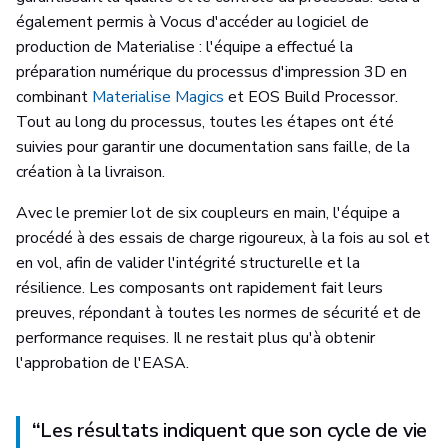
également permis à Vocus d'accéder au logiciel de
production de Materialise : l'équipe a effectué la
préparation numérique du processus d'impression 3D en
combinant
Materialise Magics
et EOS Build Processor.
Tout au long du processus, toutes les étapes ont été
suivies pour garantir une documentation sans faille, de la
création à la livraison.
Avec le premier lot de six coupleurs en main, l'équipe a
procédé à des essais de charge rigoureux, à la fois au sol et
en vol, afin de valider l'intégrité structurelle et la
résilience. Les composants ont rapidement fait leurs
preuves, répondant à toutes les normes de sécurité et de
performance requises. Il ne restait plus qu'à obtenir
l'approbation de l'EASA.
“
Les résultats indiquent que son cycle de vie