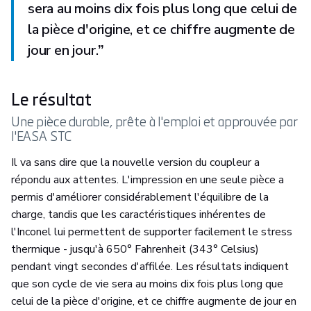
sera au moins dix fois plus long que celui de
la pièce d'origine, et ce chiffre augmente de
jour en jour.
”
Le résultat
Une pièce durable, prête à l'emploi et approuvée par
l'EASA STC
Il va sans dire que la nouvelle version du coupleur a
répondu aux attentes. L'impression en une seule pièce a
permis d'améliorer considérablement l'équilibre de la
charge, tandis que les caractéristiques inhérentes de
l'Inconel lui permettent de supporter facilement le stress
thermique - jusqu'à 650° Fahrenheit (343° Celsius)
pendant vingt secondes d'affilée. Les résultats indiquent
que son cycle de vie sera au moins dix fois plus long que
celui de la pièce d'origine, et ce chiffre augmente de jour en