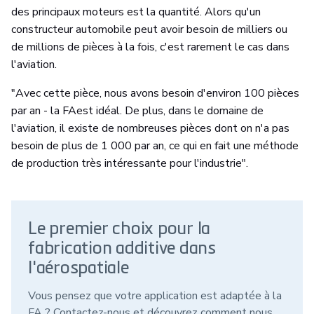
des principaux moteurs est la quantité. Alors qu'un
constructeur automobile peut avoir besoin de milliers ou
de millions de pièces à la fois, c'est rarement le cas dans
l'aviation.
"Avec cette pièce, nous avons besoin d'environ 100 pièces
par an - la FAest idéal. De plus, dans le domaine de
l'aviation, il existe de nombreuses pièces dont on n'a pas
besoin de plus de 1 000 par an, ce qui en fait une méthode
de production très intéressante pour l'industrie".
Le premier choix pour la
fabrication additive dans
l'aérospatiale
Vous pensez que votre application est adaptée à la
FA ? Contactez-nous et découvrez comment nous