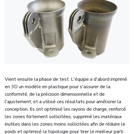
Vient ensuite la phase de test. L'équipe a d'abord imprimé
en 3D un modèle en plastique pour s'assurer de la
conformité, de la précision dimensionnelle et de
l'ajustement, et a utilisé ces résultats pour améliorer la
conception. Ils ont optimisé les rayons de charge, renforcé
les zones fortement sollicitées, supprimé les matériaux
inutiles dans les zones moins sollicitées afin de réduire le
poids et optimisé la topologie pour tirer le meilleur parti