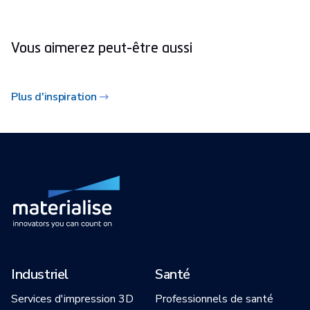
Vous aimerez peut-être aussi
Plus d'inspiration
Industriel
Santé
Services d'impression 3D
Professionnels de santé