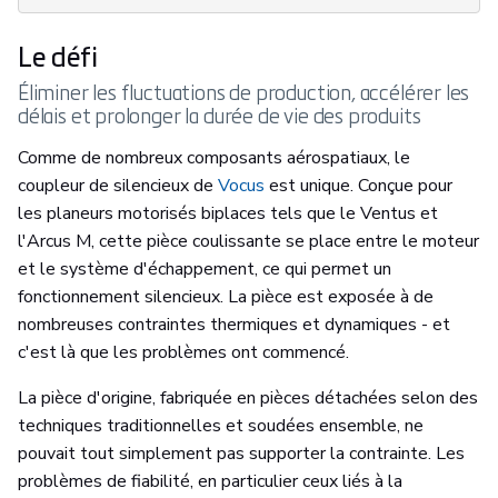
Le défi
Éliminer les fluctuations de production, accélérer les
délais et prolonger la durée de vie des produits
Comme de nombreux composants aérospatiaux, le
coupleur de silencieux de
Vocus
est unique. Conçue pour
les planeurs motorisés biplaces tels que le Ventus et
l'Arcus M, cette pièce coulissante se place entre le moteur
et le système d'échappement, ce qui permet un
fonctionnement silencieux. La pièce est exposée à de
nombreuses contraintes thermiques et dynamiques - et
c'est là que les problèmes ont commencé.
La pièce d'origine, fabriquée en pièces détachées selon des
techniques traditionnelles et soudées ensemble, ne
pouvait tout simplement pas supporter la contrainte. Les
problèmes de fiabilité, en particulier ceux liés à la