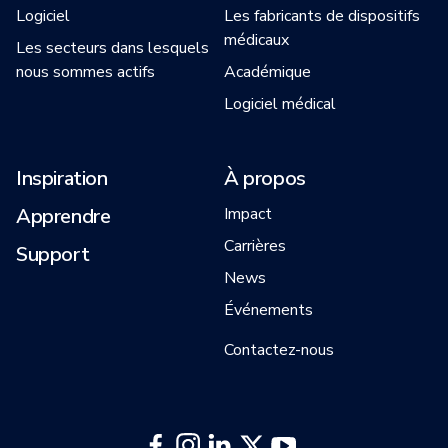
Logiciel
Les fabricants de dispositifs
médicaux
Les secteurs dans lesquels
nous sommes actifs
Académique
Logiciel médical
Inspiration
À propos
Apprendre
Impact
Carrières
Support
News
Événements
Contactez-nous