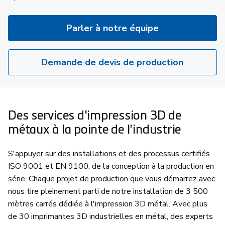
Parler à notre équipe
Demande de devis de production
Des services d'impression 3D de
métaux à la pointe de l'industrie
S'appuyer sur des installations et des processus certifiés
ISO 9001 et EN 9100, de la conception à la production en
série. Chaque projet de production que vous démarrez avec
nous tire pleinement parti de notre installation de 3 500
mètres carrés dédiée à l'impression 3D métal. Avec plus
de 30 imprimantes 3D industrielles en métal, des experts