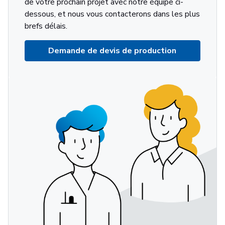
de votre prochain projet avec notre équipe ci-
dessous, et nous vous contacterons dans les plus
brefs délais.
Demande de devis de production