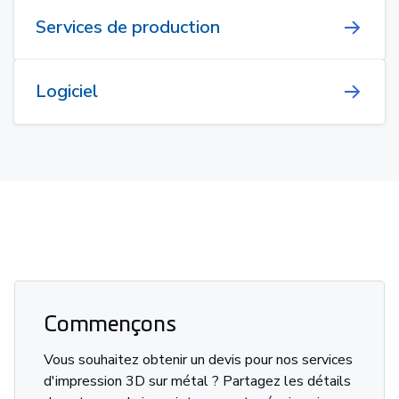
Services de production
Logiciel
Commençons
Vous souhaitez obtenir un devis pour nos services
d'impression 3D sur métal ? Partagez les détails