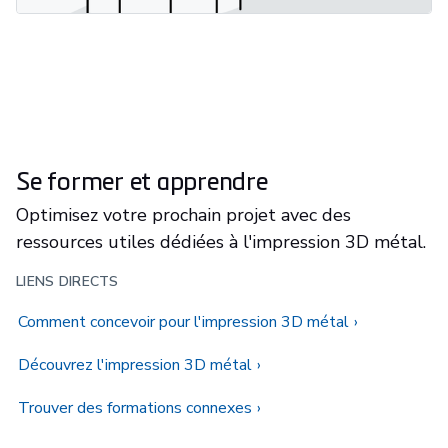
Se former et apprendre
Optimisez votre prochain projet avec des
ressources utiles dédiées à l'impression 3D métal.
LIENS DIRECTS
Comment concevoir pour l'impression 3D métal
Découvrez l'impression 3D métal
Trouver des formations connexes