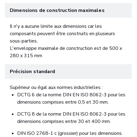
Dimensions de construction maximales
Il n'y a aucune limite aux dimensions car les
composants peuvent être construits en plusieurs
sous-parties.
L'enveloppe maximale de construction est de 500 x
280 x 315 mm
Précision standard
Supérieur ou égal aux normes industrielles :
DCTG 6 de la norme DIN EN ISO 8062-3 pour les
dimensions comprises entre 0,5 et 30 mm.
DCTG 8 de la norme DIN EN ISO 8062-3 pour les
dimensions comprises entre 30 et 400 mm.
DIN ISO 2768-1 c (grossier) pour les dimensions