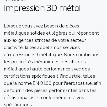
TECHNOLOGIE
Impression 3D métal
Lorsque vous avez besoin de pièces
métalliques solides et légères qui répondent
aux exigences strictes de votre secteur
d'activité, faites appel à nos services
d'impression 3D métallique. Nous combinons
les propriétés mécaniques des alliages
métalliques haute performance avec des
certifications spécifiques à l'industrie, telles
que la norme EN 9100 pour l'aérospatiale, afin
de fournir des pièces performantes dans les
délais impartis et conformément à vos
spécifications.