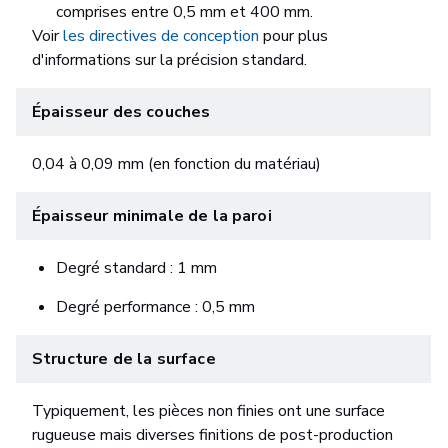
comprises entre 0,5 mm et 400 mm.
Voir
les directives de conception
pour plus
d'informations sur la précision standard.
Épaisseur des couches
0,04 à 0,09 mm (en fonction du matériau)
Épaisseur minimale de la paroi
Degré standard : 1 mm
Degré performance : 0,5 mm
Structure de la surface
Typiquement, les pièces non finies ont une surface
rugueuse mais diverses finitions de post-production