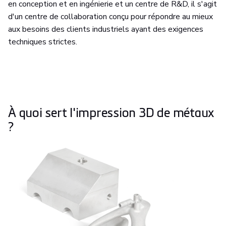
en conception et en ingénierie et un centre de R&D, il s'agit
d'un centre de collaboration conçu pour répondre au mieux
aux besoins des clients industriels ayant des exigences
techniques strictes.
À quoi sert l'impression 3D de métaux
?