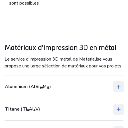
sont possibles
Matériaux d'impression 3D en métal
Le service d'impression 3D métal de Materialise vous
propose une large sélection de matériaux pour vos projets.
Aluminium (AlSi₁₀Mg)
Titane (Ti₆Al₄V)