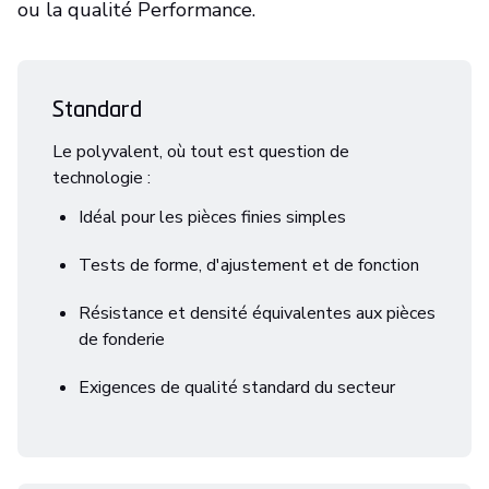
ou la qualité Performance.
Standard
Le polyvalent, où tout est question de
technologie :
Idéal pour les pièces finies simples
Tests de forme, d'ajustement et de fonction
Résistance et densité équivalentes aux pièces
de fonderie
Exigences de qualité standard du secteur