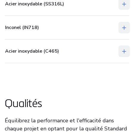
Acier inoxydable (SS316L)
Inconel (IN718)
Acier inoxydable (C465)
Qualités
Équilibrez la performance et l'efficacité dans
chaque projet en optant pour la qualité Standard