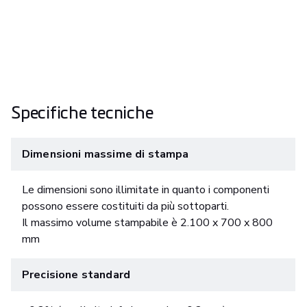
Specifiche tecniche
Dimensioni massime di stampa
Le dimensioni sono illimitate in quanto i componenti
possono essere costituiti da più sottoparti.
Il massimo volume stampabile è 2.100 x 700 x 800
mm
Precisione standard