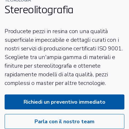
TECNOLOGIA
Stereolitografia
Producete pezzi in resina con una qualità
superficiale impeccabile e dettagli curati con i
nostri servizi di produzione certificati ISO 9001.
Scegliete tra un'ampia gamma di materiali e
finiture per stereolitografia e ottenete
rapidamente modelli di alta qualità, pezzi
complessi o master per altre tecnologie.
Richiedi un preventivo immediato
Parla con il nostro team