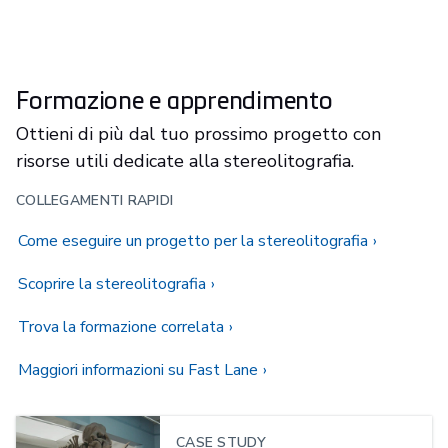
Formazione e apprendimento
Ottieni di più dal tuo prossimo progetto con
risorse utili dedicate alla stereolitografia.
COLLEGAMENTI RAPIDI
Come eseguire un progetto per la stereolitografia
Scoprire la stereolitografia
Trova la formazione correlata
Maggiori informazioni su Fast Lane
CASE STUDY