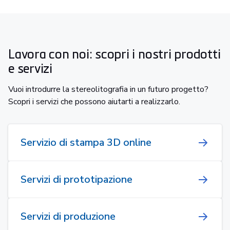
Lavora con noi: scopri i nostri prodotti
e servizi
Vuoi introdurre la stereolitografia in un futuro progetto?
Scopri i servizi che possono aiutarti a realizzarlo.
Servizio di stampa 3D online
Servizi di prototipazione
Servizi di produzione