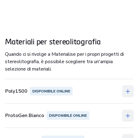
Materiali per stereolitografia
Quando ci si rivolge a Materialise per i propri progetti di
stereolitografia, è possibile scegliere tra un'ampia
selezione di materiali.
Poly1500
DISPONIBILE ONLINE
ProtoGen Bianco
DISPONIBILE ONLINE