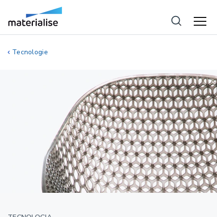
Tecnologie