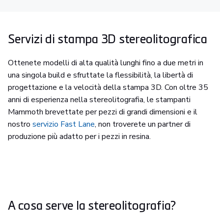
Servizi di stampa 3D stereolitografica
Ottenete modelli di alta qualità lunghi fino a due metri in
una singola build e sfruttate la flessibilità, la libertà di
progettazione e la velocità della stampa 3D. Con oltre 35
anni di esperienza nella stereolitografia, le stampanti
Mammoth brevettate per pezzi di grandi dimensioni e il
nostro
servizio Fast Lane
, non troverete un partner di
produzione più adatto per i pezzi in resina.
A cosa serve la stereolitografia?