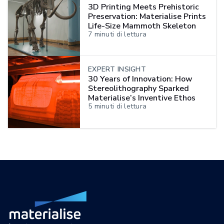
3D Printing Meets Prehistoric
Preservation: Materialise Prints
Life-Size Mammoth Skeleton
7
minuti di lettura
EXPERT INSIGHT
30 Years of Innovation: How
Stereolithography Sparked
Materialise’s Inventive Ethos
5
minuti di lettura