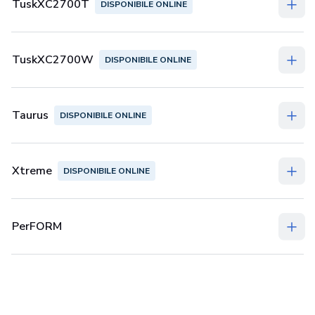
TuskXC2700T
DISPONIBILE ONLINE
TuskXC2700W
DISPONIBILE ONLINE
Taurus
DISPONIBILE ONLINE
Xtreme
DISPONIBILE ONLINE
PerFORM