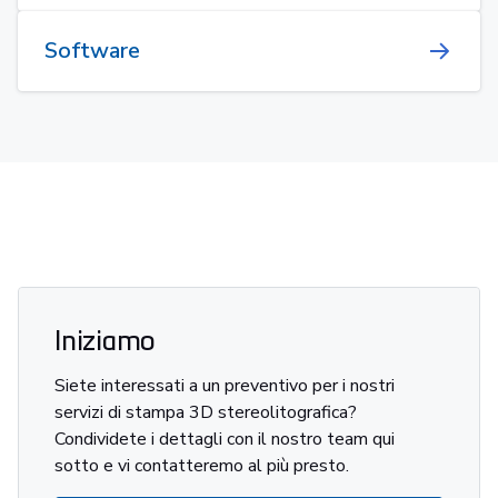
Software
Iniziamo
Siete interessati a un preventivo per i nostri
servizi di stampa 3D stereolitografica?
Condividete i dettagli con il nostro team qui
sotto e vi contatteremo al più presto.