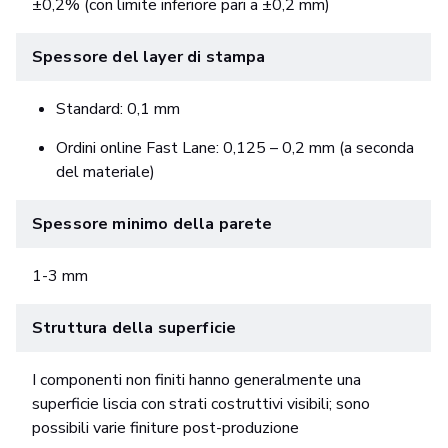
±0,2% (con limite inferiore pari a ±0,2 mm)
Spessore del layer di stampa
Standard: 0,1 mm
Ordini online Fast Lane: 0,125 – 0,2 mm (a seconda
del materiale)
Spessore minimo della parete
1-3 mm
Struttura della superficie
I componenti non finiti hanno generalmente una
superficie liscia con strati costruttivi visibili; sono
possibili varie finiture post-produzione