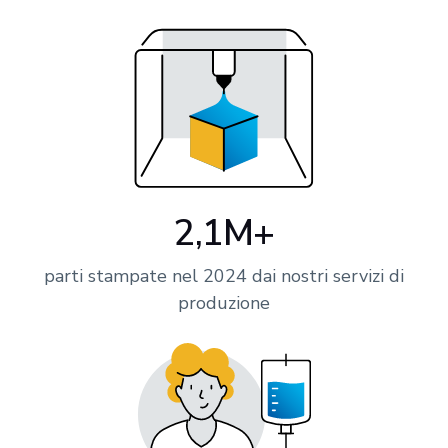
2,1M+
parti stampate nel 2024 dai nostri servizi di
produzione