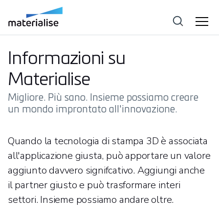
Informazioni su
Materialise
Migliore. Più sano. Insieme possiamo creare
un mondo improntato all'innovazione.
Quando la tecnologia di stampa 3D è associata
all'applicazione giusta, può apportare un valore
aggiunto davvero signifcativo. Aggiungi anche
il partner giusto e può trasformare interi
settori. Insieme possiamo andare oltre.