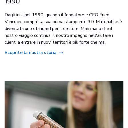
1990
Dagli inizi nel 1990, quando il fondatore e CEO Fried
Vancraen comprò la sua prima stampante 3D, Materialise è
diventata uno standard per il settore. Man mano che il
nostro viaggio continua, il nostro impegno nell'aiutare i
clienti a entrare in nuovi territori è più forte che mai.
Scoprite la nostra storia