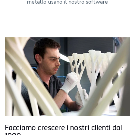
metallo usano il nostro software
Facciamo crescere i nostri clienti dal