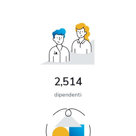
2,514
dipendenti