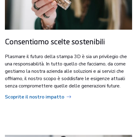
Consentiamo scelte sostenibili
Plasmare il futuro della stampa 3D è sia un privilegio che
una responsabilità. In tutto quello che facciamo, da come
gestiamo la nostra azienda alle soluzioni e ai servizi che
offriamo, il nostro scopo è soddisfare le esigenze attuali
senza compromettere quelle delle generazioni future.
Scoprite il nostro impatto