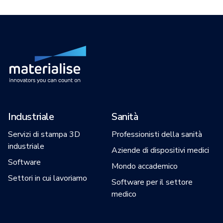
Industriale
Sanità
Servizi di stampa 3D
Professionisti della sanità
industriale
Aziende di dispositivi medici
Software
Mondo accademico
Settori in cui lavoriamo
Software per il settore
medico