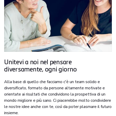
Unitevi a noi nel pensare
diversamente, ogni giorno
Alla base di quello che facciamo c'è un team solido e
diversificato, formato da persone altamente motivate e
orientate ai risultati che condividono la prospettiva di un
mondo migliore e più sano. Ci piacerebbe molto condividere
le nostre idee anche con te, così da poter plasmare il futuro
insieme.