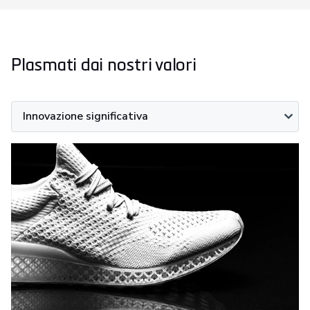
Plasmati dai nostri valori
Innovazione significativa