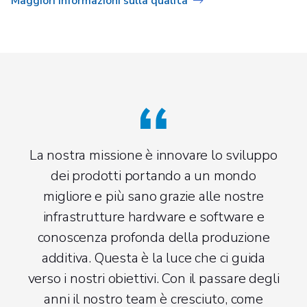
Maggiori informazioni sulla qualità
La nostra missione è innovare lo sviluppo
dei prodotti portando a un mondo
migliore e più sano grazie alle nostre
infrastrutture hardware e software e
conoscenza profonda della produzione
additiva. Questa è la luce che ci guida
verso i nostri obiettivi. Con il passare degli
anni il nostro team è cresciuto, come