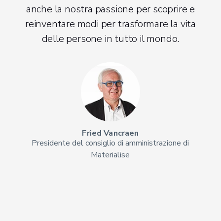
anche la nostra passione per scoprire e
reinventare modi per trasformare la vita
delle persone in tutto il mondo.
Fried Vancraen
Presidente del consiglio di amministrazione di
Materialise