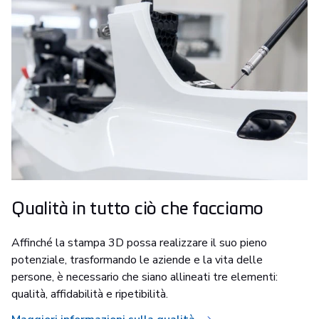
Qualità in tutto ciò che facciamo
Affinché la stampa 3D possa realizzare il suo pieno
potenziale, trasformando le aziende e la vita delle
persone, è necessario che siano allineati tre elementi:
qualità, affidabilità e ripetibilità.