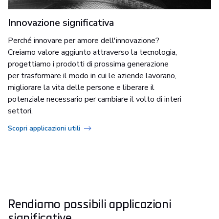
Innovazione significativa
Perché innovare per amore dell'innovazione?
Creiamo valore aggiunto attraverso la tecnologia,
progettiamo i prodotti di prossima generazione
per trasformare il modo in cui le aziende lavorano,
migliorare la vita delle persone e liberare il
potenziale necessario per cambiare il volto di interi
settori.
Scopri applicazioni utili
Rendiamo possibili applicazioni
significative