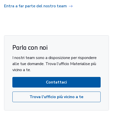
Entra a far parte del nostro team
Parla con noi
I nostri team sono a disposizione per rispondere
alle tue domande. Trova l'ufficio Materialise più
vicino a te.
Contattaci
Trova l'ufficio più vicino a te