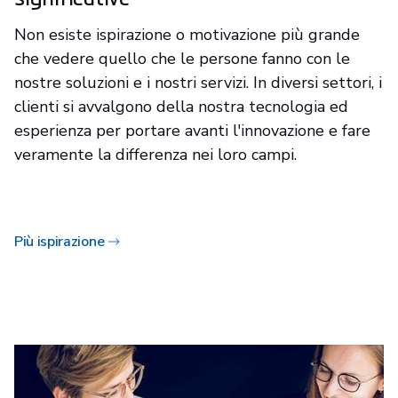
Non esiste ispirazione o motivazione più grande
che vedere quello che le persone fanno con le
nostre soluzioni e i nostri servizi. In diversi settori, i
clienti si avvalgono della nostra tecnologia ed
esperienza per portare avanti l'innovazione e fare
veramente la differenza nei loro campi.
Più ispirazione