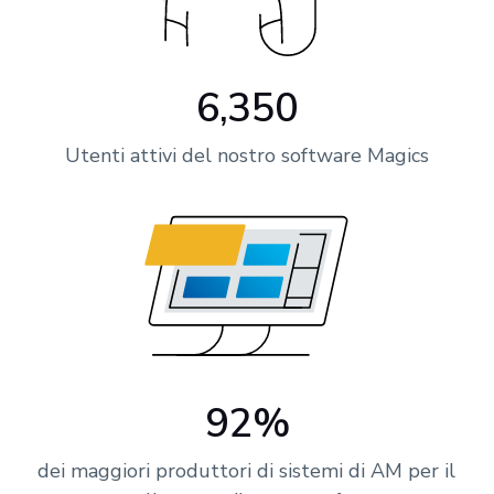
6,350
Utenti attivi del nostro software Magics
92%
dei maggiori produttori di sistemi di AM per il