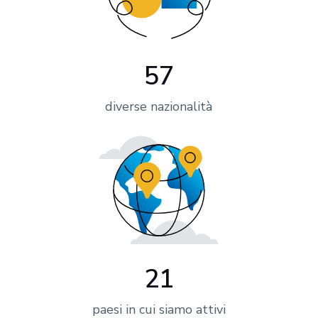
57
diverse nazionalità
21
paesi in cui siamo attivi