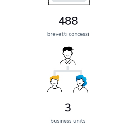
488
brevetti concessi
3
business units