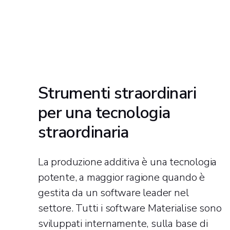
Strumenti straordinari
per una tecnologia
straordinaria
La produzione additiva è una tecnologia
potente, a maggior ragione quando è
gestita da un software leader nel
settore. Tutti i software Materialise sono
sviluppati internamente, sulla base di