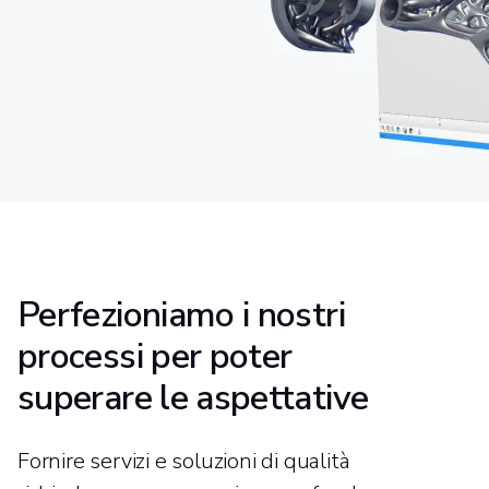
Perfezioniamo i nostri
processi per poter
superare le aspettative
Fornire servizi e soluzioni di qualità