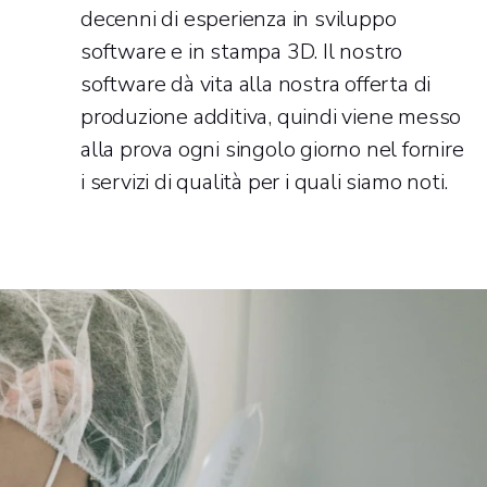
decenni di esperienza in sviluppo
software e in stampa 3D. Il nostro
software dà vita alla nostra offerta di
produzione additiva, quindi viene messo
alla prova ogni singolo giorno nel fornire
i servizi di qualità per i quali siamo noti.