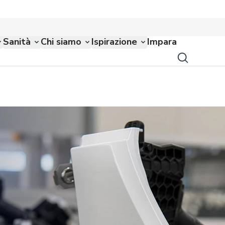
Sanità
Chi siamo
Ispirazione
Impara