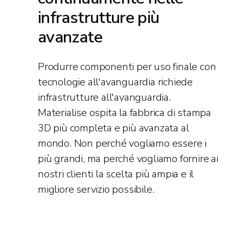
infrastrutture più
avanzate
Produrre componenti per uso finale con
tecnologie all'avanguardia richiede
infrastrutture all'avanguardia.
Materialise ospita la fabbrica di stampa
3D più completa e più avanzata al
mondo. Non perché vogliamo essere i
più grandi, ma perché vogliamo fornire ai
nostri clienti la scelta più ampia e il
migliore servizio possibile.