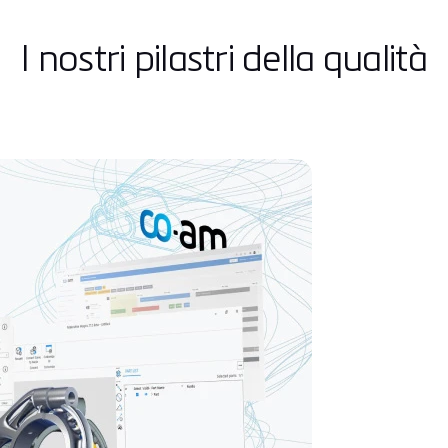
I nostri pilastri della qualità