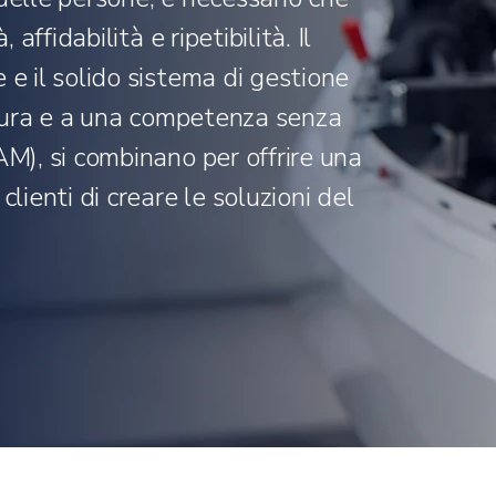
 affidabilità e ripetibilità. Il
 e il solido sistema di gestione
uttura e a una competenza senza
AM), si combinano per offrire una
lienti di creare le soluzioni del