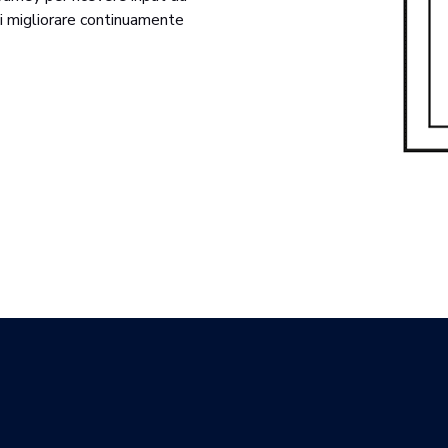
di migliorare continuamente