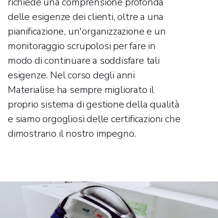
richiede una comprensione profonda
delle esigenze dei clienti, oltre a una
pianificazione, un'organizzazione e un
monitoraggio scrupolosi per fare in
modo di continuare a soddisfare tali
esigenze. Nel corso degli anni
Materialise ha sempre migliorato il
proprio sistema di gestione della qualità
e siamo orgogliosi delle certificazioni che
dimostrano il nostro impegno.