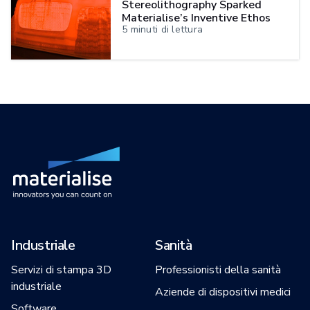
Stereolithography Sparked
Materialise’s Inventive Ethos
5
minuti di lettura
Industriale
Sanità
Servizi di stampa 3D
Professionisti della sanità
industriale
Aziende di dispositivi medici
Software