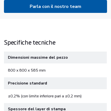
Parla con il nostro team
Specifiche tecniche
Dimensioni massime del pezzo
800 x 800 x 585 mm
Precisione standard
±0,2% (con limite inferiore pari a ±0,2 mm)
Spessore del layer di stampa