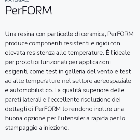
MATERIALE
PerFORM
Una resina con particelle di ceramica, PerFORM
produce componenti resistenti e rigidi con
elevata resistenza alle temperature. È l'ideale
per prototipi funzionali per applicazioni
esigenti, come test in galleria del vento e test
ad alte temperature nel settore aereospaziale
e automobilistico. La qualità superiore delle
pareti laterali e l'eccellente risoluzione dei
dettagli di PerFORM lo rendono inoltre una
buona opzione per l'utensileria rapida per lo
stampaggio a iniezione.