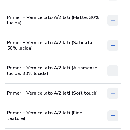
Primer + Vernice lato A/2 lati (Matte, 30%
lucida)
Primer + Vernice lato A/2 lati (Satinata,
50% lucida)
Primer + Vernice lato A/2 lati (Altamente
lucida, 90% lucida)
Primer + Vernice lato A/2 lati (Soft touch)
Primer + Vernice lato A/2 lati (Fine
texture)