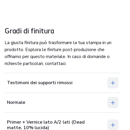
Gradi di finitura
La giusta finitura può trasformare la tua stampa in un
prodotto. Esplora le finiture post-produzione che
offriamo per questo materiale. In caso di domande o
richieste particolari, contattaci.
Testimoni dei supporti rimossi
Normale
Primer + Vernice lato A/2 lati (Dead
matte, 10% lucida)