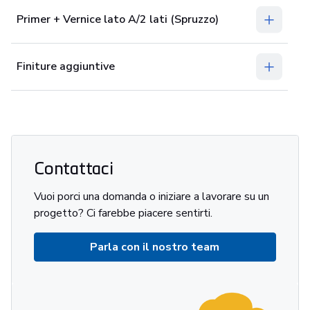
Primer + Vernice lato A/2 lati (Spruzzo)
Finiture aggiuntive
Contattaci
Vuoi porci una domanda o iniziare a lavorare su un
progetto? Ci farebbe piacere sentirti.
Parla con il nostro team