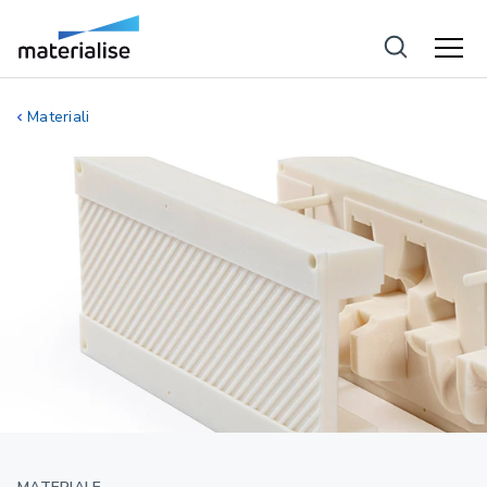
Materiali