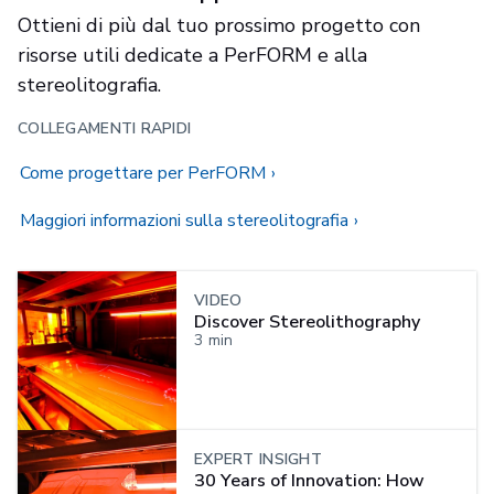
Ottieni di più dal tuo prossimo progetto con
risorse utili dedicate a PerFORM e alla
stereolitografia.
COLLEGAMENTI RAPIDI
Come progettare per PerFORM
Maggiori informazioni sulla stereolitografia
VIDEO
Discover Stereolithography
3
min
EXPERT INSIGHT
30 Years of Innovation: How