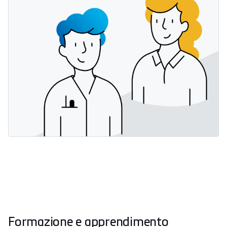
Formazione e apprendimento