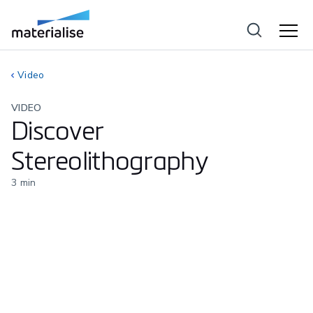
Video
VIDEO
Discover
Stereolithography
3
min