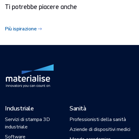
Ti potrebbe piacere anche
Più ispirazione
Industriale
Sanità
Servizi di stampa 3D
Professionisti della sanità
industriale
Aziende di dispositivi medici
Software