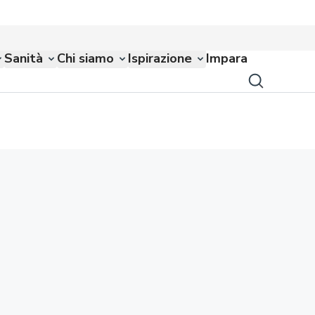
Sanità
Chi siamo
Ispirazione
Impara