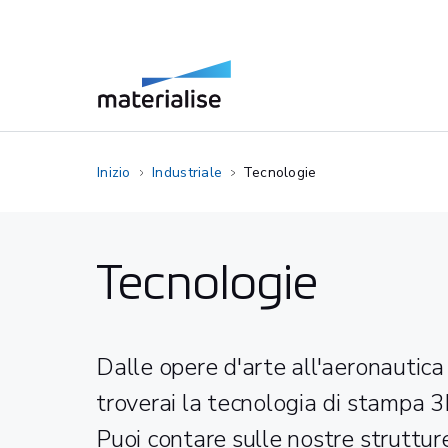
Inizio
Industriale
Tecnologie
Tecnologie
Dalle opere d'arte all'aeronautica e
troverai la tecnologia di stampa 3
Puoi contare sulle nostre struttur