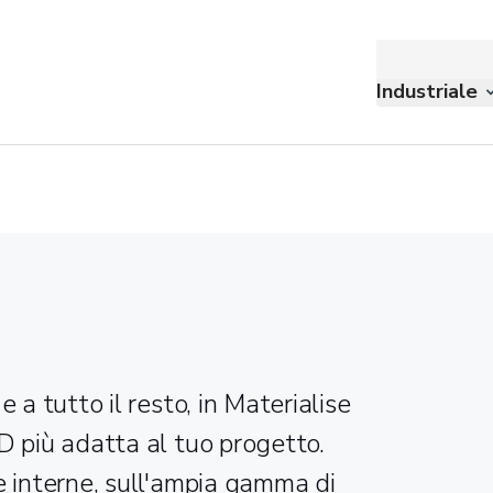
Industriale
 a tutto il resto, in Materialise
D più adatta al tuo progetto.
e interne, sull'ampia gamma di