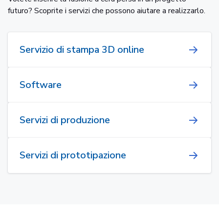
futuro? Scoprite i servizi che possono aiutare a realizzarlo.
Servizio di stampa 3D online
Software
Servizi di produzione
Servizi di prototipazione