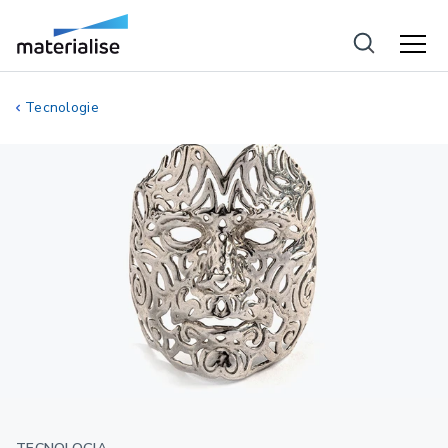
Tecnologie