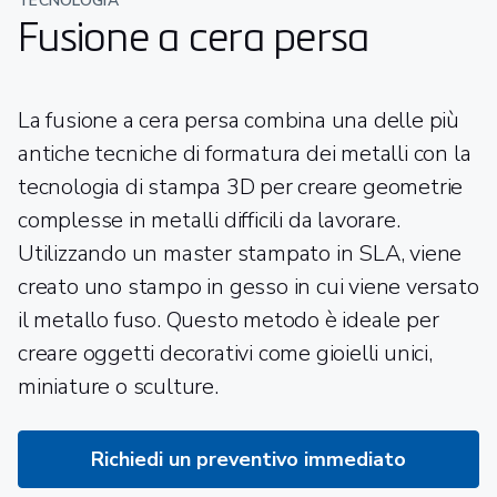
TECNOLOGIA
Fusione a cera persa
La fusione a cera persa combina una delle più
antiche tecniche di formatura dei metalli con la
tecnologia di stampa 3D per creare geometrie
complesse in metalli difficili da lavorare.
Utilizzando un master stampato in SLA, viene
creato uno stampo in gesso in cui viene versato
il metallo fuso. Questo metodo è ideale per
creare oggetti decorativi come gioielli unici,
miniature o sculture.
Richiedi un preventivo immediato