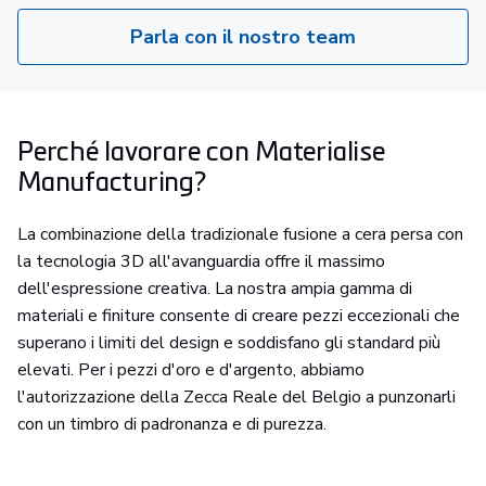
Parla con il nostro team
Perché lavorare con Materialise
Manufacturing?
La combinazione della tradizionale fusione a cera persa con
la tecnologia 3D all'avanguardia offre il massimo
dell'espressione creativa. La nostra ampia gamma di
materiali e finiture consente di creare pezzi eccezionali che
superano i limiti del design e soddisfano gli standard più
elevati. Per i pezzi d'oro e d'argento, abbiamo
l'autorizzazione della Zecca Reale del Belgio a punzonarli
con un timbro di padronanza e di purezza.