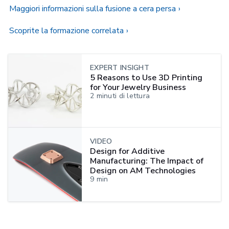
Maggiori informazioni sulla fusione a cera persa
Scoprite la formazione correlata
EXPERT INSIGHT
5 Reasons to Use 3D Printing
for Your Jewelry Business
2
minuti di lettura
VIDEO
Design for Additive
Manufacturing: The Impact of
Design on AM Technologies
9
min