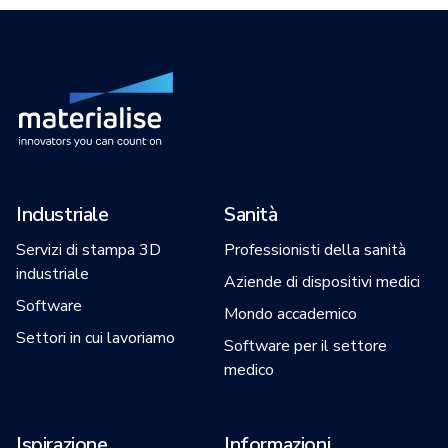
Industriale
Sanità
Servizi di stampa 3D
Professionisti della sanità
industriale
Aziende di dispositivi medici
Software
Mondo accademico
Settori in cui lavoriamo
Software per il settore
medico
Ispirazione
Informazioni