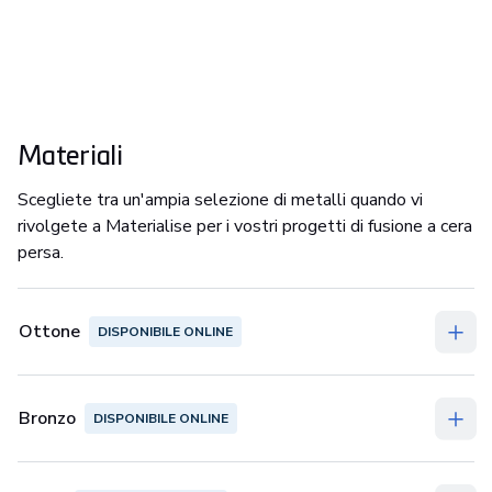
Materiali
Scegliete tra un'ampia selezione di metalli quando vi
rivolgete a Materialise per i vostri progetti di fusione a cera
persa.
Ottone
DISPONIBILE ONLINE
Bronzo
DISPONIBILE ONLINE