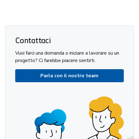
Contattaci
Vuoi farci una domanda o iniziare a lavorare su un
progetto? Ci farebbe piacere sentirti.
Parla con il nostro team