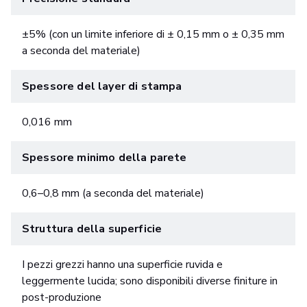
±5% (con un limite inferiore di ± 0,15 mm o ± 0,35 mm
a seconda del materiale)
Spessore del layer di stampa
0,016 mm
Spessore minimo della parete
0,6–0,8 mm (a seconda del materiale)
Struttura della superficie
I pezzi grezzi hanno una superficie ruvida e
leggermente lucida; sono disponibili diverse finiture in
post-produzione