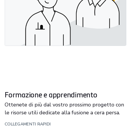
Formazione e apprendimento
Ottenete di più dal vostro prossimo progetto con
le risorse utili dedicate alla fusione a cera persa.
COLLEGAMENTI RAPIDI