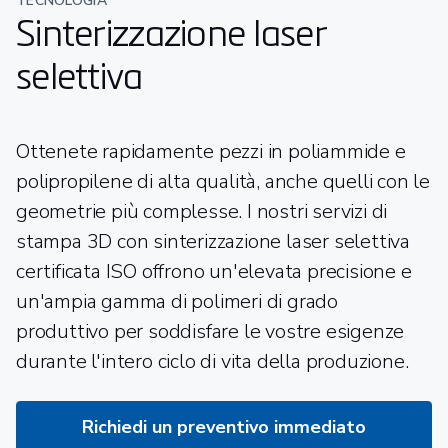
TECNOLOGIA
Sinterizzazione laser
selettiva
Ottenete rapidamente pezzi in poliammide e
polipropilene di alta qualità, anche quelli con le
geometrie più complesse. I nostri servizi di
stampa 3D con sinterizzazione laser selettiva
certificata ISO offrono un'elevata precisione e
un'ampia gamma di polimeri di grado
produttivo per soddisfare le vostre esigenze
durante l'intero ciclo di vita della produzione.
Richiedi un preventivo immediato