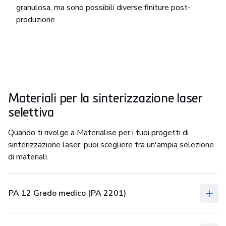
granulosa, ma sono possibili diverse finiture post-
produzione
Materiali per la sinterizzazione laser
selettiva
Quando ti rivolge a Materialise per i tuoi progetti di
sinterizzazione laser, puoi scegliere tra un'ampia selezione
di materiali.
PA 12 Grado medico (PA 2201)