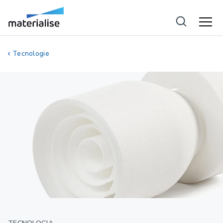
Tecnologie