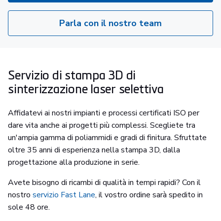
Parla con il nostro team
Servizio di stampa 3D di
sinterizzazione laser selettiva
Affidatevi ai nostri impianti e processi certificati ISO per
dare vita anche ai progetti più complessi. Scegliete tra
un'ampia gamma di poliammidi e gradi di finitura. Sfruttate
oltre 35 anni di esperienza nella stampa 3D, dalla
progettazione alla produzione in serie.
Avete bisogno di ricambi di qualità in tempi rapidi? Con il
nostro
servizio Fast Lane
, il vostro ordine sarà spedito in
sole 48 ore.