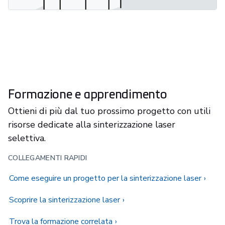
Formazione e apprendimento
Ottieni di più dal tuo prossimo progetto con utili
risorse dedicate alla sinterizzazione laser
selettiva.
COLLEGAMENTI RAPIDI
Come eseguire un progetto per la sinterizzazione laser
Scoprire la sinterizzazione laser
Trova la formazione correlata