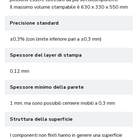
Il massimo volume stampabile è 630 x 330 x 550 mm
Precisione standard
±0,3% (con limite inferiore pari a ±0,3 mm)
Spessore del layer di stampa
0,12 mm
Spessore minimo della parete
1 mm, ma sono possibili cerniere mobili a 0,3 mm
Struttura della superficie
I componenti non finiti hanno in genere una superficie