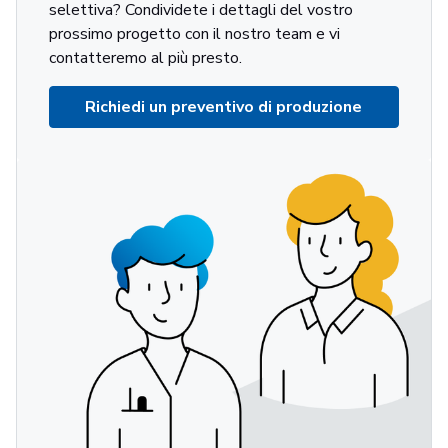
selettiva? Condividete i dettagli del vostro
prossimo progetto con il nostro team e vi
contatteremo al più presto.
Richiedi un preventivo di produzione