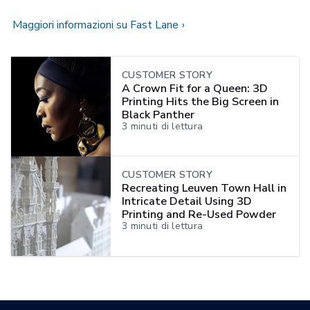
Maggiori informazioni su Fast Lane
CUSTOMER STORY
A Crown Fit for a Queen: 3D
Printing Hits the Big Screen in
Black Panther
3
minuti di lettura
CUSTOMER STORY
Recreating Leuven Town Hall in
Intricate Detail Using 3D
Printing and Re-Used Powder
3
minuti di lettura