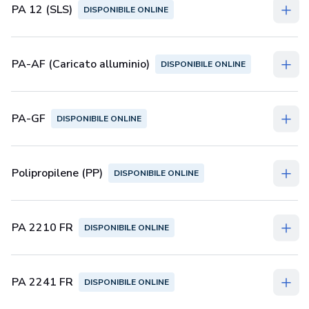
PA 12 (SLS)
DISPONIBILE ONLINE
PA-AF (Caricato alluminio)
DISPONIBILE ONLINE
PA-GF
DISPONIBILE ONLINE
Polipropilene (PP)
DISPONIBILE ONLINE
PA 2210 FR
DISPONIBILE ONLINE
PA 2241 FR
DISPONIBILE ONLINE