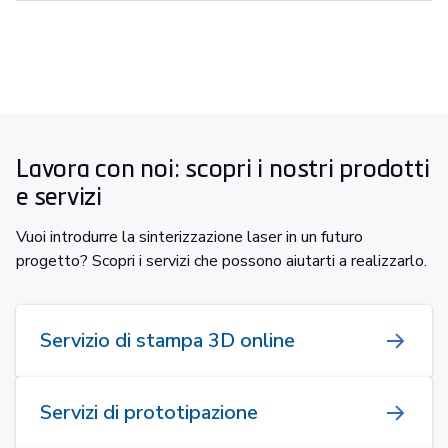
Lavora con noi: scopri i nostri prodotti
e servizi
Vuoi introdurre la sinterizzazione laser in un futuro
progetto? Scopri i servizi che possono aiutarti a realizzarlo.
Servizio di stampa 3D online
Servizi di prototipazione