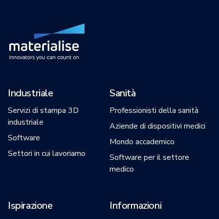
Industriale
Sanità
Servizi di stampa 3D
Professionisti della sanità
industriale
Aziende di dispositivi medici
Software
Mondo accademico
Settori in cui lavoriamo
Software per il settore
medico
Ispirazione
Informazioni