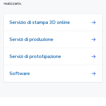
realizzarlo.
Servizio di stampa 3D online
Servizi di produzione
Servizi di prototipazione
Software