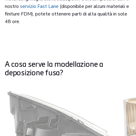
nostro
servizio Fast Lane
(disponibile per alcuni materiali e
finiture FDM), potete ottenere parti di alta qualità in sole
48 ore.
A cosa serve la modellazione a
deposizione fusa?