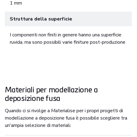
1 mm
Struttura della superficie
I componenti non finiti in genere hanno una superficie
ruvida, ma sono possibili varie finiture post-produzione
Materiali per modellazione a
deposizione fusa
Quando ci si rivolge a Materialise per i propri progetti di
modellazione a deposizione fusa è possibile scegliere tra
un'ampia selezione di materiali.