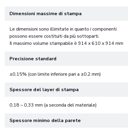
Dimensioni massime di stampa
Le dimensioni sono illimitate in quanto i componenti
possono essere costituiti da più sottoparti.
Il massimo volume stampabile è 914 x 610 x 914 mm
Precisione standard
±0,15% (con limite inferiore pari a ±0,2 mm)
Spessore del layer di stampa
0,18 – 0,33 mm (a seconda del materiale)
Spessore minimo della parete