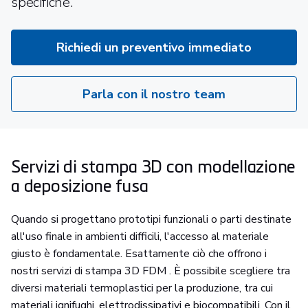
specifiche.
Richiedi un preventivo immediato
Parla con il nostro team
Servizi di stampa 3D con modellazione
a deposizione fusa
Quando si progettano prototipi funzionali o parti destinate
all'uso finale in ambienti difficili, l'accesso al materiale
giusto è fondamentale. Esattamente ciò che offrono i
nostri servizi di stampa 3D FDM . È possibile scegliere tra
diversi materiali termoplastici per la produzione, tra cui
materiali ignifughi, elettrodissipativi e biocompatibili. Con il