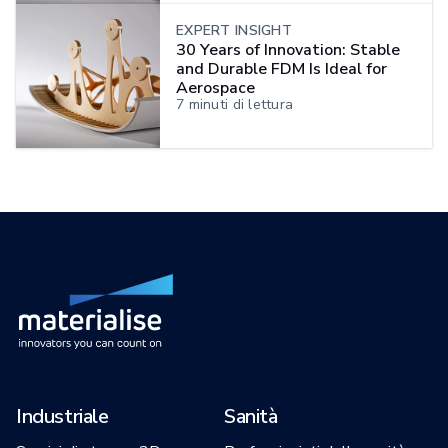
EXPERT INSIGHT
30 Years of Innovation: Stable
and Durable FDM Is Ideal for
Aerospace
7
minuti di lettura
Industriale
Sanità