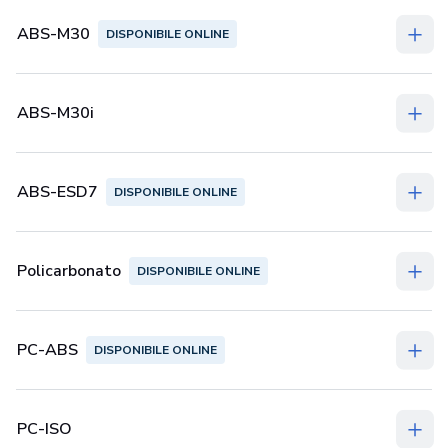
ABS-M30
DISPONIBILE ONLINE
ABS-M30i
ABS-ESD7
DISPONIBILE ONLINE
Policarbonato
DISPONIBILE ONLINE
PC-ABS
DISPONIBILE ONLINE
PC-ISO