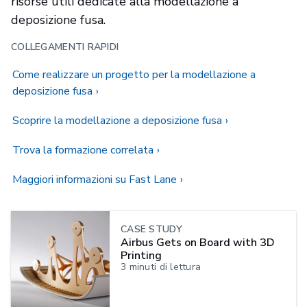
risorse utili dedicate alla modellazione a
deposizione fusa.
COLLEGAMENTI RAPIDI
Come realizzare un progetto per la modellazione a
deposizione fusa
Scoprire la modellazione a deposizione fusa
Trova la formazione correlata
Maggiori informazioni su Fast Lane
CASE STUDY
Airbus Gets on Board with 3D
Printing
3
minuti di lettura