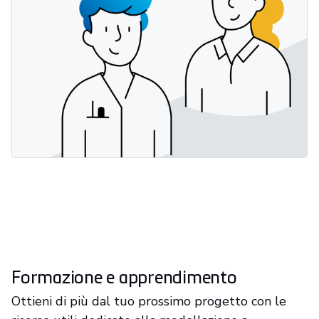
Formazione e apprendimento
Ottieni di più dal tuo prossimo progetto con le