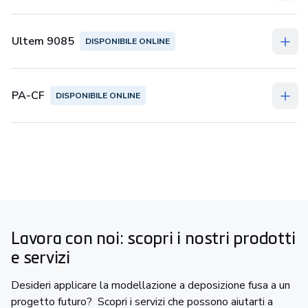
Ultem 9085
DISPONIBILE ONLINE
PA-CF
DISPONIBILE ONLINE
Lavora con noi: scopri i nostri prodotti
e servizi
Desideri applicare la modellazione a deposizione fusa a un
progetto futuro? Scopri i servizi che possono aiutarti a