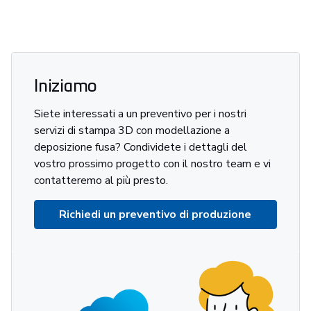
Iniziamo
Siete interessati a un preventivo per i nostri
servizi di stampa 3D con modellazione a
deposizione fusa? Condividete i dettagli del
vostro prossimo progetto con il nostro team e vi
contatteremo al più presto.
Richiedi un preventivo di produzione