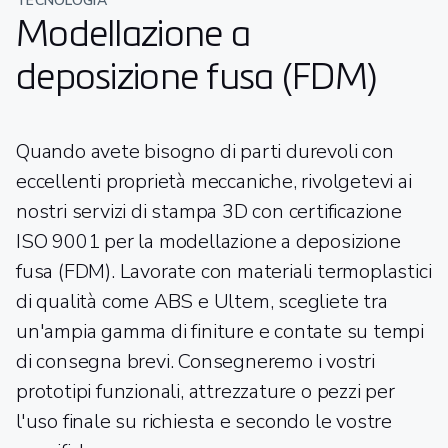
TECNOLOGIA
Modellazione a
deposizione fusa (FDM)
Quando avete bisogno di parti durevoli con
eccellenti proprietà meccaniche, rivolgetevi ai
nostri servizi di stampa 3D con certificazione
ISO 9001 per la modellazione a deposizione
fusa (FDM). Lavorate con materiali termoplastici
di qualità come ABS e Ultem, scegliete tra
un'ampia gamma di finiture e contate su tempi
di consegna brevi. Consegneremo i vostri
prototipi funzionali, attrezzature o pezzi per
l'uso finale su richiesta e secondo le vostre