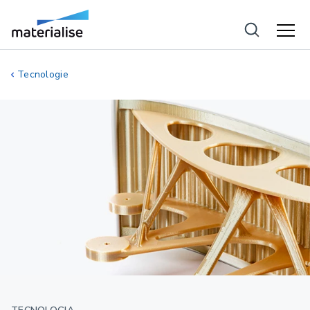
Tecnologie