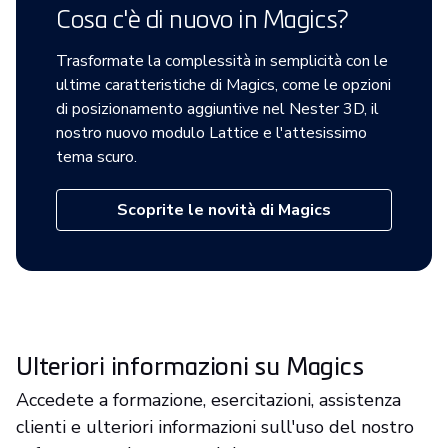
Cosa c'è di nuovo in Magics?
Trasformate la complessità in semplicità con le
ultime caratteristiche di Magics, come le opzioni
di posizionamento aggiuntive nel Nester 3D, il
nostro nuovo modulo Lattice e l'attesissimo
tema scuro.
Scoprite le novità di Magics
Ulteriori informazioni su Magics
Accedete a formazione, esercitazioni, assistenza
clienti e ulteriori informazioni sull'uso del nostro