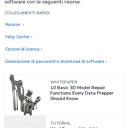
software con le seguenti risorse.
COLLEGAMENTI RAPIDI
Risorse
Help Center
Opzioni di licenza
Generazione di password e download di software
WHITEPAPER
10 Basic 3D Model Repair
Functions Every Data Prepper
Should Know
TUTORIAL