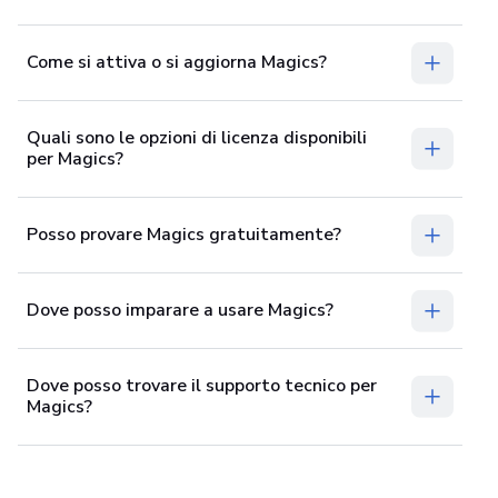
Come si attiva o si aggiorna Magics?
Quali sono le opzioni di licenza disponibili
per Magics?
Posso provare Magics gratuitamente?
Dove posso imparare a usare Magics?
Dove posso trovare il supporto tecnico per
Magics?