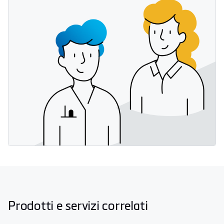
Prodotti e servizi correlati