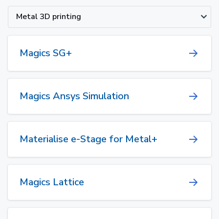
Metal 3D printing
Magics SG+
Magics Ansys Simulation
Materialise e-Stage for Metal+
Magics Lattice