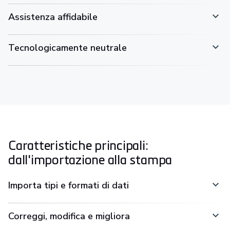
Assistenza affidabile
Tecnologicamente neutrale
Caratteristiche principali:
dall'importazione alla stampa
Importa tipi e formati di dati
Correggi, modifica e migliora