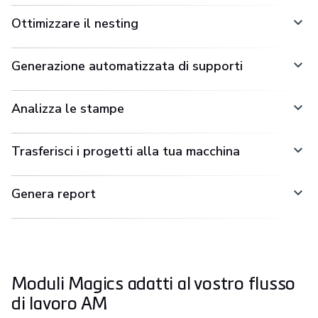
Ottimizzare il nesting
Generazione automatizzata di supporti
Analizza le stampe
Trasferisci i progetti alla tua macchina
Genera report
Moduli Magics adatti al vostro flusso
di lavoro AM