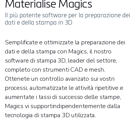
Materialise Magics
Il più potente software per la preparazione dei
dati e della stampa in 3D
Semplificate e ottimizzate la preparazione dei
dati e della stampa con Magics, il nostro
software di stampa 3D, leader del settore,
completo con strumenti CAD e mesh.
Ottenete un controllo avanzato sui vostri
processi, automatizzate le attività ripetitive e
aumentate i tassi di successo delle stampe,
Magics vi supportindipendentemente dalla
tecnologia di stampa 3D utilizzata.