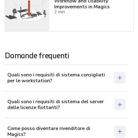
Workflow and Usability
Improvements in Magics
2
min
Domande frequenti
Quali sono i requisiti di sistema consigliati
per le workstation?
Quali sono i requisiti di sistema del server
delle licenze flottanti?
Come posso diventare rivenditore di
Magics?