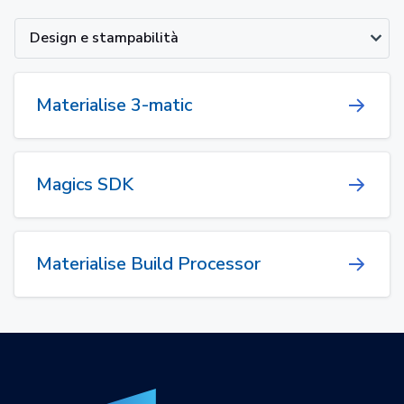
Design e stampabilità
Materialise 3-matic
Magics SDK
Materialise Build Processor