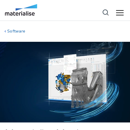
Software