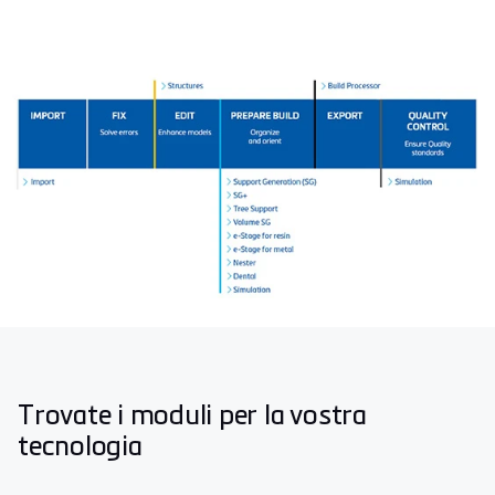
Trovate i moduli per la vostra
tecnologia