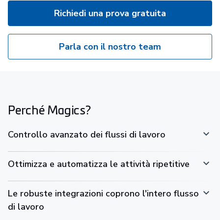
Richiedi una prova gratuita
Parla con il nostro team
Perché Magics?
Controllo avanzato dei flussi di lavoro
Ottimizza e automatizza le attività ripetitive
Le robuste integrazioni coprono l'intero flusso
di lavoro