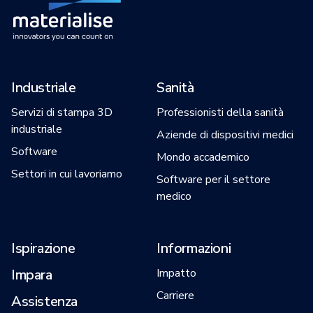
Industriale
Sanità
Servizi di stampa 3D
Professionisti della sanità
industriale
Aziende di dispositivi medici
Software
Mondo accademico
Settori in cui lavoriamo
Software per il settore
medico
Ispirazione
Informazioni
Impara
Impatto
Carriere
Assistenza