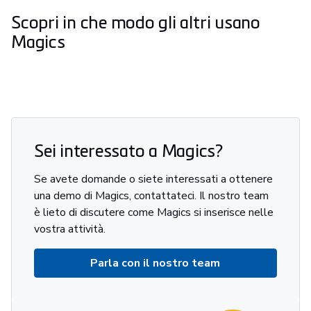
Scopri in che modo gli altri usano
Magics
Sei interessato a Magics?
Se avete domande o siete interessati a ottenere
una demo di Magics, contattateci. Il nostro team
è lieto di discutere come Magics si inserisce nelle
vostra attività.
Parla con il nostro team