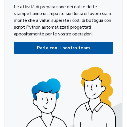
Le attività di preparazione dei dati e delle
stampe hanno un impatto sui flussi di lavoro sia a
monte che a valle: superate i colli di bottiglia con
script Python automatizzati progettati
appositamente per le vostre operazioni.
Parla con il nostro team