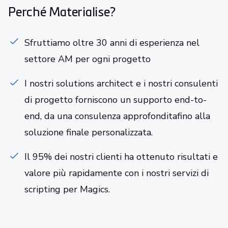
Perché Materialise?
Sfruttiamo oltre 30 anni di esperienza nel
settore AM per ogni progetto
I nostri solutions architect e i nostri consulenti
di progetto forniscono un supporto end-to-
end, da una consulenza approfonditafino alla
soluzione finale personalizzata.
Il 95% dei nostri clienti ha ottenuto risultati e
valore più rapidamente con i nostri servizi di
scripting per Magics.