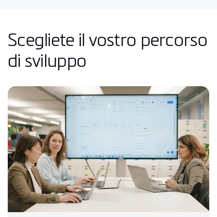
Scegliete il vostro percorso
di sviluppo