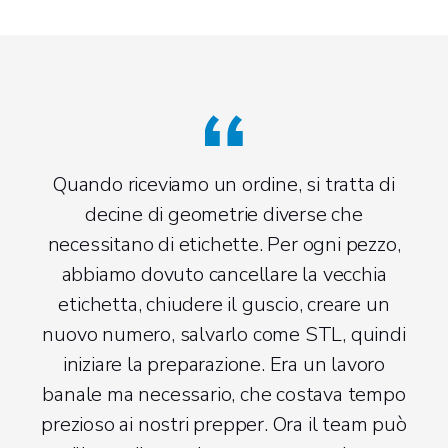
Quando riceviamo un ordine, si tratta di
decine di geometrie diverse che
necessitano di etichette. Per ogni pezzo,
abbiamo dovuto cancellare la vecchia
etichetta, chiudere il guscio, creare un
nuovo numero, salvarlo come STL, quindi
iniziare la preparazione. Era un lavoro
banale ma necessario, che costava tempo
prezioso ai nostri prepper. Ora il team può