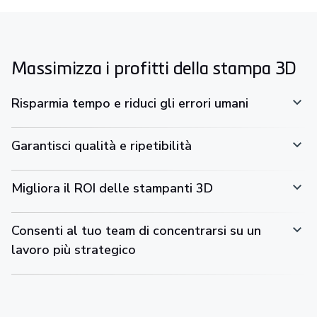
Massimizza i profitti della stampa 3D
Risparmia tempo e riduci gli errori umani
Garantisci qualità e ripetibilità
Migliora il ROI delle stampanti 3D
Consenti al tuo team di concentrarsi su un
lavoro più strategico