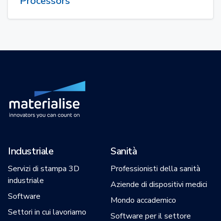
Processors
Industriale
Sanità
Servizi di stampa 3D
Professionisti della sanità
industriale
Aziende di dispositivi medici
Software
Mondo accademico
Settori in cui lavoriamo
Software per il settore