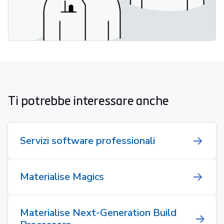
Ti potrebbe interessare anche
Servizi software professionali
Materialise Magics
Materialise Next-Generation Build