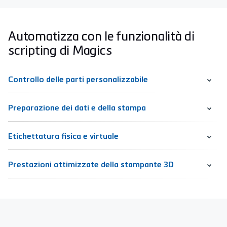
Automatizza con le funzionalità di
scripting di Magics
Controllo delle parti personalizzabile
Preparazione dei dati e della stampa
Etichettatura fisica e virtuale
Prestazioni ottimizzate della stampante 3D