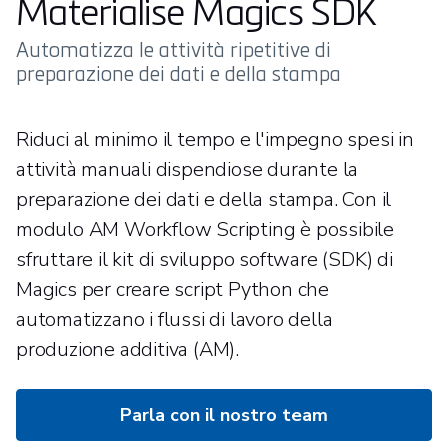
Materialise Magics SDK
Automatizza le attività ripetitive di
preparazione dei dati e della stampa
Riduci al minimo il tempo e l'impegno spesi in
attività manuali dispendiose durante la
preparazione dei dati e della stampa. Con il
modulo AM Workflow Scripting è possibile
sfruttare il kit di sviluppo software (SDK) di
Magics per creare script Python che
automatizzano i flussi di lavoro della
produzione additiva (AM).
Parla con il nostro team