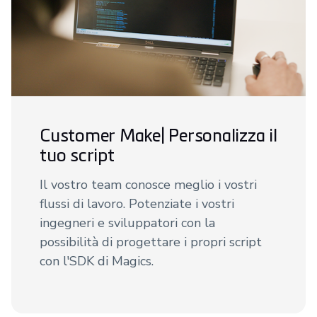
Customer Make| Personalizza il
tuo script
Il vostro team conosce meglio i vostri
flussi di lavoro. Potenziate i vostri
ingegneri e sviluppatori con la
possibilità di progettare i propri script
con l'SDK di Magics.