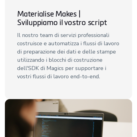
Materialise Makes |
Sviluppiamo il vostro script
Il nostro team di servizi professionali
costruisce e automatizza i flussi di lavoro
di preparazione dei dati e delle stampe
utilizzando i blocchi di costruzione
dell'SDK di Magics per supportare i
vostri flussi di lavoro end-to-end.