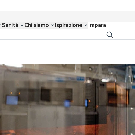
Sanità
Chi siamo
Ispirazione
Impara