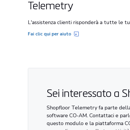
Telemetry
L'assistenza clienti risponderà a tutte le 
Fai clic qui per aiuto
Sei interessato a 
Shopfloor Telemetry fa parte dell
software CO-AM. Contattaci e par
questo modulo e la piattaforma 