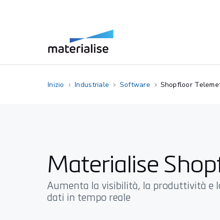
Inizio
Industriale
Software
Shopfloor Teleme
Materialise Shop
Aumenta la visibilità, la produttività e 
dati in tempo reale