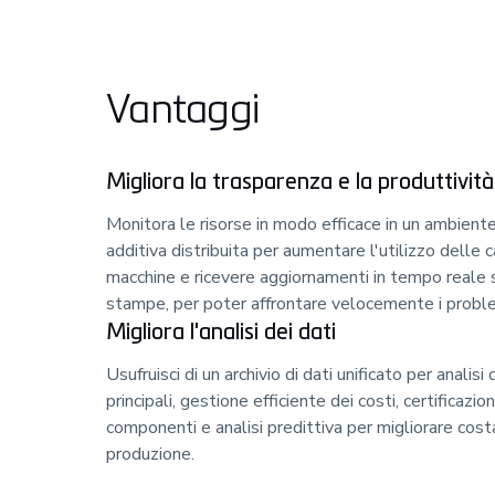
Vantaggi
Migliora la trasparenza e la produttivit
Monitora le risorse in modo efficace in un ambient
additiva distribuita per aumentare l'utilizzo delle 
macchine e ricevere aggiornamenti in tempo reale 
stampe, per poter affrontare velocemente i probl
Migliora l'analisi dei dati
Usufruisci di un archivio di dati unificato per analisi
principali, gestione efficiente dei costi, certificazio
componenti e analisi predittiva per migliorare co
produzione.