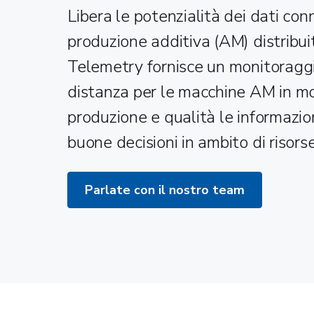
Libera le potenzialità dei dati con
produzione additiva (AM) distribui
Telemetry fornisce un monitoraggi
distanza per le macchine AM in mod
produzione e qualità le informazio
buone decisioni in ambito di risors
Parlate con il nostro team