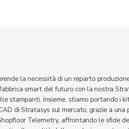
rende la necessità di un reparto produzion
fabbrica smart del futuro con la nostra Stra
lle stampanti. Insieme, stiamo portando i kit
AD di Stratasys sul mercato, grazie a una 
Shopfloor Telemetry, affrontando le sfide dei