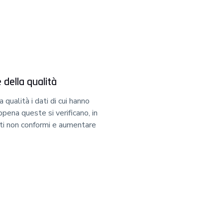
 della qualità
a qualità i dati di cui hanno
pena queste si verificano, in
ti non conformi e aumentare