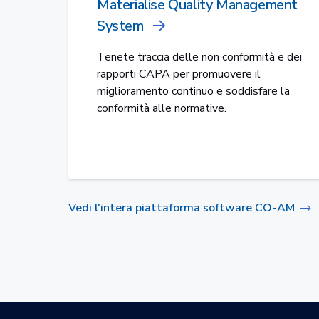
Materialise Quality Management
System
Tenete traccia delle non conformità e dei
rapporti CAPA per promuovere il
miglioramento continuo e soddisfare la
conformità alle normative.
Vedi l'intera piattaforma software CO-AM