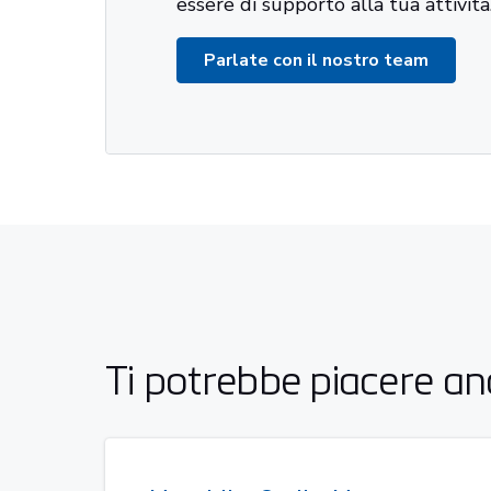
essere di supporto alla tua attività
Parlate con il nostro team
Ti potrebbe piacere a