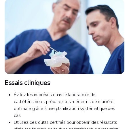
Essais cliniques
Évitez les imprévus dans le laboratoire de
cathétérisme et préparez les médecins de manière
optimale grâce à une planification systématique des
cas
Utilisez des outils certifiés pour obtenir des résultats