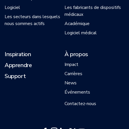
Logiciel
Les fabricants de dispositifs
médicaux
Les secteurs dans lesquels
nous sommes actifs
Académique
Logiciel médical
Inspiration
À propos
Apprendre
Impact
Carrières
Support
News
Événements
Contactez-nous