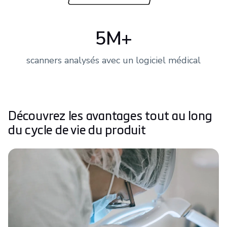
5M+
scanners analysés avec un logiciel médical
Découvrez les avantages tout au long
du cycle de vie du produit