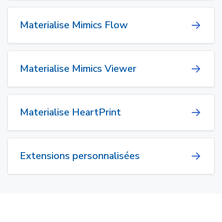
Materialise Mimics Flow
Materialise Mimics Viewer
Materialise HeartPrint
Extensions personnalisées