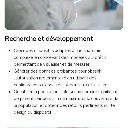
Recherche et développement
Créer des dispositifs adaptés à une anatomie
complexe en concevant des modèles 3D précis
permettant de visualiser et de mesurer.
Générer des données probantes pour obtenir
l'autorisation réglementaire en utilisant des
configurations d'essai réalistes in vitro et in silico
Quantifier la population cible sur un nombre significatif
de patients virtuels afin de maximiser la couverture de
la population et obtenir des retours pertinents sur le
design du dispositif