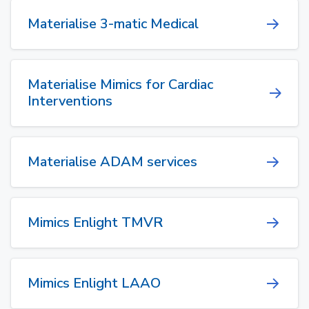
Materialise 3-matic Medical
Materialise Mimics for Cardiac
Interventions
Materialise ADAM services
Mimics Enlight TMVR
Mimics Enlight LAAO