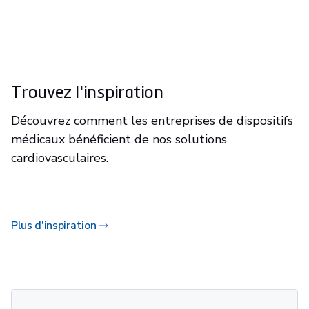
Trouvez l'inspiration
Découvrez comment les entreprises de dispositifs
médicaux bénéficient de nos solutions
cardiovasculaires.
Plus d'inspiration