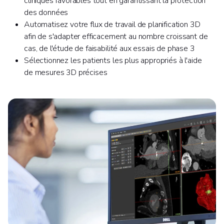
cliniques favorables tout en garantissant la protection
des données
Automatisez votre flux de travail de planification 3D
afin de s'adapter efficacement au nombre croissant de
cas, de l'étude de faisabilité aux essais de phase 3
Sélectionnez les patients les plus appropriés à l'aide
de mesures 3D précises