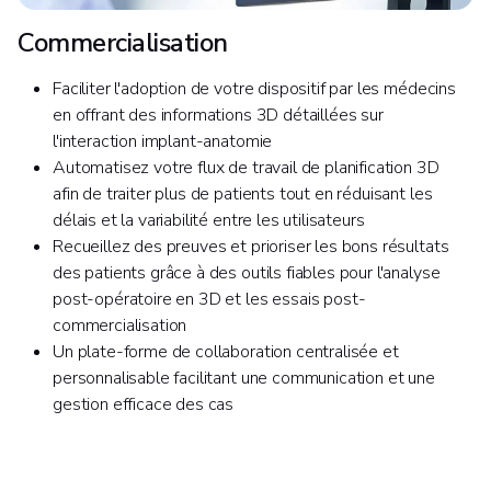
Commercialisation
Faciliter l'adoption de votre dispositif par les médecins
en offrant des informations 3D détaillées sur
l'interaction implant-anatomie
Automatisez votre flux de travail de planification 3D
afin de traiter plus de patients tout en réduisant les
délais et la variabilité entre les utilisateurs
Recueillez des preuves et prioriser les bons résultats
des patients grâce à des outils fiables pour l'analyse
post-opératoire en 3D et les essais post-
commercialisation
Un plate-forme de collaboration centralisée et
personnalisable facilitant une communication et une
gestion efficace des cas