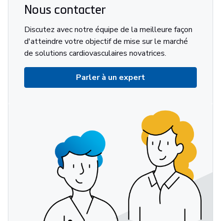
Nous contacter
Discutez avec notre équipe de la meilleure façon
d'atteindre votre objectif de mise sur le marché
de solutions cardiovasculaires novatrices.
Parler à un expert