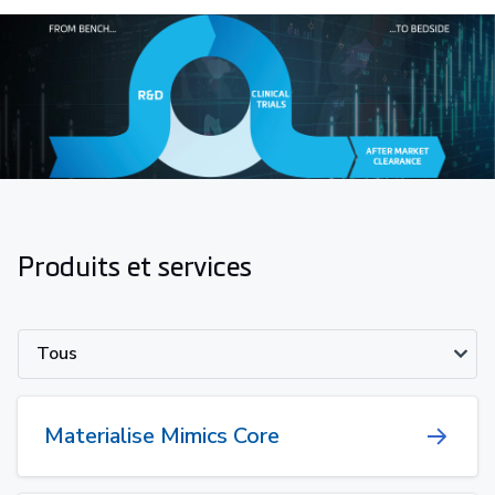
Produits et services
Tous
Materialise Mimics Core