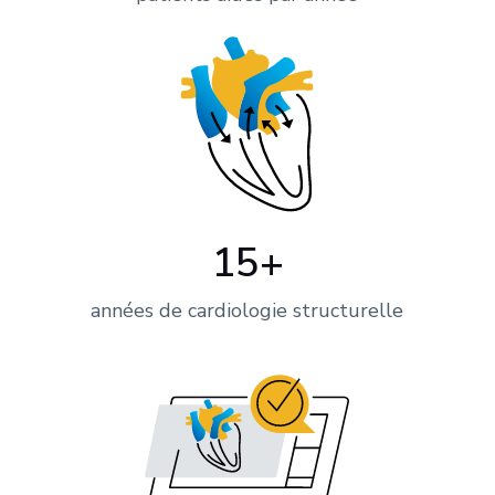
15+
années de cardiologie structurelle