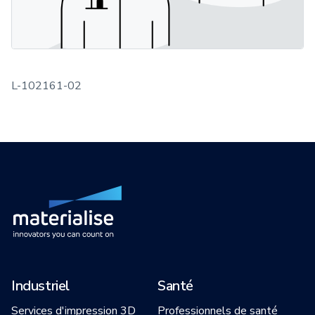
L-102161-02
Industriel
Santé
Services d'impression 3D
Professionnels de santé