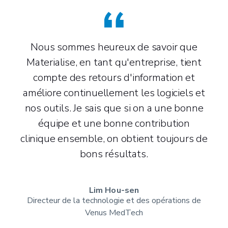
Nous sommes heureux de savoir que
Materialise, en tant qu'entreprise, tient
compte des retours d'information et
améliore continuellement les logiciels et
nos outils. Je sais que si on a une bonne
équipe et une bonne contribution
clinique ensemble, on obtient toujours de
bons résultats.
Lim Hou-sen
Directeur de la technologie et des opérations de
Venus MedTech