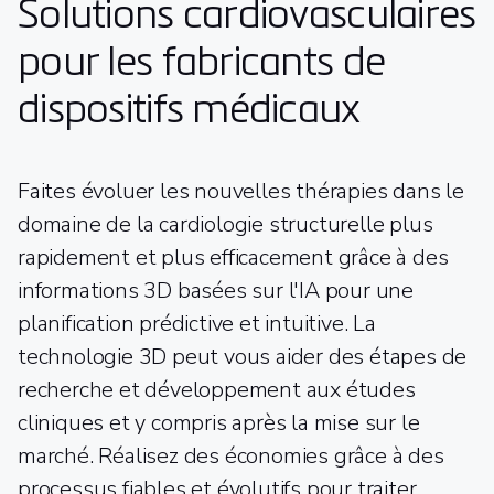
Solutions cardiovasculaires
pour les fabricants de
dispositifs médicaux
Faites évoluer les nouvelles thérapies dans le
domaine de la cardiologie structurelle plus
rapidement et plus efficacement grâce à des
informations 3D basées sur l'IA pour une
planification prédictive et intuitive. La
technologie 3D peut vous aider des étapes de
recherche et développement aux études
cliniques et y compris après la mise sur le
marché. Réalisez des économies grâce à des
processus fiables et évolutifs pour traiter