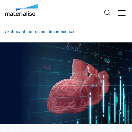
Fabricants de dispositifs médicaux