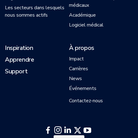
médicaux
Les secteurs dans lesquels
nous sommes actifs
Académique
Logiciel médical
Inspiration
À propos
Apprendre
Impact
Carrières
Support
News
Événements
Contactez-nous