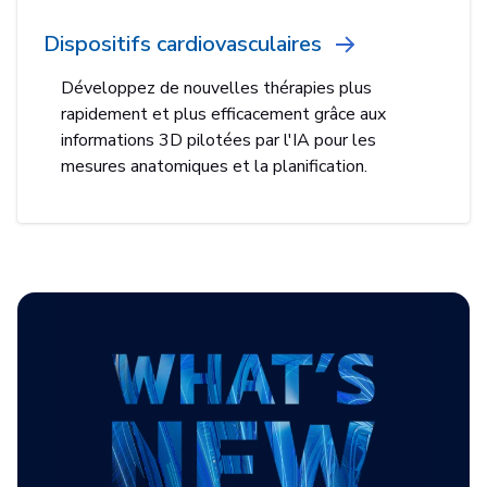
Dispositifs cardiovasculaires
Développez de nouvelles thérapies plus
rapidement et plus efficacement grâce aux
informations 3D pilotées par l'IA pour les
mesures anatomiques et la planification.