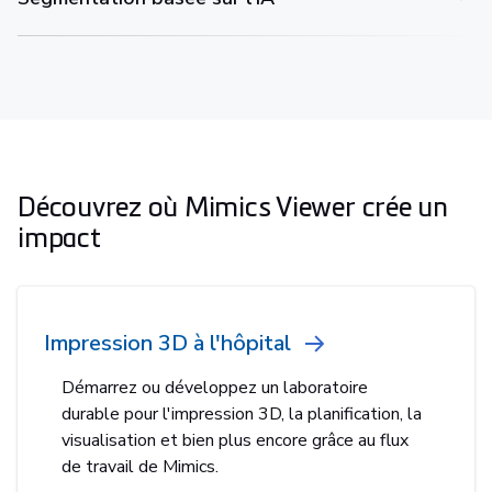
Découvrez où Mimics Viewer crée un
impact
Impression 3D à l'hôpital
Démarrez ou développez un laboratoire
durable pour l'impression 3D, la planification, la
visualisation et bien plus encore grâce au flux
de travail de Mimics.