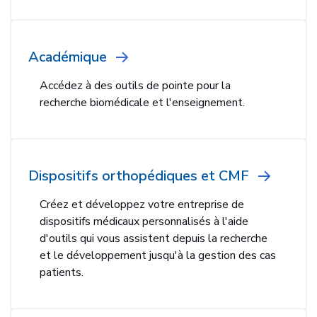
Académique
Accédez à des outils de pointe pour la
recherche biomédicale et l'enseignement.
Dispositifs orthopédiques et CMF
Créez et développez votre entreprise de
dispositifs médicaux personnalisés à l'aide
d'outils qui vous assistent depuis la recherche
et le développement jusqu'à la gestion des cas
patients.