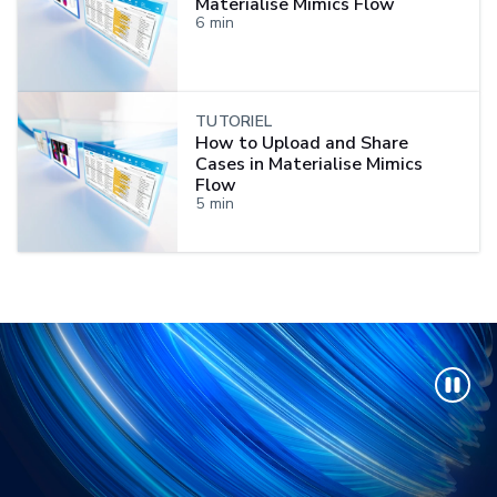
Materialise Mimics Flow
6
min
TUTORIEL
How to Upload and Share
Cases in Materialise Mimics
Flow
5
min