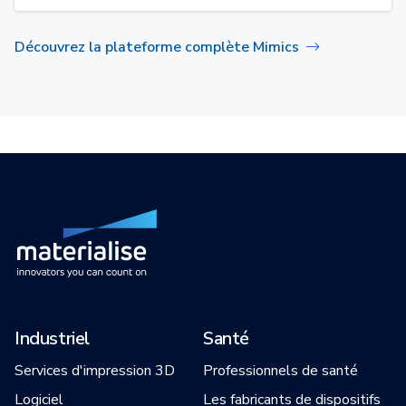
Découvrez la plateforme complète Mimics
Industriel
Santé
Services d'impression 3D
Professionnels de santé
Logiciel
Les fabricants de dispositifs