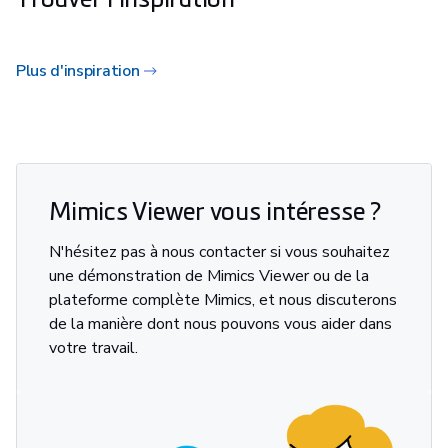
Plus d'inspiration
Mimics Viewer vous intéresse ?
N'hésitez pas à nous contacter si vous souhaitez
une démonstration de Mimics Viewer ou de la
plateforme complète Mimics, et nous discuterons
de la manière dont nous pouvons vous aider dans
votre travail.