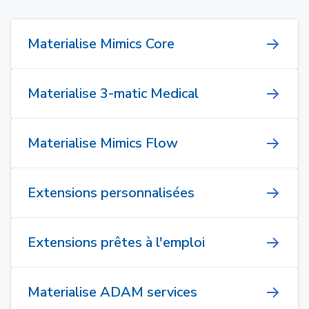
Materialise Mimics Core
Materialise 3-matic Medical
Materialise Mimics Flow
Extensions personnalisées
Extensions prêtes à l'emploi
Materialise ADAM services