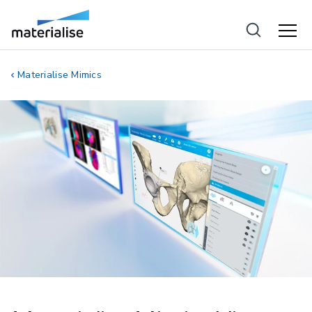
Materialise Mimics