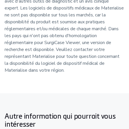
avec d'autres outils de diagnostic et un avis clinique
expert. Les logiciels de dispositifs médicaux de Materialise
ne sont pas disponible sur tous les marchés, car la
disponibilité du produit est soumise aux pratiques
réglementaires et/ou médicales de chaque marché. Dans
les pays qui n'ont pas obtenu d'homologation
réglementaire pour SurgiCase Viewer, une version de
recherche est disponible. Veuillez contacter votre
représentant Materialise pour toute question concernant
la disponibilité du logiciel de dispositif médical de
Materialise dans votre région.
Autre information qui pourrait vous
intéresser