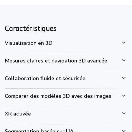
Caractéristiques
Visualisation en 3D
Mesures claires et navigation 3D avancée
Collaboration fluide et sécurisée
Comparer des modèles 3D avec des images
XR activée
Segmentation basée sur l'IA