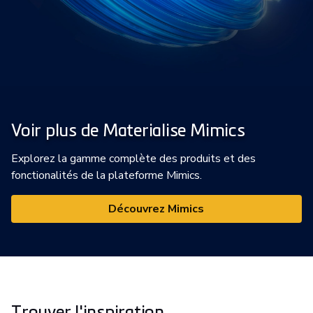
Voir plus de Materialise Mimics
Explorez la gamme complète des produits et des
fonctionalités de la plateforme Mimics.
Découvrez Mimics
Trouver l'inspiration