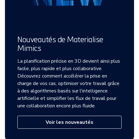
Nouveautés de Materialise
Mimics
La planification précise en 3D devient ainsi plus
facile, plus rapide et plus collaborative.
Découvrez comment accélérer la prise en
charge de vos cas, optimiser votre travail grâce
à des algorithmes basés sur l'intelligence
artificielle et simplifier les flux de travail pour
une collaboration encore plus fluide.
Voir les nouveautés