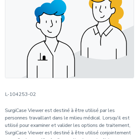
L-104253-02
SurgiCase Viewer est destiné à être utilisé par les
personnes travaillant dans le milieu médical. Lorsqu'il est
utilisé pour examiner et valider les options de traitement,
SurgiCase Viewer est destiné à être utilisé conjointement