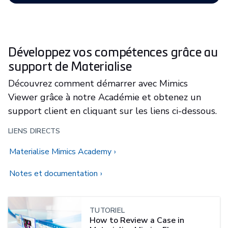
Développez vos compétences grâce au
support de Materialise
Découvrez comment démarrer avec Mimics
Viewer grâce à notre Académie et obtenez un
support client en cliquant sur les liens ci-dessous.
LIENS DIRECTS
Materialise Mimics Academy
Notes et documentation
TUTORIEL
How to Review a Case in