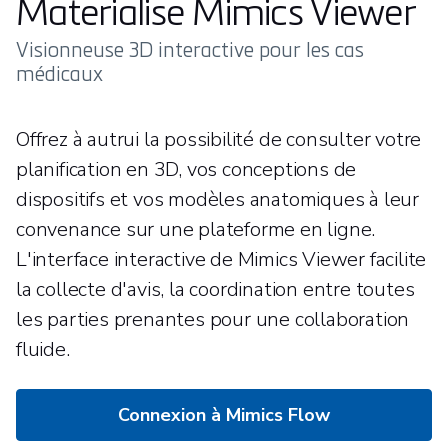
Materialise Mimics Viewer
Visionneuse 3D interactive pour les cas
médicaux
Offrez à autrui la possibilité de consulter votre
planification en 3D, vos conceptions de
dispositifs et vos modèles anatomiques à leur
convenance sur une plateforme en ligne.
L'interface interactive de Mimics Viewer facilite
la collecte d'avis, la coordination entre toutes
les parties prenantes pour une collaboration
fluide.
Connexion à Mimics Flow