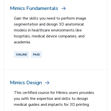
Mimics Fundamentals
Gain the skills you need to perform image
segmentation and design 3D anatomical
models in healthcare environments like
hospitals, medical device companies, and
academia.
ONLINE
PAID
Mimics Design
This certified course for Mimics users provides
you with the expertise and skills to design
medical guides and implants for 3D printing.