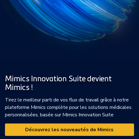
Mimics Innovation Suite devient
Mimics !
Tirez le meilleur parti de vos flux de travail grâce à notre
plateforme Mimics complète pour les solutions médicales
personnalisées, basée sur Mimics Innovation Suite
Découvrez les nouveautés de Mimics