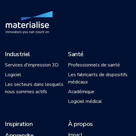
Industriel
Santé
Services d'impression 3D
Professionnels de santé
Logiciel
Les fabricants de dispositifs
médicaux
Les secteurs dans lesquels
nous sommes actifs
Académique
Logiciel médical
Inspiration
À propos
Apprendre
Impact