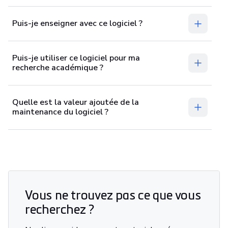
Puis-je enseigner avec ce logiciel ?
Puis-je utiliser ce logiciel pour ma
recherche académique ?
Quelle est la valeur ajoutée de la
maintenance du logiciel ?
Vous ne trouvez pas ce que vous
recherchez ?