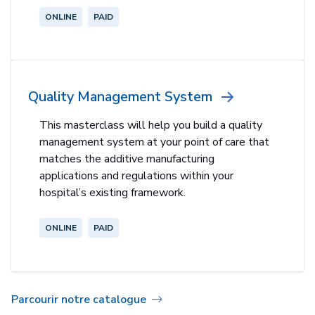
ONLINE
PAID
Quality Management System
This masterclass will help you build a quality
management system at your point of care that
matches the additive manufacturing
applications and regulations within your
hospital’s existing framework.
ONLINE
PAID
Parcourir notre catalogue