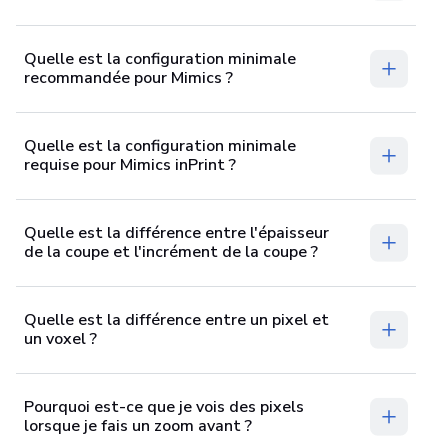
Quelle est la configuration minimale
recommandée pour Mimics ?
Quelle est la configuration minimale
requise pour Mimics inPrint ?
Quelle est la différence entre l'épaisseur
de la coupe et l'incrément de la coupe ?
Quelle est la différence entre un pixel et
un voxel ?
Pourquoi est-ce que je vois des pixels
lorsque je fais un zoom avant ?