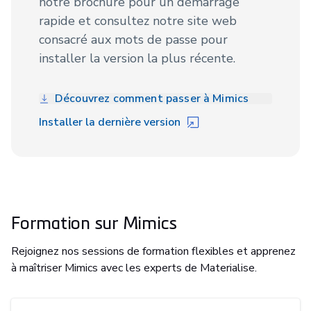
notre brochure pour un démarrage
rapide et consultez notre site web
consacré aux mots de passe pour
installer la version la plus récente.
Découvrez comment passer à Mimics
Installer la dernière version
Formation sur Mimics
Rejoignez nos sessions de formation flexibles et apprenez
à maîtriser Mimics avec les experts de Materialise.