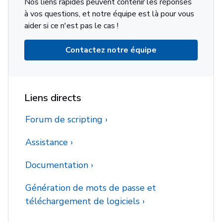
Nos liens rapides peuvent contenir les réponses
à vos questions, et notre équipe est là pour vous
aider si ce n'est pas le cas !
Contactez notre équipe
Liens directs
Forum de scripting
Assistance
Documentation
Génération de mots de passe et
téléchargement de logiciels