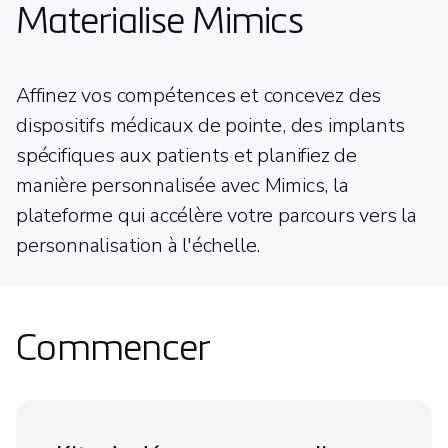
Materialise Mimics
Affinez vos compétences et concevez des
dispositifs médicaux de pointe, des implants
spécifiques aux patients et planifiez de
manière personnalisée avec Mimics, la
plateforme qui accélère votre parcours vers la
personnalisation à l'échelle.
Commencer