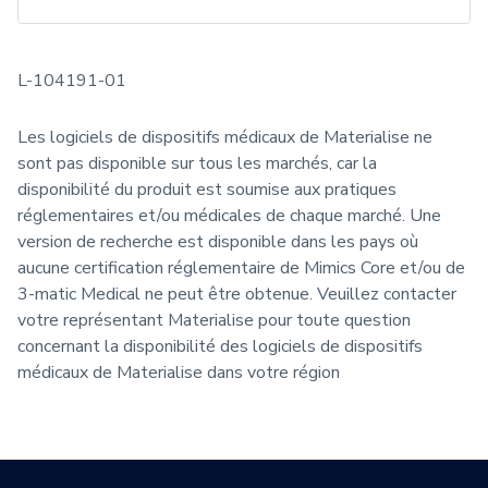
L-104191-01
Les logiciels de dispositifs médicaux de Materialise ne
sont pas disponible sur tous les marchés, car la
disponibilité du produit est soumise aux pratiques
réglementaires et/ou médicales de chaque marché. Une
version de recherche est disponible dans les pays où
aucune certification réglementaire de Mimics Core et/ou de
3-matic Medical ne peut être obtenue. Veuillez contacter
votre représentant Materialise pour toute question
concernant la disponibilité des logiciels de dispositifs
médicaux de Materialise dans votre région