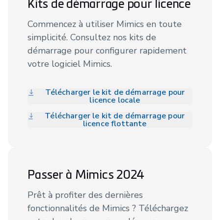
Kits de démarrage pour licence
Commencez à utiliser Mimics en toute
simplicité. Consultez nos kits de
démarrage pour configurer rapidement
votre logiciel Mimics.
Télécharger le kit de démarrage pour
licence locale
Télécharger le kit de démarrage pour
licence flottante
Passer à Mimics 2024
Prêt à profiter des dernières
fonctionnalités de Mimics ? Téléchargez