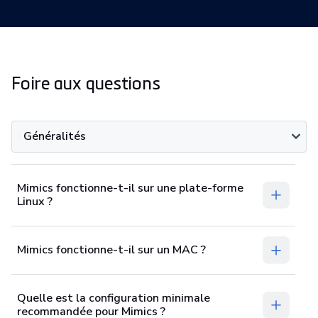
Foire aux questions
Généralités
Mimics fonctionne-t-il sur une plate-forme
Linux ?
Mimics fonctionne-t-il sur un MAC ?
Quelle est la configuration minimale
recommandée pour Mimics ?