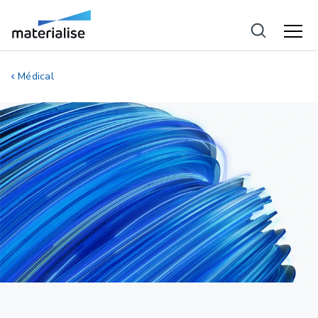
Médical