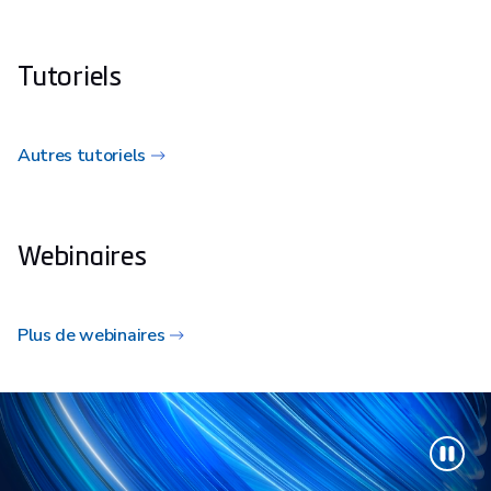
Tutoriels
Autres tutoriels
Webinaires
Plus de webinaires