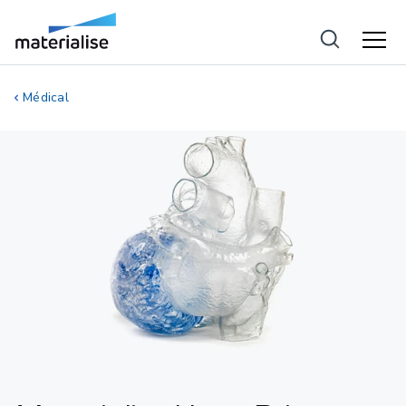
Médical