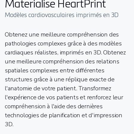
Materialise HeartPrint
Modèles cardiovasculaires imprimés en 3D
Obtenez une meilleure compréhension des
pathologies complexes grâce à des modèles
cardiaques réalistes, imprimés en 3D. Obtenez
une meilleure compréhension des relations
spatiales complexes entre différentes
structures grâce à une réplique exacte de
l'anatomie de votre patient. Transformez
l'expérience de vos patients et renforcez leur
compréhension à l'aide des dernières
technologies de planification et d'impression
3D.