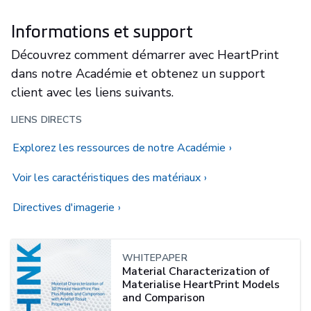
Informations et support
Découvrez comment démarrer avec HeartPrint
dans notre Académie et obtenez un support
client avec les liens suivants.
LIENS DIRECTS
Explorez les ressources de notre Académie
Voir les caractéristiques des matériaux
Directives d'imagerie
WHITEPAPER
Material Characterization of
Materialise HeartPrint Models
and Comparison