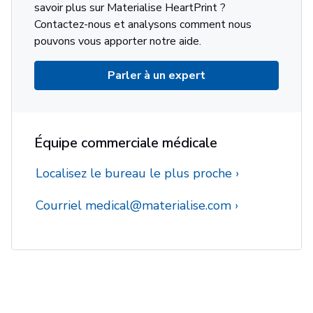
savoir plus sur Materialise HeartPrint ?
Contactez-nous et analysons comment nous
pouvons vous apporter notre aide.
Parler à un expert
Équipe commerciale médicale
Localisez le bureau le plus proche
Courriel medical@materialise.com