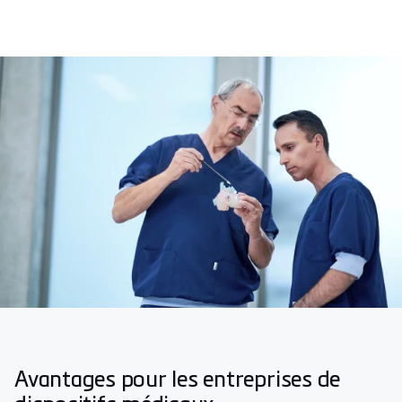
Avantages pour les entreprises de