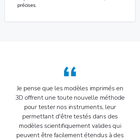
précises.
Je pense que les modèles imprimés en
3D offrent une toute nouvelle méthode
pour tester nos instruments, leur
permettant d'être testés dans des
modèles scientifiquement valides qui
peuvent être facilement étendus à des