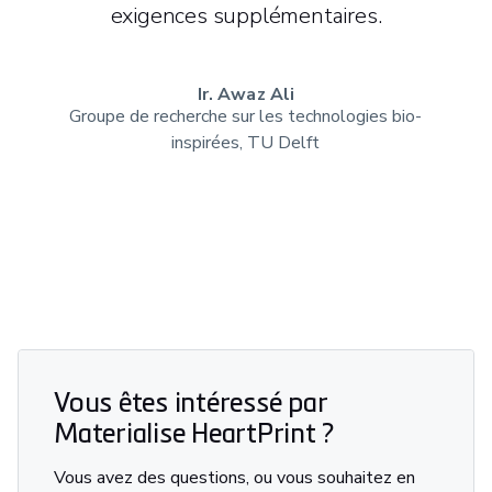
exigences supplémentaires.
Ir. Awaz Ali
Groupe de recherche sur les technologies bio-
inspirées, TU Delft
Vous êtes intéressé par
Materialise HeartPrint ?
Vous avez des questions, ou vous souhaitez en