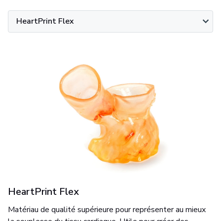
HeartPrint Flex
HeartPrint Flex
Matériau de qualité supérieure pour représenter au mieux