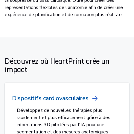
la souplesse du tissu cardiaque. Utile pour créer des
représentations flexibles de l'anatomie afin de créer une
expérience de planification et de formation plus réaliste.
Découvrez où HeartPrint crée un
impact
Dispositifs cardiovasculaires
Développez de nouvelles thérapies plus
rapidement et plus efficacement grâce à des
informations 3D pilotées par l'IA pour une
segmentation et des mesures anatomiques