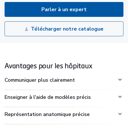
Parler à un expert
Télécharger notre catalogue
Avantages pour les hôpitaux
Communiquer plus clairement
Enseigner à l'aide de modèles précis
Représentation anatomique précise