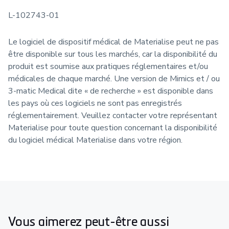
L-102743-01
Le logiciel de dispositif médical de Materialise peut ne pas
être disponible sur tous les marchés, car la disponibilité du
produit est soumise aux pratiques réglementaires et/ou
médicales de chaque marché. Une version de Mimics et / ou
3-matic Medical dite « de recherche » est disponible dans
les pays où ces logiciels ne sont pas enregistrés
réglementairement. Veuillez contacter votre représentant
Materialise pour toute question concernant la disponibilité
du logiciel médical Materialise dans votre région.
Vous aimerez peut-être aussi