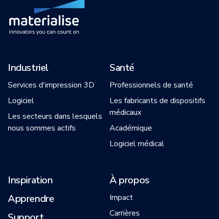
Industriel
Santé
Services d'impression 3D
Professionnels de santé
Logiciel
Les fabricants de dispositifs
médicaux
Les secteurs dans lesquels
nous sommes actifs
Académique
Logiciel médical
Inspiration
À propos
Apprendre
Impact
Carrières
Support