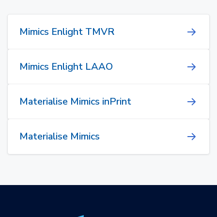
Mimics Enlight TMVR
Mimics Enlight LAAO
Materialise Mimics inPrint
Materialise Mimics