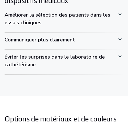
dispositifs médicaux
Améliorer la sélection des patients dans les
essais cliniques
Communiquer plus clairement
Éviter les surprises dans le laboratoire de
cathétérisme
Options de matériaux et de couleurs