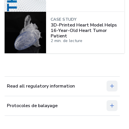
CASE STUDY
3D-Printed Heart Model Helps
16-Year-Old Heart Tumor
Patient
2
min. de lecture
Read all regulatory information
Protocoles de balayage