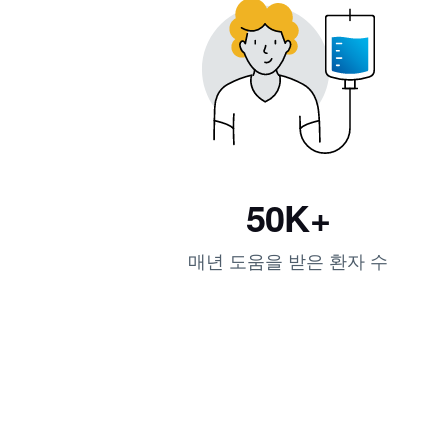
50K+
매년 도움을 받은 환자 수