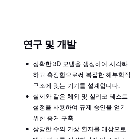
연구 및 개발
정확한 3D 모델을 생성하여 시각화
하고 측정함으로써 복잡한 해부학적
구조에 맞는 기기를 설계합니다.
실제와 같은 체외 및 실리코 테스트
설정을 사용하여 규제 승인을 얻기
위한 증거 구축
상당한 수의 가상 환자를 대상으로