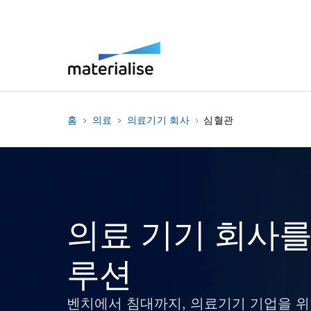
홈
의료
의료기기 회사
심혈관
의료 기기 회사를
루션
벤치에서 침대까지, 의료기기 기업을 위