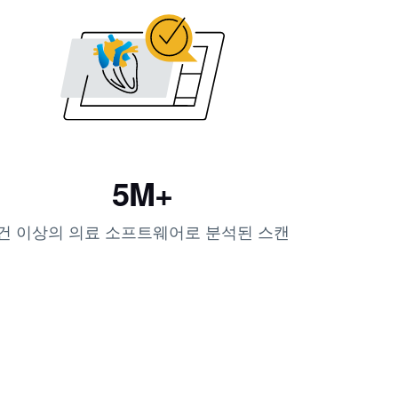
5M+
‍건 이상의 의료 소프트웨어로 분석된 스캔