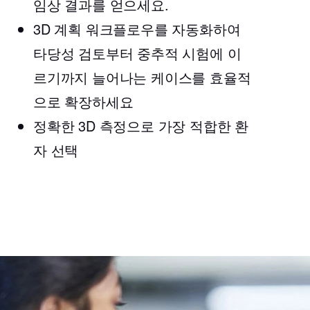
임상 결과를 얻으세요.
3D 계획 워크플로우를 자동화하여
타당성 검토부터 중추적 시험에 이
르기까지 늘어나는 케이스를 효율적
으로 확장하세요
정확한 3D 측정으로 가장 적합한 환
자 선택