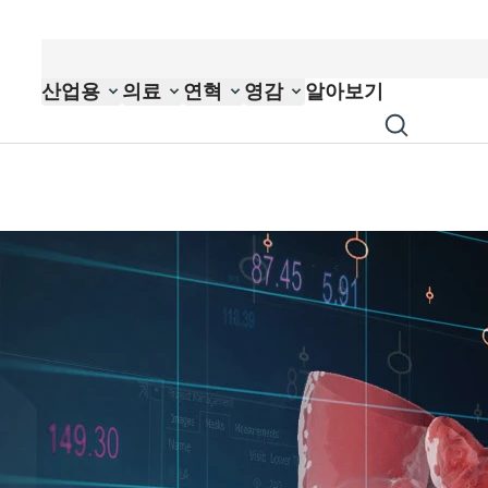
산업용
의료
연혁
영감
알아보기