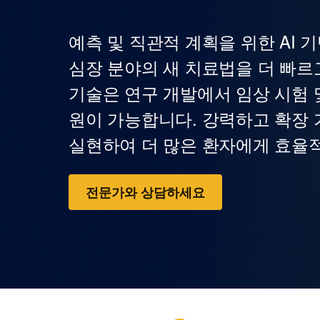
예측 및 직관적 계획을 위한 AI 
심장 분야의 새 치료법을 더 빠르
기술은 연구 개발에서 임상 시험 
원이 가능합니다. 강력하고 확장
실현하여 더 많은 환자에게 효율
전문가와 상담하세요