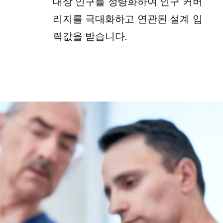
대상 인구를 정량화하여 인구 커버
리지를 극대화하고 연관된 설계 입
력값을 받습니다.