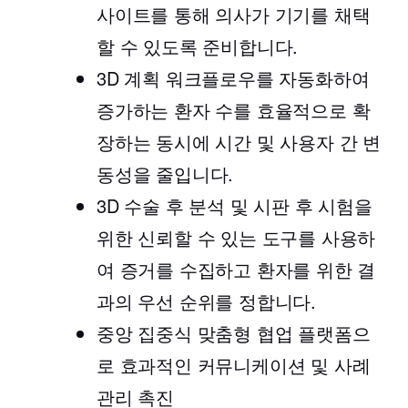
사이트를 통해 의사가 기기를 채택
할 수 있도록 준비합니다.
3D 계획 워크플로우를 자동화하여
증가하는 환자 수를 효율적으로 확
장하는 동시에 시간 및 사용자 간 변
동성을 줄입니다.
3D 수술 후 분석 및 시판 후 시험을
위한 신뢰할 수 있는 도구를 사용하
여 증거를 수집하고 환자를 위한 결
과의 우선 순위를 정합니다.
중앙 집중식 맞춤형 협업 플랫폼으
로 효과적인 커뮤니케이션 및 사례
관리 촉진