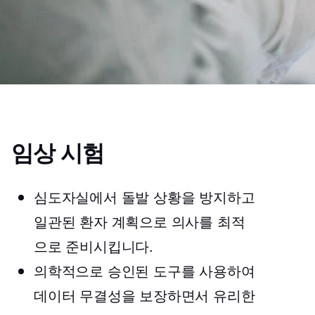
임상 시험
심도자실에서 돌발 상황을 방지하고
일관된 환자 계획으로 의사를 최적
으로 준비시킵니다.
의학적으로 승인된 도구를 사용하여
데이터 무결성을 보장하면서 유리한