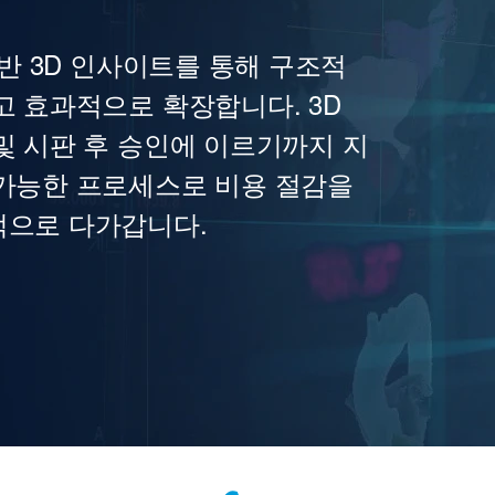
기반 3D 인사이트를 통해 구조적
고 효과적으로 확장합니다. 3D
및 시판 후 승인에 이르기까지 지
 가능한 프로세스로 비용 절감을
적으로 다가갑니다.