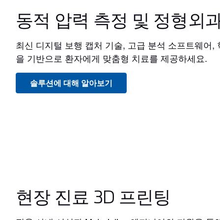
동적 압력 측정 및 정형외
최신 디지털 보행 캡처 기술, 고급 분석 소프트웨어,
을 기반으로 환자에게 맞춤형 치료를 제공하세요.
솔루션에 대해 알아보기
현장 진료 3D 프린팅