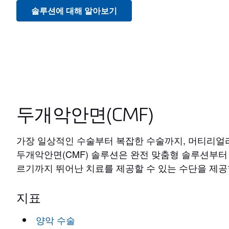
솔루션에 대해 알아보기
두개악안면(CMF)
가장 일상적인 수술부터 복잡한 수술까지, 머티리
두개악안면(CMF) 솔루션은 완전 맞춤형 솔루션부터
르기까지 뛰어난 치료를 제공할 수 있는 수단을 제공
지표
양악 수술