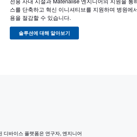
전용 사내 시설과 Materialise 엔지니어의 지원을 
스를 단축하고 혁신 이니셔티브를 지원하며 병원에서
용을 절감할 수 있습니다.
솔루션에 대해 알아보기
된 디바이스 플랫폼은 연구자, 엔지니어