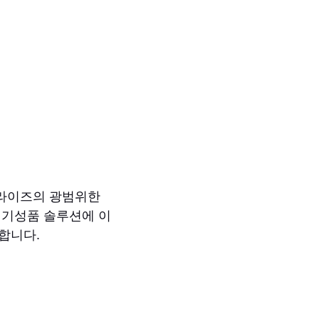
얼라이즈의 광범위한
 기성품 솔루션에 이
합니다.