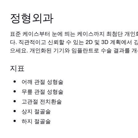
정형외과
표준 케이스부터 눈에 띄는 케이스까지 최첨단 개인
다. 직관적이고 신뢰할 수 있는 2D 및 3D 계획에서
으세요. 개인화된 기기와 임플란트로 수술 결과를 개
지표
어깨 관절 성형술
무릎 관절 성형술
고관절 전치환술
상지 절골술
하지 절골술