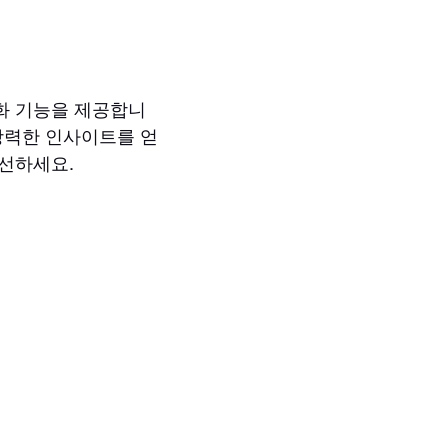
화 기능을 제공합니
 강력한 인사이트를 얻
선하세요.