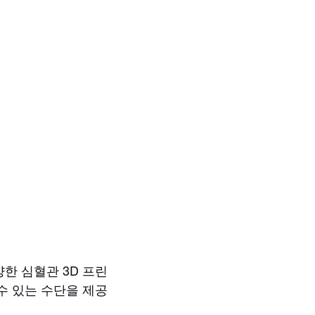
다양한 심혈관 3D 프린
 수 있는 수단을 제공