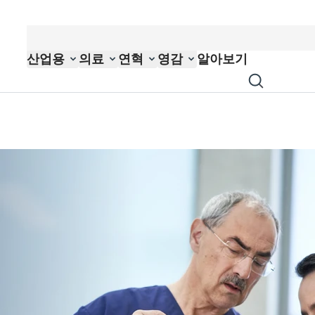
산업용
의료
연혁
영감
알아보기