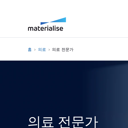
홈
의료
의료 전문가
의료 전문가