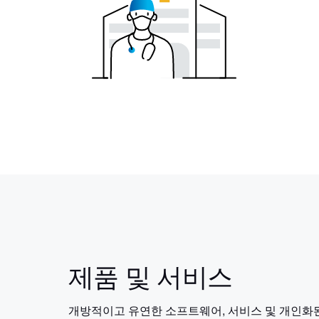
제품 및 서비스
개방적이고 유연한 소프트웨어, 서비스 및 개인화