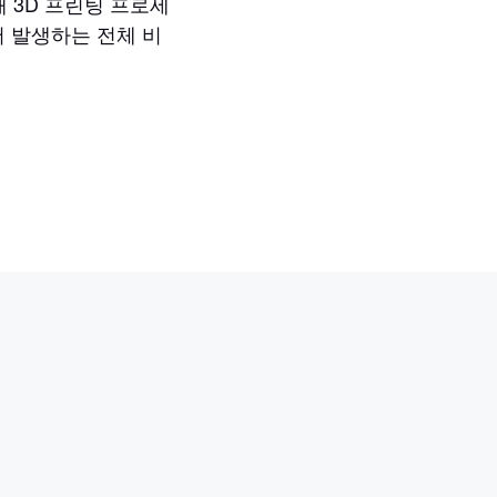
통해 3D 프린팅 프로세
 발생하는 전체 비