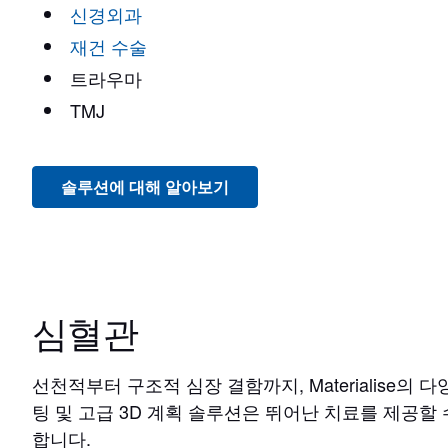
신경외과
재건 수술
트라우마
TMJ
솔루션에 대해 알아보기
심혈관
선천적부터 구조적 심장 결함까지, Materialise의 
팅 및 고급 3D 계획 솔루션은 뛰어난 치료를 제공할
합니다.