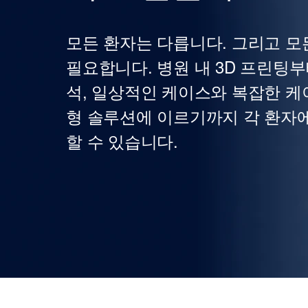
모든 환자는 다릅니다. 그리고 모
필요합니다. 병원 내 3D 프린팅부터
석, 일상적인 케이스와 복잡한 케
형 솔루션에 이르기까지 각 환자
할 수 있습니다.