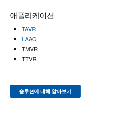
애플리케이션
TAVR
LAAO
TMVR
TTVR
솔루션에 대해 알아보기