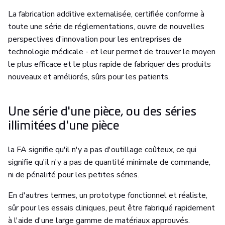
La fabrication additive externalisée, certifiée conforme à
toute une série de réglementations, ouvre de nouvelles
perspectives d'innovation pour les entreprises de
technologie médicale - et leur permet de trouver le moyen
le plus efficace et le plus rapide de fabriquer des produits
nouveaux et améliorés, sûrs pour les patients.
Une série d'une pièce, ou des séries
illimitées d'une pièce
la FA signifie qu'il n'y a pas d'outillage coûteux, ce qui
signifie qu'il n'y a pas de quantité minimale de commande,
ni de pénalité pour les petites séries.
En d'autres termes, un prototype fonctionnel et réaliste,
sûr pour les essais cliniques, peut être fabriqué rapidement
à l'aide d'une large gamme de matériaux approuvés.