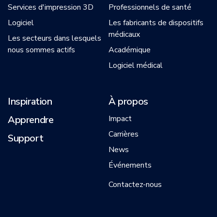
Services d'impression 3D
Professionnels de santé
Logiciel
Les fabricants de dispositifs
médicaux
Les secteurs dans lesquels
nous sommes actifs
Académique
Logiciel médical
Inspiration
À propos
Apprendre
Impact
Carrières
Support
News
Événements
Contactez-nous