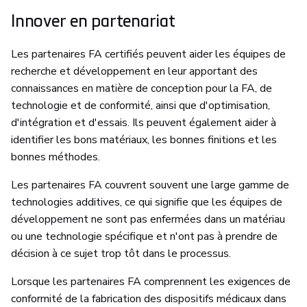
Innover en partenariat
Les partenaires FA certifiés peuvent aider les équipes de
recherche et développement en leur apportant des
connaissances en matière de conception pour la FA, de
technologie et de conformité, ainsi que d'optimisation,
d'intégration et d'essais. Ils peuvent également aider à
identifier les bons matériaux, les bonnes finitions et les
bonnes méthodes.
Les partenaires FA couvrent souvent une large gamme de
technologies additives, ce qui signifie que les équipes de
développement ne sont pas enfermées dans un matériau
ou une technologie spécifique et n'ont pas à prendre de
décision à ce sujet trop tôt dans le processus.
Lorsque les partenaires FA comprennent les exigences de
conformité de la fabrication des dispositifs médicaux dans