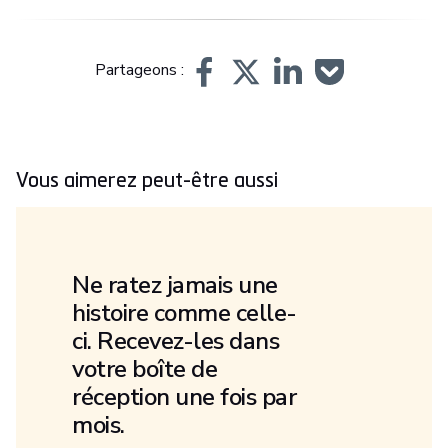
Partageons :
Vous aimerez peut-être aussi
Ne ratez jamais une
histoire comme celle-
ci. Recevez-les dans
votre boîte de
réception une fois par
mois.