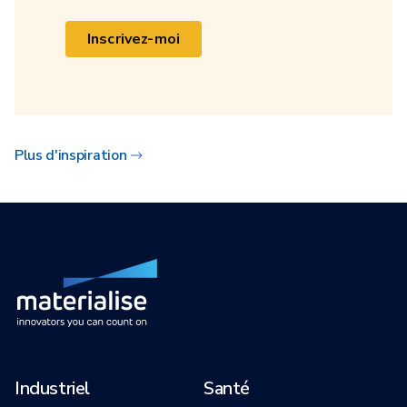
Inscrivez-moi
Plus d'inspiration
Industriel
Santé