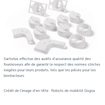
Sartorius effectue des audits d'assurance qualité des
fournisseurs afin de garantir le respect des normes strictes
exigées pour leurs produits, tels que les pièces pour les
bioréacteurs.
Crédit de l'image d'en-tête : Robots de mobilité Gogoa