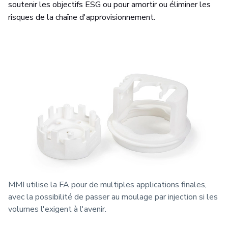
soutenir les objectifs ESG ou pour amortir ou éliminer les
risques de la chaîne d'approvisionnement.
MMI utilise la FA pour de multiples applications finales,
avec la possibilité de passer au moulage par injection si les
volumes l'exigent à l'avenir.