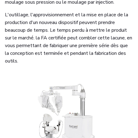
moulage sous pression ou le moulage par injection.
L'outillage, l'approvisionnement et la mise en place de la
production d'un nouveau dispositif peuvent prendre
beaucoup de temps. Le temps perdu à mettre le produit
sur le marché. la FA certifiée peut combler cette lacune, en
vous permettant de fabriquer une première série dès que
la conception est terminée et pendant la fabrication des
outils.