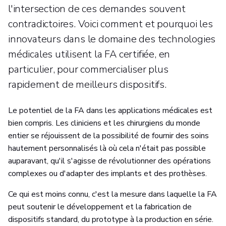
l'intersection de ces demandes souvent
contradictoires. Voici comment et pourquoi les
innovateurs dans le domaine des technologies
médicales utilisent la FA certifiée, en
particulier, pour commercialiser plus
rapidement de meilleurs dispositifs.
Le potentiel de la FA dans les applications médicales est
bien compris. Les cliniciens et les chirurgiens du monde
entier se réjouissent de la possibilité de fournir des soins
hautement personnalisés là où cela n'était pas possible
auparavant, qu'il s'agisse de révolutionner des opérations
complexes ou d'adapter des implants et des prothèses.
Ce qui est moins connu, c'est la mesure dans laquelle la FA
peut soutenir le développement et la fabrication de
dispositifs standard, du prototype à la production en série.