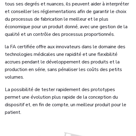
tous ses degrés et nuances, ils peuvent aider à interpréter
et conseiller les réglementations afin de garantir le choix
du processus de fabrication le meilleur et le plus
économique pour un produit donné, avec une gestion de la
qualité et un contrôle des processus proportionnés.
la FA certifiée offre aux innovateurs dans le domaine des
technologies médicales une rapidité et une flexibilité
accrues pendant le développement des produits et la
production en série, sans pénaliser les coûts des petits
volumes.
La possibilité de tester rapidement des prototypes
permet une évolution plus rapide de la conception du
dispositif et, en fin de compte, un meilleur produit pour le
patient.