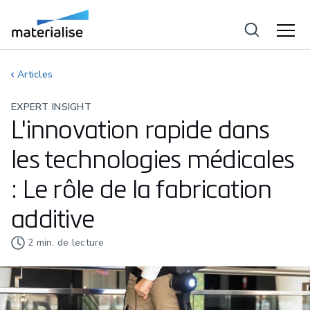
Articles
EXPERT INSIGHT
L'innovation rapide dans
les technologies médicales
: Le rôle de la fabrication
additive
2
min. de lecture