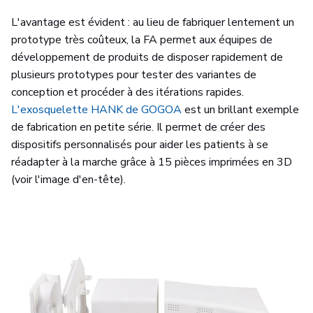
L'avantage est évident : au lieu de fabriquer lentement un
prototype très coûteux, la FA permet aux équipes de
développement de produits de disposer rapidement de
plusieurs prototypes pour tester des variantes de
conception et procéder à des itérations rapides.
L'exosquelette HANK de GOGOA
est un brillant exemple
de fabrication en petite série. Il permet de créer des
dispositifs personnalisés pour aider les patients à se
réadapter à la marche grâce à 15 pièces imprimées en 3D
(voir l'image d'en-tête).