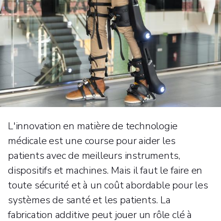
L'innovation en matière de technologie
médicale est une course pour aider les
patients avec de meilleurs instruments,
dispositifs et machines. Mais il faut le faire en
toute sécurité et à un coût abordable pour les
systèmes de santé et les patients. La
fabrication additive peut jouer un rôle clé à