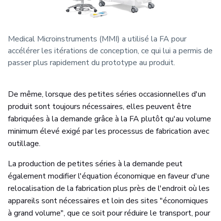
Medical Microinstruments (MMI) a utilisé la FA pour
accélérer les itérations de conception, ce qui lui a permis de
passer plus rapidement du prototype au produit.
De même, lorsque des petites séries occasionnelles d'un
produit sont toujours nécessaires, elles peuvent être
fabriquées à la demande grâce à la FA plutôt qu'au volume
minimum élevé exigé par les processus de fabrication avec
outillage.
La production de petites séries à la demande peut
également modifier l'équation économique en faveur d'une
relocalisation de la fabrication plus près de l'endroit où les
appareils sont nécessaires et loin des sites "économiques
à grand volume", que ce soit pour réduire le transport, pour