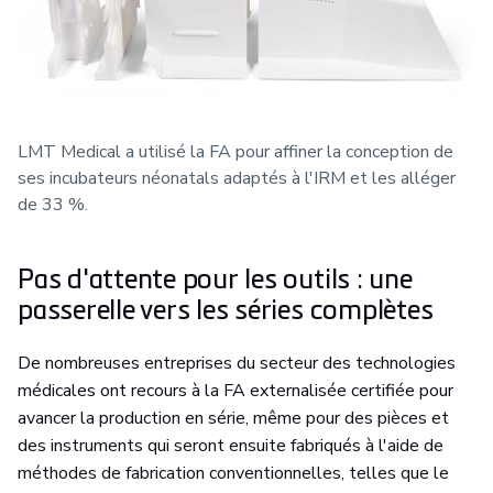
LMT Medical a utilisé la FA pour affiner la conception de
ses incubateurs néonatals adaptés à l'IRM et les alléger
de 33 %.
Pas d'attente pour les outils : une
passerelle vers les séries complètes
De nombreuses entreprises du secteur des technologies
médicales ont recours à la FA externalisée certifiée pour
avancer la production en série, même pour des pièces et
des instruments qui seront ensuite fabriqués à l'aide de
méthodes de fabrication conventionnelles, telles que le