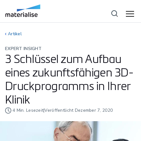
Artikel
EXPERT INSIGHT
3 Schlüssel zum Aufbau
eines zukunftsfähigen 3D-
Druckprogramms in Ihrer
Klinik
4
Min. Lesezeit
|
Veröffentlicht
Dezember 7, 2020