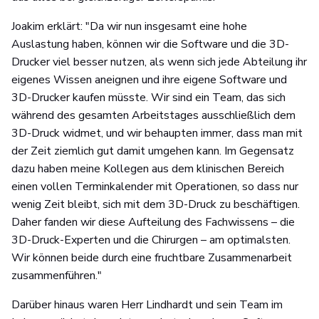
Joakim erklärt: "Da wir nun insgesamt eine hohe
Auslastung haben, können wir die Software und die 3D-
Drucker viel besser nutzen, als wenn sich jede Abteilung ihr
eigenes Wissen aneignen und ihre eigene Software und
3D-Drucker kaufen müsste. Wir sind ein Team, das sich
während des gesamten Arbeitstages ausschließlich dem
3D-Druck widmet, und wir behaupten immer, dass man mit
der Zeit ziemlich gut damit umgehen kann. Im Gegensatz
dazu haben meine Kollegen aus dem klinischen Bereich
einen vollen Terminkalender mit Operationen, so dass nur
wenig Zeit bleibt, sich mit dem 3D-Druck zu beschäftigen.
Daher fanden wir diese Aufteilung des Fachwissens – die
3D-Druck-Experten und die Chirurgen – am optimalsten.
Wir können beide durch eine fruchtbare Zusammenarbeit
zusammenführen."
Darüber hinaus waren Herr Lindhardt und sein Team im