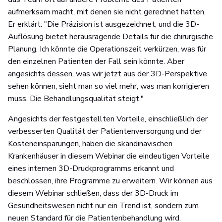
aufmerksam macht, mit denen sie nicht gerechnet hatten.
Er erklärt: "Die Präzision ist ausgezeichnet, und die 3D-
Auflösung bietet herausragende Details für die chirurgische
Planung. Ich könnte die Operationszeit verkürzen, was für
den einzelnen Patienten der Fall sein könnte. Aber
angesichts dessen, was wir jetzt aus der 3D-Perspektive
sehen können, sieht man so viel mehr, was man korrigieren
muss. Die Behandlungsqualität steigt."
Angesichts der festgestellten Vorteile, einschließlich der
verbesserten Qualität der Patientenversorgung und der
Kosteneinsparungen, haben die skandinavischen
Krankenhäuser in diesem Webinar die eindeutigen Vorteile
eines internen 3D-Druckprogramms erkannt und
beschlossen, ihre Programme zu erweitern. Wir können aus
diesem Webinar schließen, dass der 3D-Druck im
Gesundheitswesen nicht nur ein Trend ist, sondern zum
neuen Standard für die Patientenbehandlung wird.