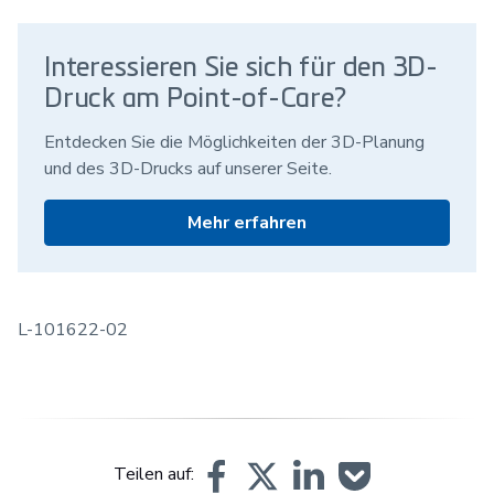
Interessieren Sie sich für den 3D-
Druck am Point-of-Care?
Entdecken Sie die Möglichkeiten der 3D-Planung
und des 3D-Drucks auf unserer Seite.
Mehr erfahren
L-101622-02
Teilen auf: