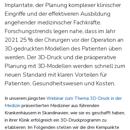
Implantate, der Planung komplexer klinischer
Eingriffe und der effektiveren Ausbildung
angehender medizinischer Fachkräfte.
Forschungstrends legen nahe, dass im Jahr
2021 25 % der Chirurgen vor der Operation an
3D-gedruckten Modellen des Patienten üben
werden. Der 3D-Druck und die präoperative
Planung mit 3D-Modellen werden schnell zum
neuen Standard mit klaren Vorteilen für
Patienten, Gesundheitswesen und Kosten.
In unserem jüngsten
Webinar zum Thema 3D-Druck in der
Medizin
präsentierten Mediziner aus führenden
Krankenhäusern in Skandinavien, wie sie es geschafft haben,
in ihrer Klinik erfolgreich ein 3D-Druckprogramm zu
etablieren. Im Folgenden stellen wir die drei Kernpunkte