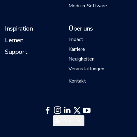
Medizin-Software
Inspiration
Über uns
Lernen
Impact
Karriere
Support
Neuigkeiten
Veranstaltungen
Kontakt
日本語
Deutsch
Français