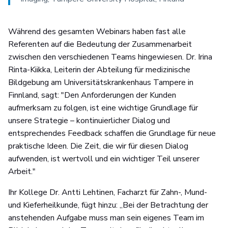
Während des gesamten Webinars haben fast alle
Referenten auf die Bedeutung der Zusammenarbeit
zwischen den verschiedenen Teams hingewiesen. Dr. Irina
Rinta-Kiikka, Leiterin der Abteilung für medizinische
Bildgebung am Universitätskrankenhaus Tampere in
Finnland, sagt: "Den Anforderungen der Kunden
aufmerksam zu folgen, ist eine wichtige Grundlage für
unsere Strategie – kontinuierlicher Dialog und
entsprechendes Feedback schaffen die Grundlage für neue
praktische Ideen. Die Zeit, die wir für diesen Dialog
aufwenden, ist wertvoll und ein wichtiger Teil unserer
Arbeit."
Ihr Kollege Dr. Antti Lehtinen, Facharzt für Zahn-, Mund-
und Kieferheilkunde, fügt hinzu: „Bei der Betrachtung der
anstehenden Aufgabe muss man sein eigenes Team im