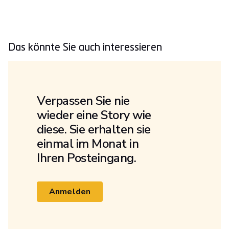
Das könnte Sie auch interessieren
Verpassen Sie nie
wieder eine Story wie
diese. Sie erhalten sie
einmal im Monat in
Ihren Posteingang.
Anmelden