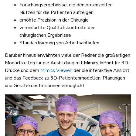
Forschungsergebnisse, die den potenziellen
Nutzen für die Patienten aufzeigen
erhöhte Präzision in der Chirurgie
vereinfachte Qualitätskontrolle der
chirurgischen Ergebnisse
Standardisierung von Arbeitsabläufen
Darüber hinaus erwähnten viele der Redner die großartigen
Möglichkeiten für die Ausbildung mit Mimics InPrint für 3D-
Drucke und dem
Mimics Viewer
, der die interaktive Ansicht
und das Feedback zu 3D-Patientenmodellen, Planungen
und Gerätekonstruktionen ermöglicht.