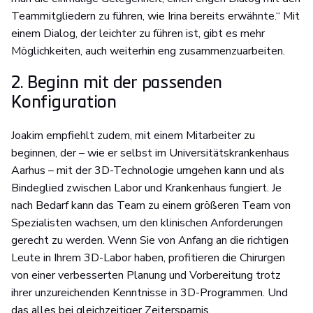
Teammitgliedern zu führen, wie Irina bereits erwähnte.“ Mit
einem Dialog, der leichter zu führen ist, gibt es mehr
Möglichkeiten, auch weiterhin eng zusammenzuarbeiten.
2. Beginn mit der passenden
Konfiguration
Joakim empfiehlt zudem, mit einem Mitarbeiter zu
beginnen, der – wie er selbst im Universitätskrankenhaus
Aarhus – mit der 3D-Technologie umgehen kann und als
Bindeglied zwischen Labor und Krankenhaus fungiert. Je
nach Bedarf kann das Team zu einem größeren Team von
Spezialisten wachsen, um den klinischen Anforderungen
gerecht zu werden. Wenn Sie von Anfang an die richtigen
Leute in Ihrem 3D-Labor haben, profitieren die Chirurgen
von einer verbesserten Planung und Vorbereitung trotz
ihrer unzureichenden Kenntnisse in 3D-Programmen. Und
das alles bei gleichzeitiger Zeitersparnis.