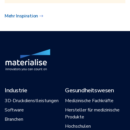
Mehr Inspiration
Industrie
Gesundheitswesen
3D-Druckdienstleistungen
Medizinische Fachkräfte
Software
Hersteller für medizinische
Produkte
Branchen
Hochschulen