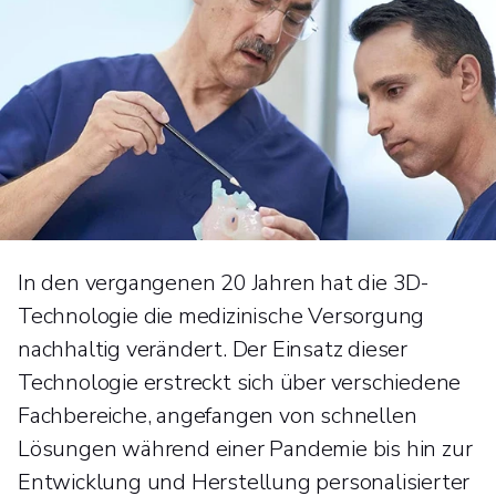
In den vergangenen 20 Jahren hat die 3D-
Technologie die medizinische Versorgung
nachhaltig verändert. Der Einsatz dieser
Technologie erstreckt sich über verschiedene
Fachbereiche, angefangen von schnellen
Lösungen während einer Pandemie bis hin zur
Entwicklung und Herstellung personalisierter