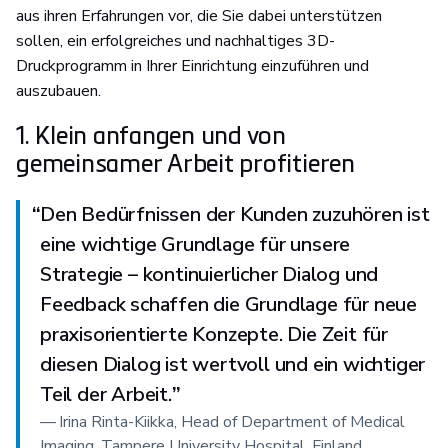
aus ihren Erfahrungen vor, die Sie dabei unterstützen
sollen, ein erfolgreiches und nachhaltiges 3D-
Druckprogramm in Ihrer Einrichtung einzuführen und
auszubauen.
1. Klein anfangen und von
gemeinsamer Arbeit profitieren
“
Den Bedürfnissen der Kunden zuzuhören ist
eine wichtige Grundlage für unsere
Strategie – kontinuierlicher Dialog und
Feedback schaffen die Grundlage für neue
praxisorientierte Konzepte. Die Zeit für
diesen Dialog ist wertvoll und ein wichtiger
Teil der Arbeit.
”
—
Irina Rinta-Kiikka, Head of Department of Medical
Imaging, Tampere University Hospital, Finland