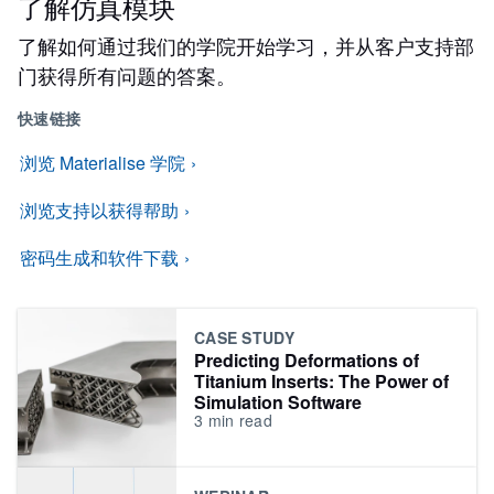
了解仿真模块
了解如何通过我们的学院开始学习，并从客户支持部
门获得所有问题的答案。
快速链接
浏览 Materialise 学院
浏览支持以获得帮助
密码生成和软件下载
CASE STUDY
Predicting Deformations of
Titanium Inserts: The Power of
Simulation Software
3
min read