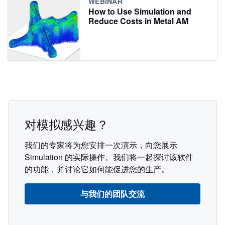
WEBINAR
How to Use Simulation and
Reduce Costs in Metal AM
对模拟感兴趣？
我们的专家将为您安排一次演示，向您展示
Simulation 的实际操作。我们将一起探讨该软件
的功能，并讨论它如何能促进您的生产。
与我们的团队交流