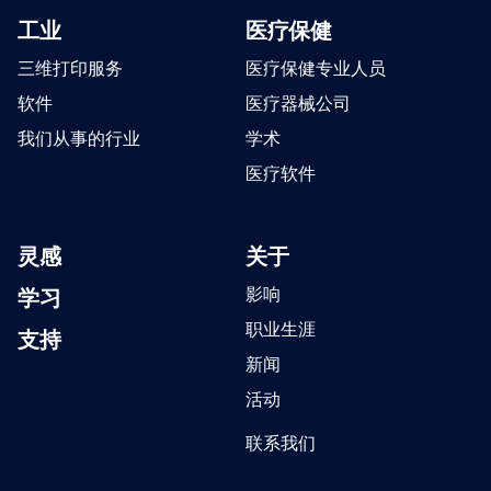
工业
医疗保健
三维打印服务
医疗保健专业人员
软件
医疗器械公司
我们从事的行业
学术
医疗软件
灵感
关于
学习
影响
职业生涯
支持
新闻
活动
联系我们