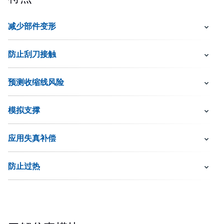
减少部件变形
防止刮刀接触
预测收缩线风险
模拟支撑
应用失真补偿
防止过热