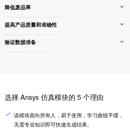
降低废品率
提高产品质量和准确性
验证数据准备
选择 Ansys 仿真模块的 5 个理由
该模块面向所有人，易于使用，学习曲线平缓，
无需专业知识即可快速生成结果。