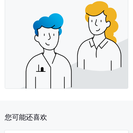
您可能还喜欢