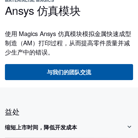
Ansys 仿真模块
使用 Magics Ansys 仿真模块模拟金属快速成型
制造（AM）打印过程，从而提高零件质量并减
少生产中的错误。
与我们的团队交流
益处
缩短上市时间，降低开发成本