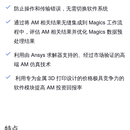
防止操作和传输错误，无需切换软件系统
通过将 AM 相关结果无缝集成到 Magics 工作流
程中，评估 AM 相关结果并优化 Magics 数据预
处理结果
利用由 Ansys 求解器支持的、经过市场验证的高
端 AM 仿真技术
利用专为金属 3D 打印设计的价格极具竞争力的
软件模块提高 AM 投资回报率
特点