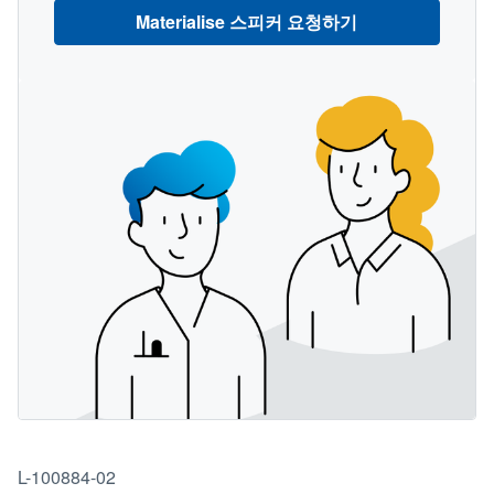
Materialise 스피커 요청하기
L-100884-02