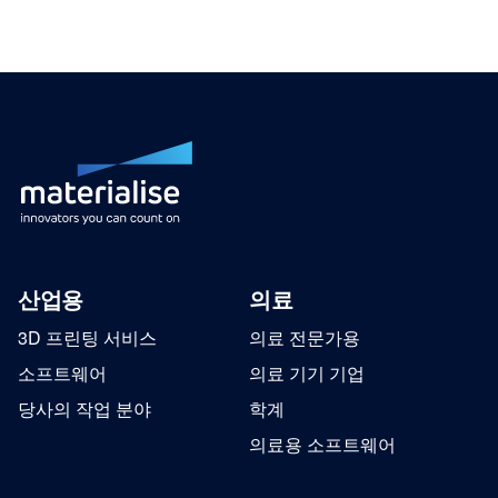
산업용
의료
3D 프린팅 서비스
의료 전문가용
소프트웨어
의료 기기 기업
당사의 작업 분야
학계
의료용 소프트웨어