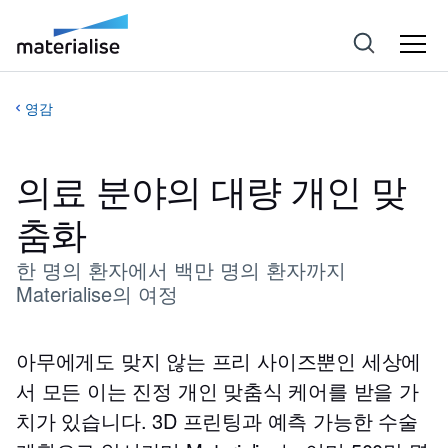
영감
의료 분야의 대량 개인 맞
춤화
한 명의 환자에서 백만 명의 환자까지
Materialise의 여정
아무에게도 맞지 않는 프리 사이즈뿐인 세상에
서 모든 이는 진정 개인 맞춤식 케어를 받을 가
치가 있습니다. 3D 프린팅과 예측 가능한 수술