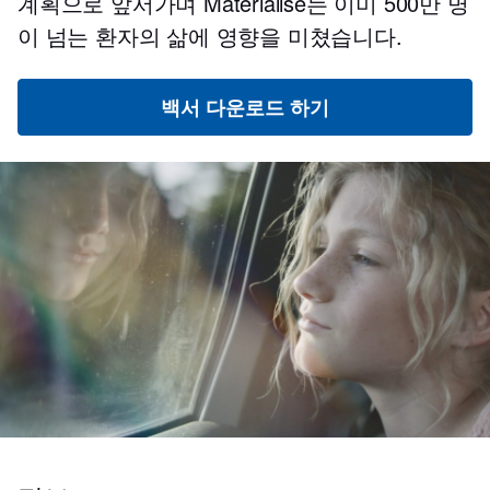
계획으로 앞서가며 Materialise는 이미 500만 명
이 넘는 환자의 삶에 영향을 미쳤습니다.
백서 다운로드 하기