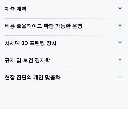
예측 계획
비용 효율적이고 확장 가능한 운영
차세대 3D 프린팅 장치
규제 및 보건 경제학
현장 진단의 개인 맞춤화