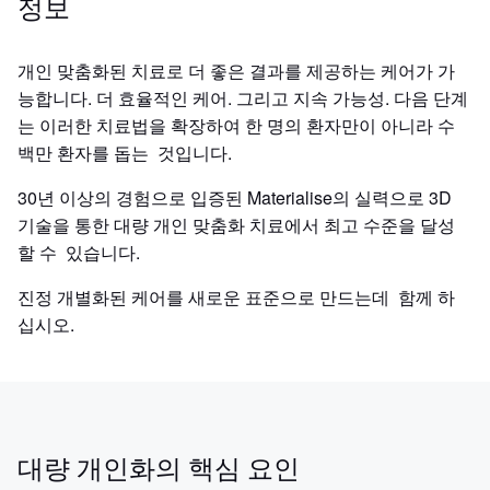
정보
개인 맞춤화된 치료로 더 좋은 결과를 제공하는 케어가 가
능합니다. 더 효율적인 케어. 그리고 지속 가능성. 다음 단계
는 이러한 치료법을 확장하여 한 명의 환자만이 아니라 수
백만 환자를 돕는 것입니다.
30년 이상의 경험으로 입증된 Materialise의 실력으로 3D
기술을 통한 대량 개인 맞춤화 치료에서 최고 수준을 달성
할 수 있습니다.
진정 개별화된 케어를 새로운 표준으로 만드는데 함께 하
십시오.
대량 개인화의 핵심 요인