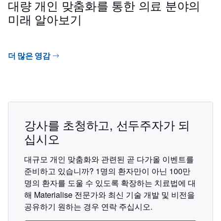
대량 개인 맞춤화를 통한 의료 분야의
미래 알아보기
더 많은 영감
강사를 초청하고, 선두주자가 되
십시오
대규모 개인 맞춤화와 관련된 곧 다가올 이벤트를
준비하고 있습니까? 1명의 환자만이 아닌 100만
명의 환자를 도울 수 있도록 확장하는 치료법에 대
해 Materialise 전문가와 최신 기술 개발 및 비전을
공유하기 원하는 경우 연락 주십시오.