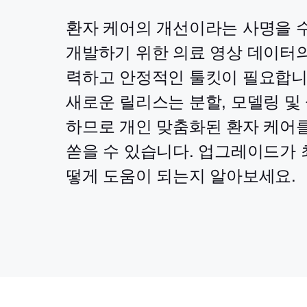
환자 케어의 개선이라는 사명을 
개발하기 위한 의료 영상 데이터의
력하고 안정적인 툴킷이 필요합니다. Mim
새로운 릴리스는 분할, 모델링 및
하므로 개인 맞춤화된 환자 케어
쏟을 수 있습니다. 업그레이드가 
떻게 도움이 되는지 알아보세요.