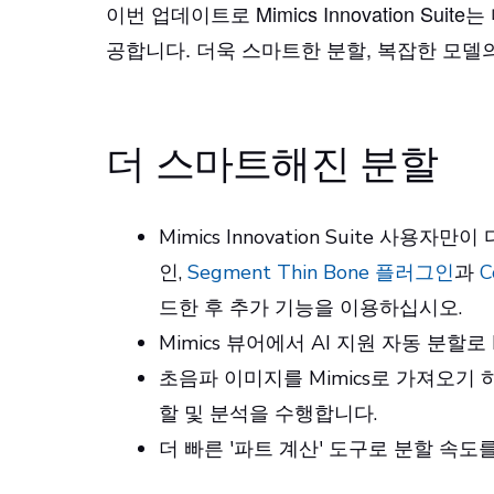
이번 업데이트로 Mimics Innovation Su
공합니다. 더욱 스마트한 분할, 복잡한 모델의
더 스마트해진 분할
Mimics Innovation Suite 사용
인,
Segment Thin Bone 플러그인
과
C
드한 후 추가 기능을 이용하십시오.
Mimics 뷰어에서 AI 지원 자동 분할로
초음파 이미지를 Mimics로 가져오기 
할 및 분석을 수행합니다.
더 빠른 '파트 계산' 도구로 분할 속도