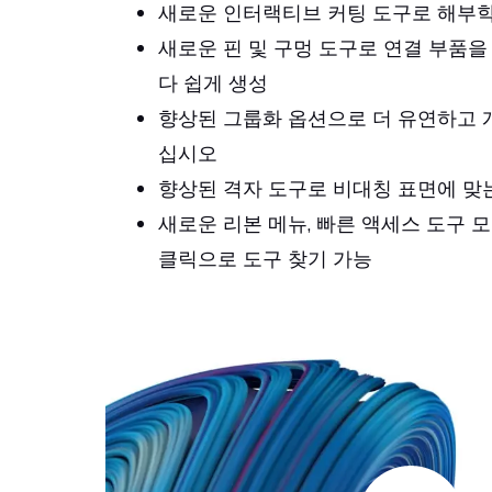
새로운 인터랙티브 커팅 도구로 해부학
새로운 핀 및 구멍 도구로 연결 부품을
다 쉽게 생성
향상된 그룹화 옵션으로 더 유연하고 
십시오
향상된 격자 도구로 비대칭 표면에 맞
새로운 리본 메뉴, 빠른 액세스 도구 모
클릭으로 도구 찾기 가능