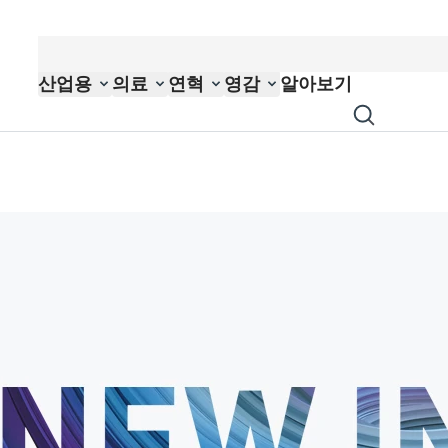
산업용
의료
연혁
영감
알아보기