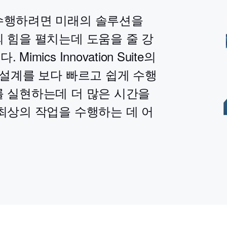
수행하려면 미래의 솔루션을
 힘을 펼치는데 도움을 줄 강
ics Innovation Suite의
 설계를 보다 빠르고 쉽게 수행
를 실현하는데 더 많은 시간을
최상의 작업을 수행하는 데 어