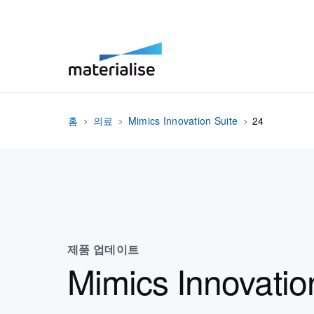
홈
의료
Mimics Innovation Suite
24
제품 업데이트
Mimics Innovatio