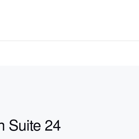
n Suite 24