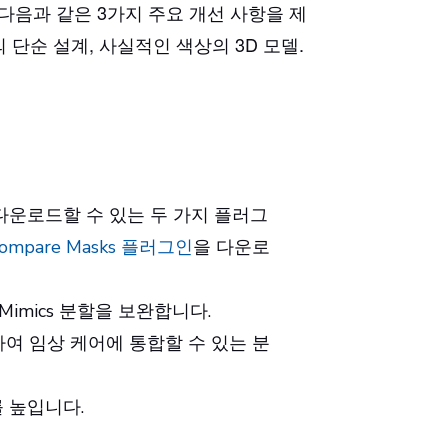
ite는 다음과 같은 3가지 주요 개선 사항을 제
 단순 설계, 사실적인 색상의 3D 모델.
자만이 다운로드할 수 있는 두 가지 플러그
ompare Masks 플러그인
을 다운로
 Mimics 분할을 보완합니다.
하여 임상 케어에 통합할 수 있는 분
를 높입니다.