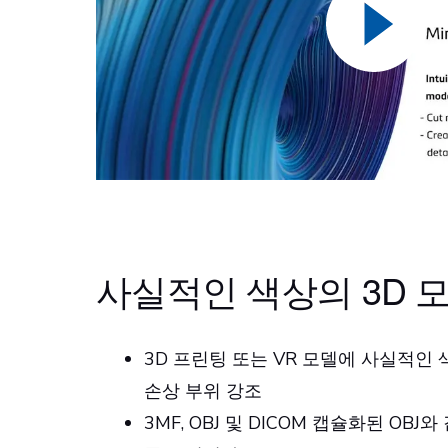
사실적인 색상의 3D 
3D 프린팅 또는 VR 모델에 사실적인
손상 부위 강조
3MF, OBJ 및 DICOM 캡슐화된 O