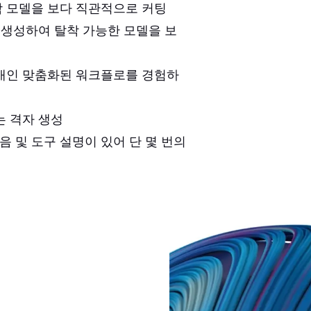
 모델을 보다 직관적으로 커팅
 생성하여 탈착 가능한 모델을 보
개인 맞춤화된 워크플로를 경험하
는 격자 생성
음 및 도구 설명이 있어 단 몇 번의