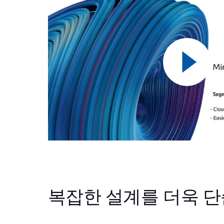
복잡한 설계를 더욱 