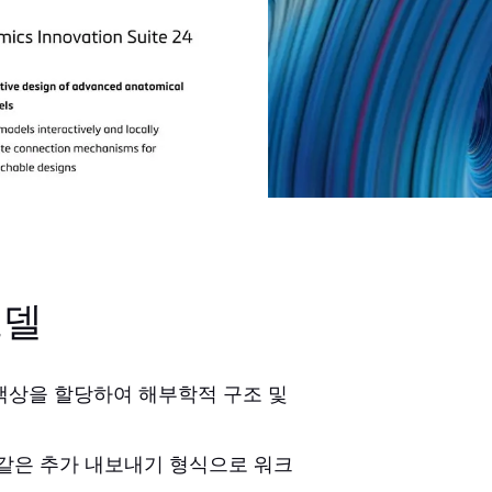
모델
 색상을 할당하여 해부학적 구조 및
BJ와 같은 추가 내보내기 형식으로 워크