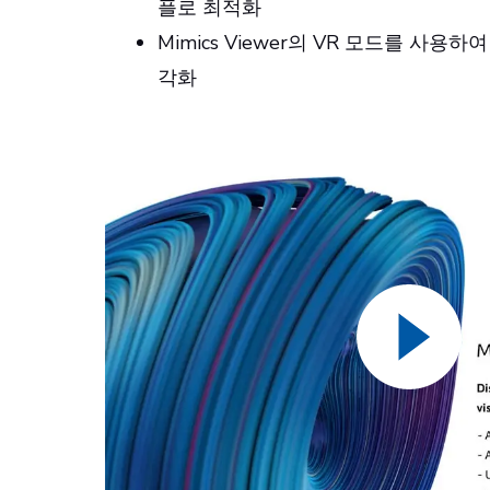
플로 최적화
Mimics Viewer의 VR 모드를 사용
각화