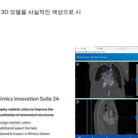
하여 3D 모델을 사실적인 색상으로 시