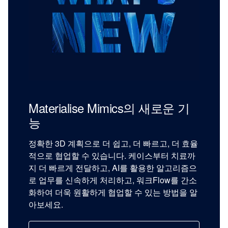
Materialise Mimics의 새로운 기
능
정확한 3D 계획으로 더 쉽고, 더 빠르고, 더 효율
적으로 협업할 수 있습니다. 케이스부터 치료까
지 더 빠르게 전달하고, AI를 활용한 알고리즘으
로 업무를 신속하게 처리하고, 워크Flow를 간소
화하여 더욱 원활하게 협업할 수 있는 방법을 알
아보세요.