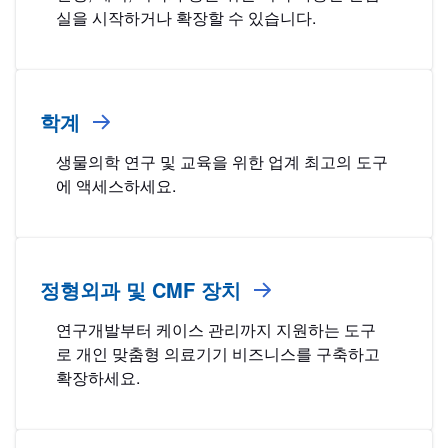
실을 시작하거나 확장할 수 있습니다.
학계
생물의학 연구 및 교육을 위한 업계 최고의 도구
에 액세스하세요.
정형외과 및 CMF 장치
연구개발부터 케이스 관리까지 지원하는 도구
로 개인 맞춤형 의료기기 비즈니스를 구축하고
확장하세요.