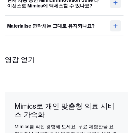
이선스로 Mimics에 액세스할 수 있나요?
Materialise 연락처는 그대로 유지되나요?
영감 얻기
Mimics로 개인 맞춤형 의료 서비
스 가속화
Mimics를 직접 경험해 보세요. 무료 체험판을 요