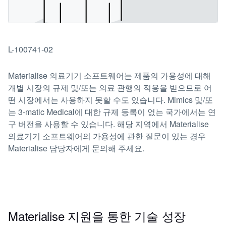
L-100741-02
Materialise 의료기기 소프트웨어는 제품의 가용성에 대해
개별 시장의 규제 및/또는 의료 관행의 적용을 받으므로 어
떤 시장에서는 사용하지 못할 수도 있습니다. Mimics 및/또
는 3-matic Medical에 대한 규제 등록이 없는 국가에서는 연
구 버전을 사용할 수 있습니다. 해당 지역에서 Materialise
의료기기 소프트웨어의 가용성에 관한 질문이 있는 경우
Materialise 담당자에게 문의해 주세요.
Materialise 지원을 통한 기술 성장