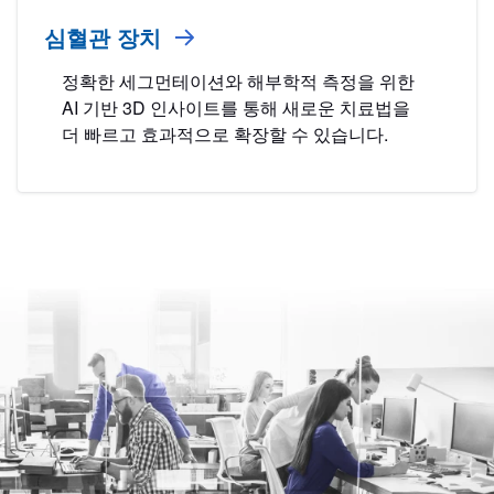
심혈관 장치
정확한 세그먼테이션와 해부학적 측정을 위한
AI 기반 3D 인사이트를 통해 새로운 치료법을
더 빠르고 효과적으로 확장할 수 있습니다.