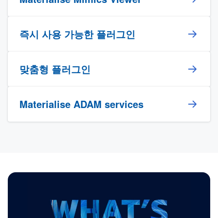
즉시 사용 가능한 플러그인
맞춤형 플러그인
Materialise ADAM services