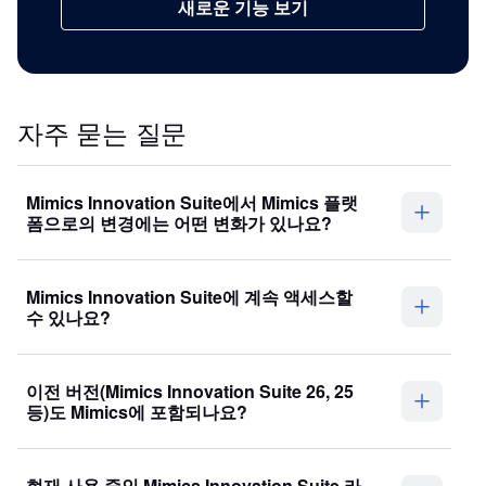
새로운 기능 보기
자주 묻는 질문
Mimics Innovation Suite에서 Mimics 플랫
폼으로의 변경에는 어떤 변화가 있나요?
Mimics Innovation Suite에 계속 액세스할
수 있나요?
이전 버전(Mimics Innovation Suite 26, 25
등)도 Mimics에 포함되나요?
현재 사용 중인 Mimics Innovation Suite 라