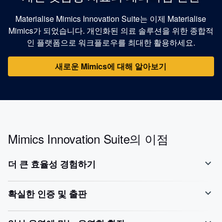
Materialise Mimics Innovation Suite는 이제 Materialise
Mimics가 되었습니다. 개인화된 의료 솔루션을 위한 종합적
인 플랫폼으로 워크플로우를 최대한 활용하세요.
새로운 Mimics에 대해 알아보기
Mimics Innovation Suite의 이점
더 큰 효율성 경험하기
확실한 인증 및 출판