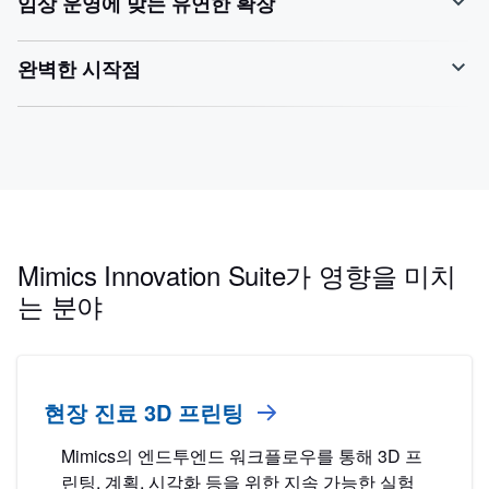
임상 운영에 맞는 유연한 확장
완벽한 시작점
Mimics Innovation Suite가 영향을 미치
는 분야
현장 진료 3D 프린팅
Mimics의 엔드투엔드 워크플로우를 통해 3D 프
린팅, 계획, 시각화 등을 위한 지속 가능한 실험