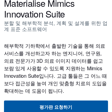
Materialise Mimics
Innovation Suite
분할 및 해부학적 분석, 계획 및 설계를 위한 업
계 표준 소프트웨어
해부학적 기하학에서 출발한 기술을 통해 의료
서비스를 개선하고자 하는 엔지니어, 연구원,
의료 전문가가 3D 의료 이미지 데이터를 쉽고
보람 있게 사용할 수 있도록 지원하는 Mimics
Innovation Suite입니다. 고급 툴들은 그 어느 때
보다 접근성을 높여 개인 맞춤형 치료의 도입을
확대하는 데 도움이 됩니다.
평가판 요청하기