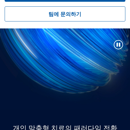
팀에 문의하기
개인 맞춤형 치료의 패러다임 전환