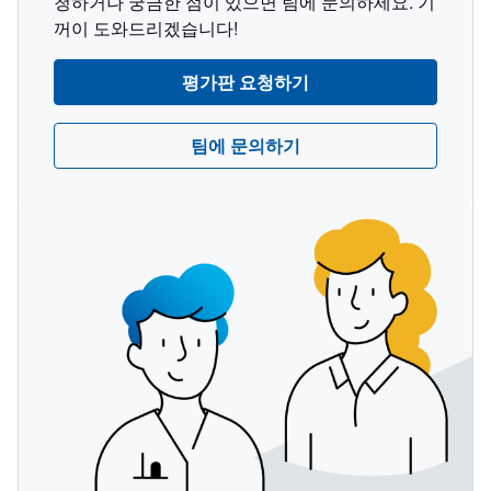
청하거나 궁금한 점이 있으면 팀에 문의하세요. 기
꺼이 도와드리겠습니다!
평가판 요청하기
팀에 문의하기