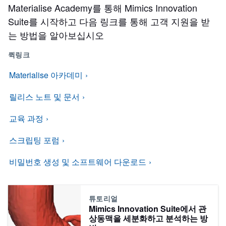
Materialise Academy를 통해 Mimics Innovation
Suite를 시작하고 다음 링크를 통해 고객 지원을 받
는 방법을 알아보십시오
퀵링크
Materialise 아카데미
릴리스 노트 및 문서
교육 과정
스크립팅 포럼
비밀번호 생성 및 소프트웨어 다운로드
튜토리얼
Mimics Innovation Suite에서 관
상동맥을 세분화하고 분석하는 방