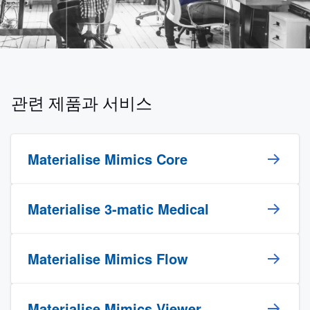
관련 제품과 서비스
Materialise Mimics Core
Materialise 3-matic Medical
Materialise Mimics Flow
Materialise Mimics Viewer