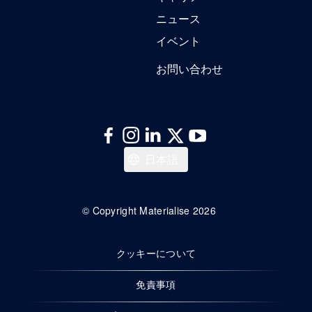
ニュース
イベント
お問い合わせ
한국어
日本語
Español
Deutsch
© Copyright Materialise 2026
Français
クッキーについて
English
免責事項