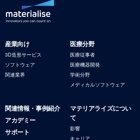
産業向け
医療分野
3D造形サービス
医療従事者
ソフトウェア
医療機器開発
関連業界
学術分野
メディカルソフトウェア
関連情報・事例紹介
マテリアライズについ
て
アカデミー
影響
サポート
キャリア