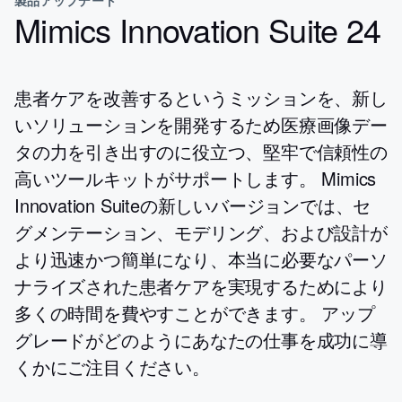
Mimics Innovation Suite 24
患者ケアを改善するというミッションを、新し
いソリューションを開発するため医療画像デー
タの力を引き出すのに役立つ、堅牢で信頼性の
高いツールキットがサポートします。 Mimics
Innovation Suiteの新しいバージョンでは、セ
グメンテーション、モデリング、および設計が
より迅速かつ簡単になり、本当に必要なパーソ
ナライズされた患者ケアを実現するためにより
多くの時間を費やすことができます。 アップ
グレードがどのようにあなたの仕事を成功に導
くかにご注目ください。