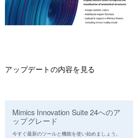
アップデートの内容を見る
Mimics Innovation Suite 24へのア
ップグレード
今すぐ最新のツールと機能を使い始めましょう。