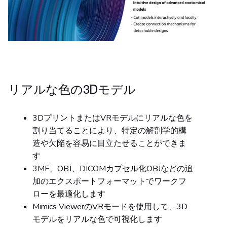
リアルな色の3Dモデル
3DプリントまたはVRモデルにリアルな色を
割り当てることにより、特定の解剖学的構
造や欠陥を容易に目立たせることができま
す
3MF、OBJ、DICOMカプセル化OBJなどの追
加のエクスポートフォーマットでワークフ
ローを最適化します
Mimics ViewerのVRモードを使用して、3D
モデルをリアルな色で可視化します