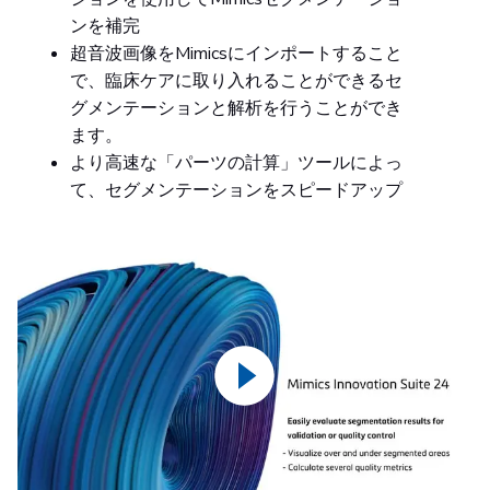
ンを補完
超音波画像をMimicsにインポートすること
で、臨床ケアに取り入れることができるセ
グメンテーションと解析を行うことができ
ます。
より高速な「パーツの計算」ツールによっ
て、セグメンテーションをスピードアップ