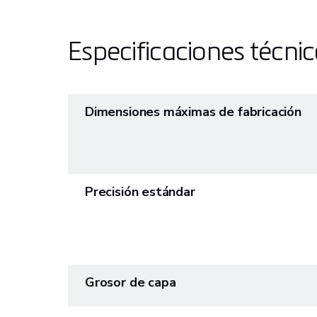
Especificaciones técni
Dimensiones máximas de fabricación
Precisión estándar
Grosor de capa