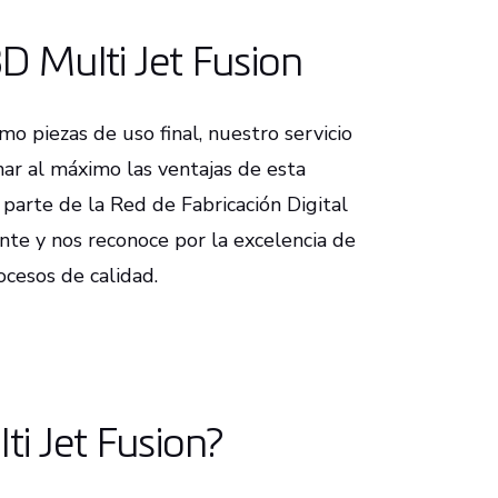
D Multi Jet Fusion
mo piezas de uso final, nuestro servicio
ar al máximo las ventajas de esta
parte de la Red de Fabricación Digital
nte y nos reconoce por la excelencia de
cesos de calidad.
ti Jet Fusion?