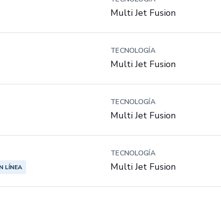
Multi Jet Fusion
TECNOLOGÍA
Multi Jet Fusion
TECNOLOGÍA
Multi Jet Fusion
TECNOLOGÍA
Multi Jet Fusion
N LÍNEA