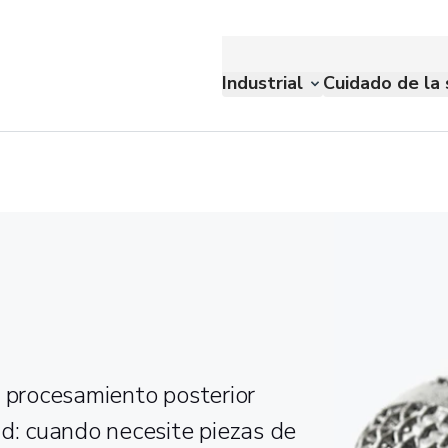
Industrial
Cuidado de la 
n procesamiento posterior
ad: cuando necesite piezas de