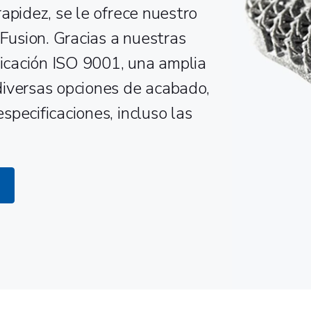
apidez, se le ofrece nuestro
 Fusion. Gracias a nuestras
ficación ISO 9001, una amplia
diversas opciones de acabado,
pecificaciones, incluso las