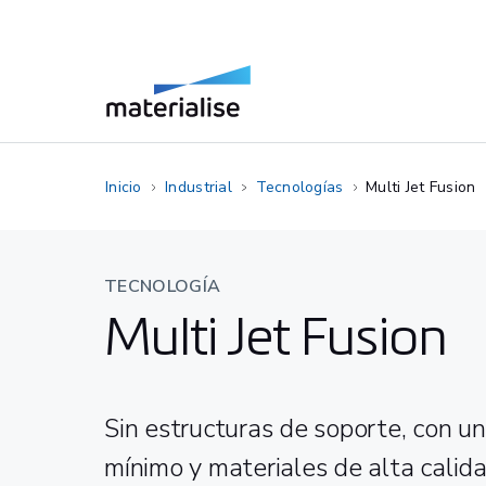
Inicio
Industrial
Tecnologías
Multi Jet Fusion
TECNOLOGÍA
Multi Jet Fusion
Sin estructuras de soporte, con u
mínimo y materiales de alta calid