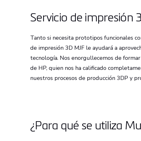
Servicio de impresión 3
Tanto si necesita prototipos funcionales co
de impresión 3D MJF le ayudará a aprovech
tecnología. Nos enorgullecemos de formar 
de HP, quien nos ha calificado completame
nuestros procesos de producción 3DP y pro
¿Para qué se utiliza Mul