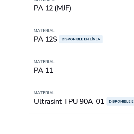
PA 12 (MJF)
MATERIAL
PA 12S
DISPONIBLE EN LÍNEA
MATERIAL
PA 11
MATERIAL
Ultrasint TPU 90A-01
DISPONIBLE E