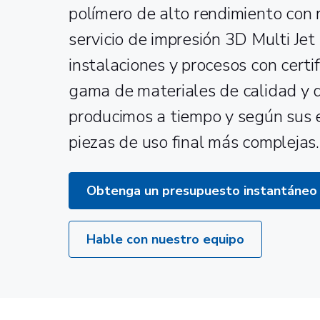
polímero de alto rendimiento con r
servicio de impresión 3D Multi Jet
instalaciones y procesos con certi
gama de materiales de calidad y 
producimos a tiempo y según sus es
piezas de uso final más complejas.
Obtenga un presupuesto instantáneo
Hable con nuestro equipo