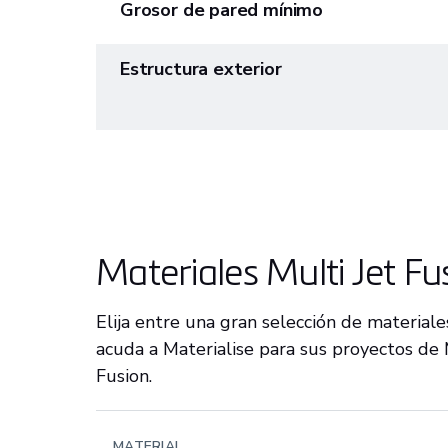
Grosor de pared mínimo
Estructura exterior
Materiales Multi Jet Fu
Elija entre una gran selección de material
acuda a Materialise para sus proyectos de 
Fusion.
MATERIAL