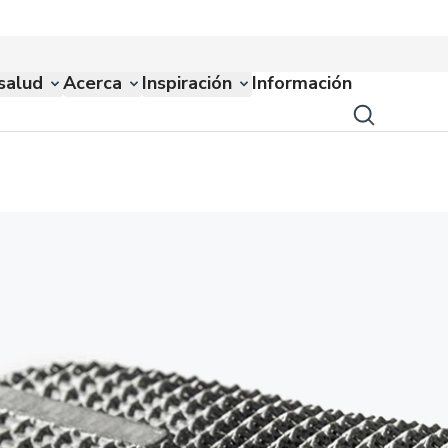
salud
Acerca
Inspiración
Información