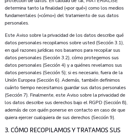
protección de datos. En calidad de tal, MATERIALISE
determina tanto la finalidad («por qué») como los medios
fundamentales («cómo») del tratamiento de sus datos
personales.
Este Aviso sobre la privacidad de los datos describe qué
datos personales recopilamos sobre usted (Sección 3.1),
en qué razones jurídicas nos basamos para recopilar sus
datos personales (Sección 3.2), cómo protegemos sus
datos personales (Sección 4) y a quiénes revelamos sus
datos personales (Sección 5); si es necesario, fuera de la
Unión Europea (Sección 6). Además, también definimos
cuánto tiempo necesitamos guardar sus datos personales
(Sección 7). Finalmente, este Aviso sobre la privacidad de
los datos describe sus derechos bajo el RGPD (Sección 8),
además de con quién ponerse en contacto en caso de que
quiera ejercer cualquiera de sus derechos (Sección 9).
3. CÓMO RECOPILAMOS Y TRATAMOS SUS