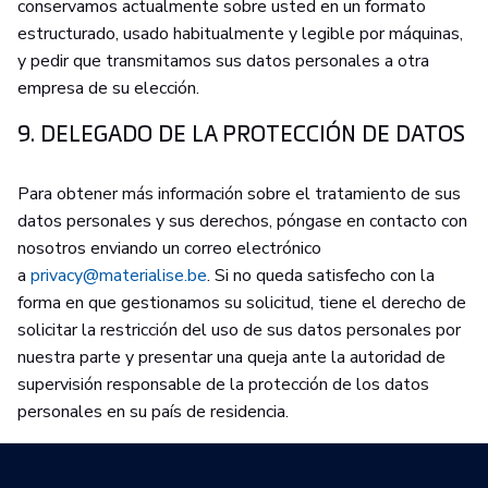
conservamos actualmente sobre usted en un formato
estructurado, usado habitualmente y legible por máquinas,
y pedir que transmitamos sus datos personales a otra
empresa de su elección.
9. DELEGADO DE LA PROTECCIÓN DE DATOS
Para obtener más información sobre el tratamiento de sus
datos personales y sus derechos, póngase en contacto con
nosotros enviando un correo electrónico
a
privacy@materialise.be
. Si no queda satisfecho con la
forma en que gestionamos su solicitud, tiene el derecho de
solicitar la restricción del uso de sus datos personales por
nuestra parte y presentar una queja ante la autoridad de
supervisión responsable de la protección de los datos
personales en su país de residencia.