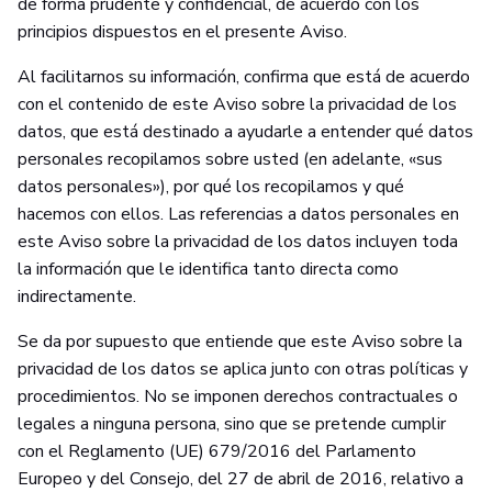
de forma prudente y confidencial, de acuerdo con los
principios dispuestos en el presente Aviso.
Al facilitarnos su información, confirma que está de acuerdo
con el contenido de este Aviso sobre la privacidad de los
datos, que está destinado a ayudarle a entender qué datos
personales recopilamos sobre usted (en adelante, «sus
datos personales»), por qué los recopilamos y qué
hacemos con ellos. Las referencias a datos personales en
este Aviso sobre la privacidad de los datos incluyen toda
la información que le identifica tanto directa como
indirectamente.
Se da por supuesto que entiende que este Aviso sobre la
privacidad de los datos se aplica junto con otras políticas y
procedimientos. No se imponen derechos contractuales o
legales a ninguna persona, sino que se pretende cumplir
con el Reglamento (UE) 679/2016 del Parlamento
Europeo y del Consejo, del 27 de abril de 2016, relativo a