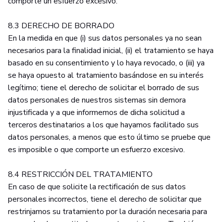
comporte un esfuerzo excesivo.
8.3 DERECHO DE BORRADO
En la medida en que (i) sus datos personales ya no sean
necesarios para la finalidad inicial, (ii) el tratamiento se haya
basado en su consentimiento y lo haya revocado, o (iii) ya
se haya opuesto al tratamiento basándose en su interés
legítimo; tiene el derecho de solicitar el borrado de sus
datos personales de nuestros sistemas sin demora
injustificada y a que informemos de dicha solicitud a
terceros destinatarios a los que hayamos facilitado sus
datos personales, a menos que esto último se pruebe que
es imposible o que comporte un esfuerzo excesivo.
8.4 RESTRICCIÓN DEL TRATAMIENTO
En caso de que solicite la rectificación de sus datos
personales incorrectos, tiene el derecho de solicitar que
restrinjamos su tratamiento por la duración necesaria para