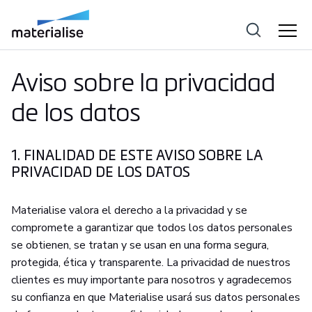
Aviso sobre la privacidad
de los datos
1. FINALIDAD DE ESTE AVISO SOBRE LA
PRIVACIDAD DE LOS DATOS
Materialise valora el derecho a la privacidad y se
compromete a garantizar que todos los datos personales
se obtienen, se tratan y se usan en una forma segura,
protegida, ética y transparente. La privacidad de nuestros
clientes es muy importante para nosotros y agradecemos
su confianza en que Materialise usará sus datos personales