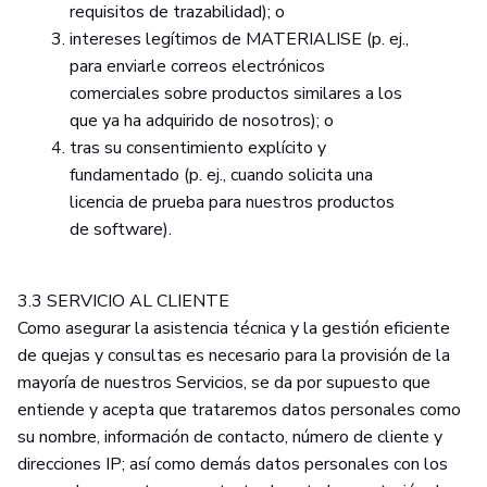
requisitos de trazabilidad); o
intereses legítimos de MATERIALISE (p. ej.,
para enviarle correos electrónicos
comerciales sobre productos similares a los
que ya ha adquirido de nosotros); o
tras su consentimiento explícito y
fundamentado (p. ej., cuando solicita una
licencia de prueba para nuestros productos
de software).
3.3 SERVICIO AL CLIENTE
Como asegurar la asistencia técnica y la gestión eficiente
de quejas y consultas es necesario para la provisión de la
mayoría de nuestros Servicios, se da por supuesto que
entiende y acepta que trataremos datos personales como
su nombre, información de contacto, número de cliente y
direcciones IP; así como demás datos personales con los