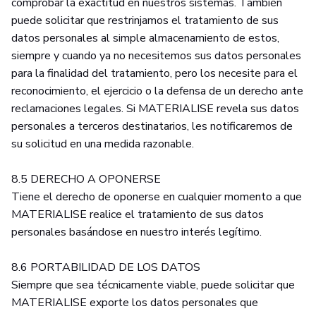
comprobar la exactitud en nuestros sistemas. También
puede solicitar que restrinjamos el tratamiento de sus
datos personales al simple almacenamiento de estos,
siempre y cuando ya no necesitemos sus datos personales
para la finalidad del tratamiento, pero los necesite para el
reconocimiento, el ejercicio o la defensa de un derecho ante
reclamaciones legales. Si MATERIALISE revela sus datos
personales a terceros destinatarios, les notificaremos de
su solicitud en una medida razonable.
8.5 DERECHO A OPONERSE
Tiene el derecho de oponerse en cualquier momento a que
MATERIALISE realice el tratamiento de sus datos
personales basándose en nuestro interés legítimo.
8.6 PORTABILIDAD DE LOS DATOS
Siempre que sea técnicamente viable, puede solicitar que
MATERIALISE exporte los datos personales que