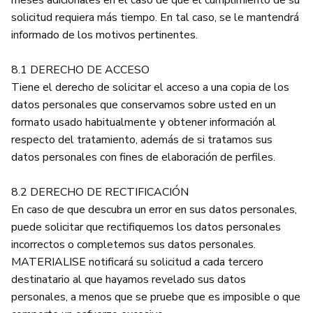
meses adicionales en el caso de que el cumplimiento de su
solicitud requiera más tiempo. En tal caso, se le mantendrá
informado de los motivos pertinentes.
8.1 DERECHO DE ACCESO
Tiene el derecho de solicitar el acceso a una copia de los
datos personales que conservamos sobre usted en un
formato usado habitualmente y obtener información al
respecto del tratamiento, además de si tratamos sus
datos personales con fines de elaboración de perfiles.
8.2 DERECHO DE RECTIFICACIÓN
En caso de que descubra un error en sus datos personales,
puede solicitar que rectifiquemos los datos personales
incorrectos o completemos sus datos personales.
MATERIALISE notificará su solicitud a cada tercero
destinatario al que hayamos revelado sus datos
personales, a menos que se pruebe que es imposible o que