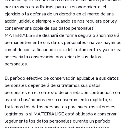
por razones estadísticas, para el reconocimiento, el
ejercicio o la defensa de un derecho en el marco de una
acción judicial o siempre y cuando se nos requiera por ley
conservar una copia de sus datos personales,
MATERIALISE se deshará de forma segura o anonimizará
permanentemente sus datos personales una vez hayamos
cumplido con la finalidad inicial del tratamiento y ya no sea
necesaria la conservación posterior de sus datos
personales.
El período efectivo de conservación aplicable a sus datos
personales dependerá de si tratamos sus datos
personales en el contexto de una relación contractual con
usted o basándonos en su consentimiento explícito; si
tratamos los datos personales para nuestros intereses
legítimos; o si MATERIALISE está obligado a conservar
legalmente los datos personales durante un período