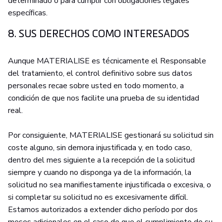
determinado o para cumplir con obligaciones legales
específicas.
8. SUS DERECHOS COMO INTERESADOS
Aunque MATERIALISE es técnicamente el Responsable
del tratamiento, el control definitivo sobre sus datos
personales recae sobre usted en todo momento, a
condición de que nos facilite una prueba de su identidad
real.
Por consiguiente, MATERIALISE gestionará su solicitud sin
coste alguno, sin demora injustificada y, en todo caso,
dentro del mes siguiente a la recepción de la solicitud
siempre y cuando no disponga ya de la información, la
solicitud no sea manifiestamente injustificada o excesiva, o
si completar su solicitud no es excesivamente difícil.
Estamos autorizados a extender dicho período por dos