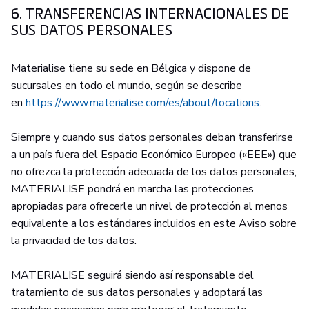
6. TRANSFERENCIAS INTERNACIONALES DE
SUS DATOS PERSONALES
Materialise tiene su sede en Bélgica y dispone de
sucursales en todo el mundo, según se describe
en
https://www.materialise.com/es/about/locations
.
Siempre y cuando sus datos personales deban transferirse
a un país fuera del Espacio Económico Europeo («EEE») que
no ofrezca la protección adecuada de los datos personales,
MATERIALISE pondrá en marcha las protecciones
apropiadas para ofrecerle un nivel de protección al menos
equivalente a los estándares incluidos en este Aviso sobre
la privacidad de los datos.
MATERIALISE seguirá siendo así responsable del
tratamiento de sus datos personales y adoptará las