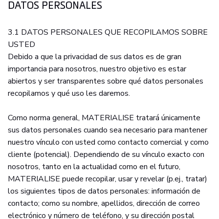
DATOS PERSONALES
3.1 DATOS PERSONALES QUE RECOPILAMOS SOBRE
USTED
Debido a que la privacidad de sus datos es de gran
importancia para nosotros, nuestro objetivo es estar
abiertos y ser transparentes sobre qué datos personales
recopilamos y qué uso les daremos.
Como norma general, MATERIALISE tratará únicamente
sus datos personales cuando sea necesario para mantener
nuestro vínculo con usted como contacto comercial y como
cliente (potencial). Dependiendo de su vínculo exacto con
nosotros, tanto en la actualidad como en el futuro,
MATERIALISE puede recopilar, usar y revelar (p.ej., tratar)
los siguientes tipos de datos personales: información de
contacto; como su nombre, apellidos, dirección de correo
electrónico y número de teléfono, y su dirección postal