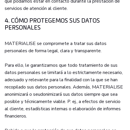
que podamos estar en contacto durante la prestación de
servicios de atención al cliente.
4. CÓMO PROTEGEMOS SUS DATOS
PERSONALES
MATERIALISE se compromete a tratar sus datos
personales de forma legal, clara y transparente.
Para ello, le garantizamos que todo tratamiento de sus
datos personales se limitará a lo estrictamente necesario,
adecuado y relevante para la finalidad con la que se han
recopilado sus datos personales. Además, MATERIALISE
anonimizará o seudonimizará sus datos siempre que sea
posible y técnicamente viable. P. ej., a efectos de servicio
al cliente, estadísticas internas o elaboración de informes
financieros.