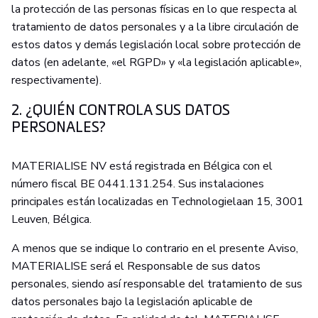
la protección de las personas físicas en lo que respecta al
tratamiento de datos personales y a la libre circulación de
estos datos y demás legislación local sobre protección de
datos (en adelante, «el RGPD» y «la legislación aplicable»,
respectivamente).
2. ¿QUIÉN CONTROLA SUS DATOS
PERSONALES?
MATERIALISE NV está registrada en Bélgica con el
número fiscal BE 0441.131.254. Sus instalaciones
principales están localizadas en Technologielaan 15, 3001
Leuven, Bélgica.
A menos que se indique lo contrario en el presente Aviso,
MATERIALISE será el Responsable de sus datos
personales, siendo así responsable del tratamiento de sus
datos personales bajo la legislación aplicable de