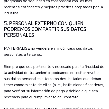
programas de seguridad en consonancia con los más
recientes estándares y mejores prácticas aceptadas por la
industria.
5. PERSONAL EXTERNO CON QUIÉN
PODREMOS COMPARTIR SUS DATOS
PERSONALES
MATERIALISE no venderá en ningún caso sus datos
personales a terceros.
Siempre que sea pertinente y necesario para la finalidad de
la actividad de tratamiento, podríamos necesitar revelar
sus datos personales a terceros destinatarios que deban
tener conocimiento de ellos (p. ej., instituciones financieras,
para verificar su información de pago y debido a que sea
necesario para el cumplimiento del contrato).