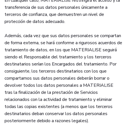
En cualquier caso, MATERIALISE restringirá el acceso y la
transferencia de sus datos personales únicamente a
terceros de confianza, que demuestren un nivel de
protección de datos adecuado.
Además, cada vez que sus datos personales se compartan
de forma externa, se hará conforme a rigurosos acuerdos de
tratamiento de datos, en los que MATERIALISE seguirá
siendo el Responsable del tratamiento y los terceros
destinatarios serían los Encargados del tratamiento. Por
consiguiente, los terceros destinatarios con los que
compartamos sus datos personales deberán borrar o
devolver todos los datos personales a MATERIALISE
tras la finalización de la prestación de Servicios
relacionados con la actividad de tratamiento y eliminar
todas las copias existentes (a menos que los terceros
destinatarios deban conservar los datos personales
posteriormente debido a razones legales).