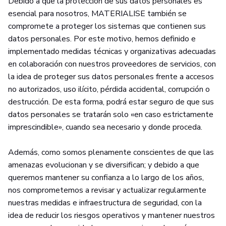
Debido a que la protección de sus datos personales es
esencial para nosotros, MATERIALISE también se
compromete a proteger los sistemas que contienen sus
datos personales. Por este motivo, hemos definido e
implementado medidas técnicas y organizativas adecuadas
en colaboración con nuestros proveedores de servicios, con
la idea de proteger sus datos personales frente a accesos
no autorizados, uso ilícito, pérdida accidental, corrupción o
destrucción. De esta forma, podrá estar seguro de que sus
datos personales se tratarán solo «en caso estrictamente
imprescindible», cuando sea necesario y donde proceda.
Además, como somos plenamente conscientes de que las
amenazas evolucionan y se diversifican; y debido a que
queremos mantener su confianza a lo largo de los años,
nos comprometemos a revisar y actualizar regularmente
nuestras medidas e infraestructura de seguridad, con la
idea de reducir los riesgos operativos y mantener nuestros