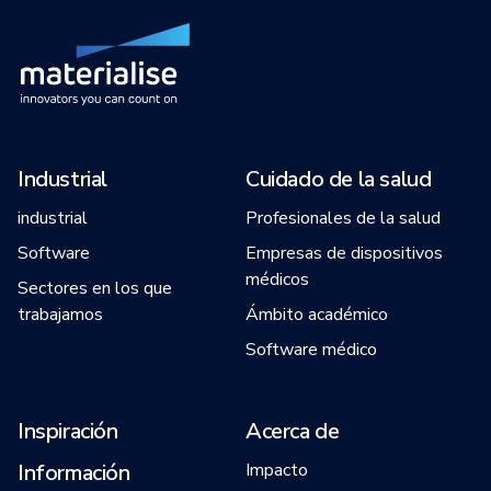
Industrial
Cuidado de la salud
industrial
Profesionales de la salud
Software
Empresas de dispositivos
médicos
Sectores en los que
trabajamos
Ámbito académico
Software médico
Inspiración
Acerca de
Información
Impacto