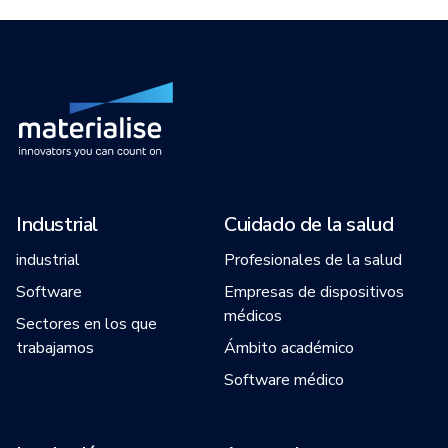
Industrial
Cuidado de la salud
industrial
Profesionales de la salud
Software
Empresas de dispositivos
médicos
Sectores en los que
trabajamos
Ámbito académico
Software médico