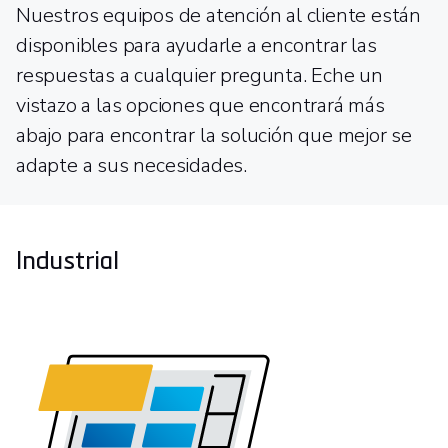
Nuestros equipos de atención al cliente están
disponibles para ayudarle a encontrar las
respuestas a cualquier pregunta. Eche un
vistazo a las opciones que encontrará más
abajo para encontrar la solución que mejor se
adapte a sus necesidades.
Industrial