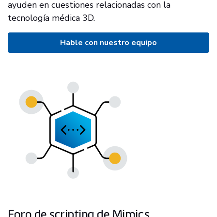
ayuden en cuestiones relacionadas con la
tecnología médica 3D.
Hable con nuestro equipo
Foro de scripting de Mimics