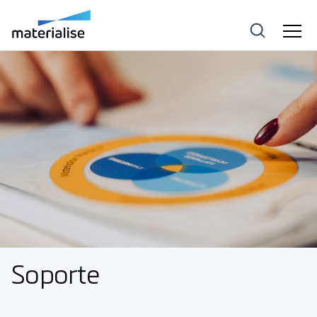
Soporte