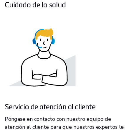
Cuidado de la salud
Servicio de atención al cliente
Póngase en contacto con nuestro equipo de
atención al cliente para que nuestros expertos le