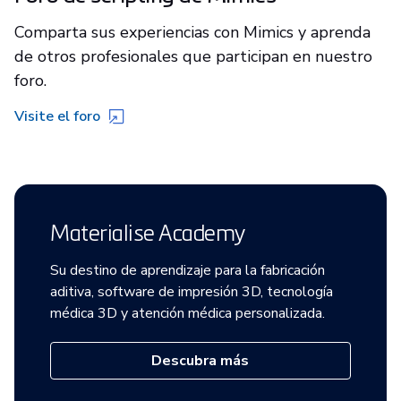
Comparta sus experiencias con Mimics y aprenda
de otros profesionales que participan en nuestro
foro.
Visite el foro
Materialise Academy
Su destino de aprendizaje para la fabricación
aditiva, software de impresión 3D, tecnología
médica 3D y atención médica personalizada.
Descubra más