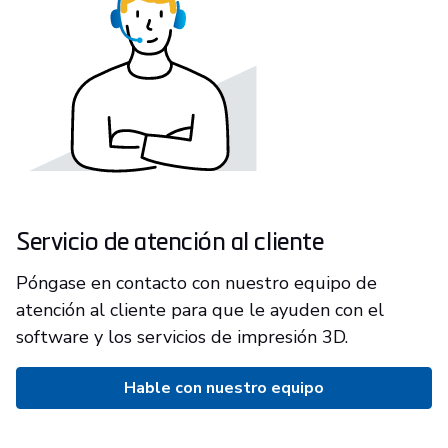
Servicio de atención al cliente
Póngase en contacto con nuestro equipo de
atención al cliente para que le ayuden con el
software y los servicios de impresión 3D.
Hable con nuestro equipo