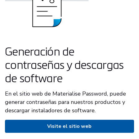
Generación de
contraseñas y descargas
de software
En el sitio web de Materialise Password, puede
generar contraseñas para nuestros productos y
descargar instaladores de software.
Visite el sitio web