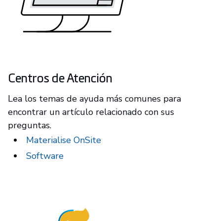
Centros de Atención
Lea los temas de ayuda más comunes para
encontrar un artículo relacionado con sus
preguntas.
Materialise OnSite
Software