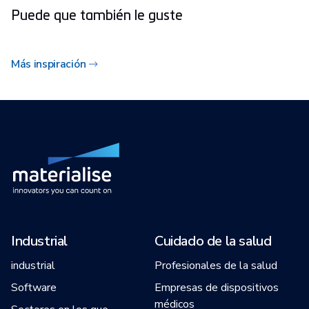
Puede que también le guste
Más inspiración
Industrial
Cuidado de la salud
industrial
Profesionales de la salud
Software
Empresas de dispositivos
médicos