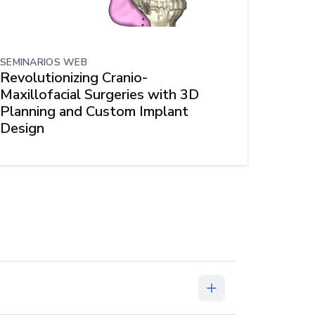
SEMINARIOS WEB
Revolutionizing Cranio-
Maxillofacial Surgeries with 3D
Planning and Custom Implant
Design