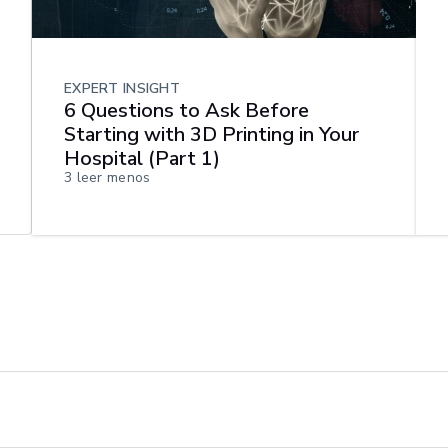
EXPERT INSIGHT
6 Questions to Ask Before
Starting with 3D Printing in Your
Hospital (Part 1)
3
leer menos