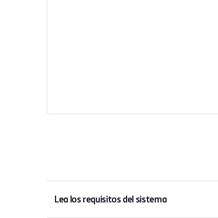
Lea los requisitos del sistema