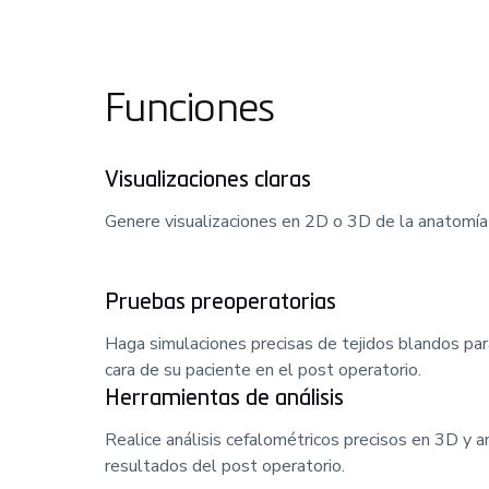
Funciones
Visualizaciones claras
Genere visualizaciones en 2D o 3D de la anatomía 
Pruebas preoperatorias
Haga simulaciones precisas de tejidos blandos para
cara de su paciente en el post operatorio.
Herramientas de análisis
Realice análisis cefalométricos precisos en 3D y an
resultados del post operatorio.