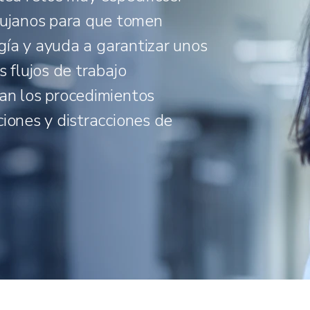
ujanos para que tomen
ugía y ayuda a garantizar unos
s flujos de trabajo
an los procedimientos
ciones y distracciones de