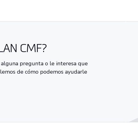
PLAN CMF?
 alguna pregunta o le interesa que
blemos de cómo podemos ayudarle