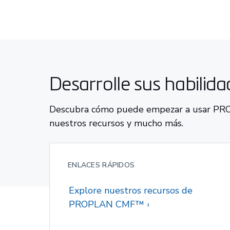
Desarrolle sus habilid
Descubra cómo puede empezar a usar P
nuestros recursos y mucho más.
ENLACES RÁPIDOS
Explore nuestros recursos de
PROPLAN CMF™