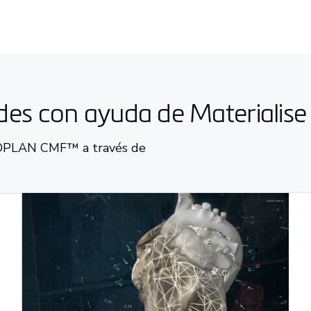
ades con ayuda de Materialise
ROPLAN CMF™ a través de