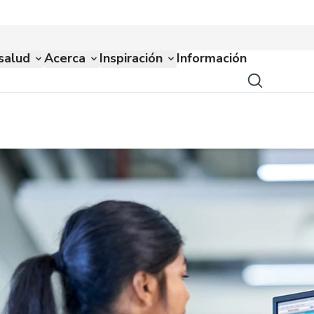
salud
Acerca
Inspiración
Información