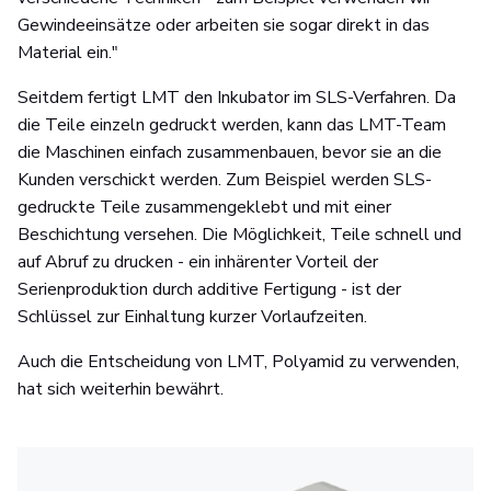
Gewindeeinsätze oder arbeiten sie sogar direkt in das
Material ein."
Seitdem fertigt LMT den Inkubator im SLS-Verfahren. Da
die Teile einzeln gedruckt werden, kann das LMT-Team
die Maschinen einfach zusammenbauen, bevor sie an die
Kunden verschickt werden. Zum Beispiel werden SLS-
gedruckte Teile zusammengeklebt und mit einer
Beschichtung versehen. Die Möglichkeit, Teile schnell und
auf Abruf zu drucken - ein inhärenter Vorteil der
Serienproduktion durch additive Fertigung - ist der
Schlüssel zur Einhaltung kurzer Vorlaufzeiten.
Auch die Entscheidung von LMT, Polyamid zu verwenden,
hat sich weiterhin bewährt.