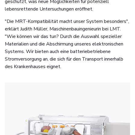
geschützt, was neue Möglichkeiten für potenziell
lebensrettende Untersuchungen eröffnet.
"Die MRT-Kompatibilität macht unser System besonders",
erklärt Judith Müller, Maschinenbauingenieurin bei LMT.
"Wie können wir das tun? Durch die Auswahl spezieller
Materialien und die Abschirmung unseres elektronischen
Systems. Wir bieten auch eine batteriebetriebene
Stromversorgung an, die sich für den Transport innerhalb
des Krankenhauses eignet.