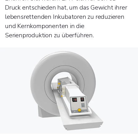
Druck entschieden hat, um das Gewicht ihrer
lebensrettenden Inkubatoren zu reduzieren
und Kernkomponenten in die
Serienproduktion zu überführen.