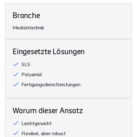
Branche
Medizintechnik
Eingesetzte Lösungen
SLS
Polyamid
Fertigungsdienstleistungen
Warum dieser Ansatz
Leichtgewicht
Flexibel, aber robust