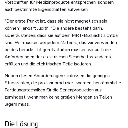
Vorschriften für Medizinprodukte entsprechen, sondern
auch bestimmte Eigenschaften aufweisen.
"Der erste Punkt ist, dass sie nicht magnetisch sein
können", erklärt Judith. "Die andere besteht darin,
sicherzustellen, dass sie auf dem MRT-Bild nicht sichtbar
sind. Wir müssen bei jedem Material, das wir verwenden,
beides berücksichtigen. Natürlich müssen wir auch die
Anforderungen der elektrischen Sicherheitsstandards
erfüllen und die elektrischen Teile isolieren.
Neben diesen Anforderungen schlossen die geringen
Stückzahlen, die pro Jahr produziert werden, herkömmliche
Fertigungstechniken für die Serienproduktion aus -
zumindest, wenn man keine großen Mengen an Teilen
lagern muss.
Die Lösung