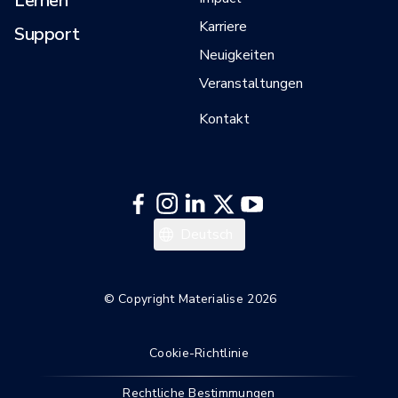
Lernen
Karriere
Support
Neuigkeiten
Veranstaltungen
Kontakt
Italiano
Deutsch
Français
English
© Copyright Materialise 2026
Cookie-Richtlinie
Rechtliche Bestimmungen