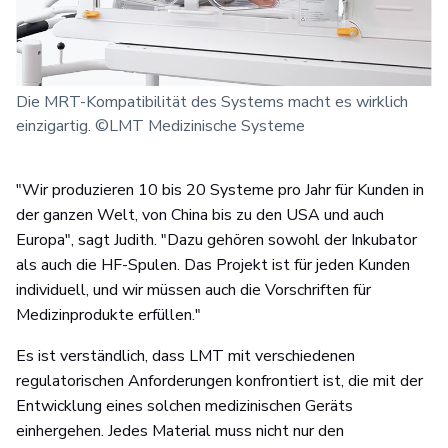
Die MRT-Kompatibilität des Systems macht es wirklich
einzigartig. ©LMT Medizinische Systeme
"Wir produzieren 10 bis 20 Systeme pro Jahr für Kunden in
der ganzen Welt, von China bis zu den USA und auch
Europa", sagt Judith. "Dazu gehören sowohl der Inkubator
als auch die HF-Spulen. Das Projekt ist für jeden Kunden
individuell, und wir müssen auch die Vorschriften für
Medizinprodukte erfüllen."
Es ist verständlich, dass LMT mit verschiedenen
regulatorischen Anforderungen konfrontiert ist, die mit der
Entwicklung eines solchen medizinischen Geräts
einhergehen. Jedes Material muss nicht nur den