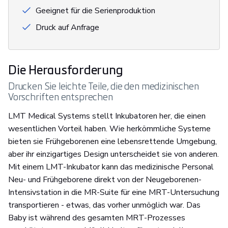
Geeignet für die Serienproduktion
Druck auf Anfrage
Die Herausforderung
Drucken Sie leichte Teile, die den medizinischen
Vorschriften entsprechen
LMT Medical Systems stellt Inkubatoren her, die einen
wesentlichen Vorteil haben. Wie herkömmliche Systeme
bieten sie Frühgeborenen eine lebensrettende Umgebung,
aber ihr einzigartiges Design unterscheidet sie von anderen.
Mit einem LMT-Inkubator kann das medizinische Personal
Neu- und Frühgeborene direkt von der Neugeborenen-
Intensivstation in die MR-Suite für eine MRT-Untersuchung
transportieren - etwas, das vorher unmöglich war. Das
Baby ist während des gesamten MRT-Prozesses