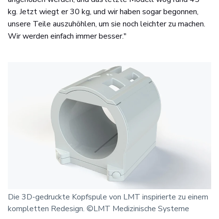
kg. Jetzt wiegt er 30 kg, und wir haben sogar begonnen,
unsere Teile auszuhöhlen, um sie noch leichter zu machen.
Wir werden einfach immer besser."
Die 3D-gedruckte Kopfspule von LMT inspirierte zu einem
kompletten Redesign. ©LMT Medizinische Systeme