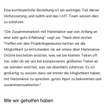
Eine kontinuierliche Beziehung ist ein wichtiger Teil dieser
Verbesserung, und Judith und das LMT-Team wissen dies
zu schätzen.
"Die Zusammenarbeit mit Materialise war von Anfang an
eine sehr gute Erfahrung", sagt sie. "Nach dem ersten
Treffen mit den Projektingenieuren hatten wir die
Möglichkeit zu entscheiden, ob wir online über Materialise
OnSite bestellen wollten, was wir bei kleinen Teilen oft
tun, oder ob wir uns bei komplexeren, größeren Teilen an
sie wenden wollten, was wir ebenfalls schätzen. Es ist
großartig zu wissen, dass wir immer die Möglichkeit haben,
mit Materialise zu sprechen, guten Input zu bekommen und
zusammenzuarbeiten."
Wie wir geholfen haben