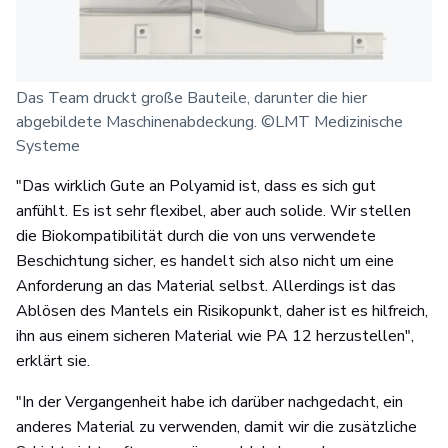
Das Team druckt große Bauteile, darunter die hier
abgebildete Maschinenabdeckung. ©LMT Medizinische
Systeme
"Das wirklich Gute an Polyamid ist, dass es sich gut
anfühlt. Es ist sehr flexibel, aber auch solide. Wir stellen
die Biokompatibilität durch die von uns verwendete
Beschichtung sicher, es handelt sich also nicht um eine
Anforderung an das Material selbst. Allerdings ist das
Ablösen des Mantels ein Risikopunkt, daher ist es hilfreich,
ihn aus einem sicheren Material wie PA 12 herzustellen",
erklärt sie.
"In der Vergangenheit habe ich darüber nachgedacht, ein
anderes Material zu verwenden, damit wir die zusätzliche