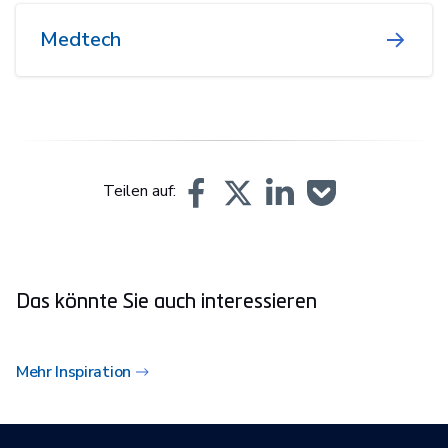
Medtech
Teilen auf:
Das könnte Sie auch interessieren
Mehr Inspiration