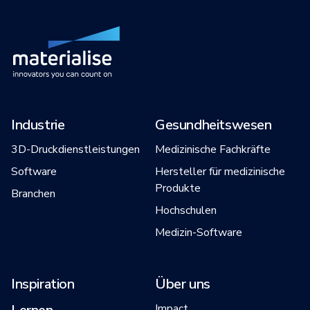
Industrie
Gesundheitswesen
3D-Druckdienstleistungen
Medizinische Fachkräfte
Software
Hersteller für medizinische
Produkte
Branchen
Hochschulen
Medizin-Software
Inspiration
Über uns
Impact