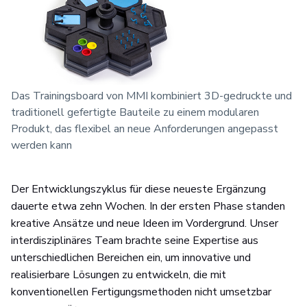
Das Trainingsboard von MMI kombiniert 3D-gedruckte und
traditionell gefertigte Bauteile zu einem modularen
Produkt, das flexibel an neue Anforderungen angepasst
werden kann
Der Entwicklungszyklus für diese neueste Ergänzung
dauerte etwa zehn Wochen. In der ersten Phase standen
kreative Ansätze und neue Ideen im Vordergrund. Unser
interdisziplinäres Team brachte seine Expertise aus
unterschiedlichen Bereichen ein, um innovative und
realisierbare Lösungen zu entwickeln, die mit
konventionellen Fertigungsmethoden nicht umsetzbar