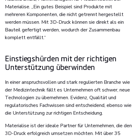
Materialise. „Ein gutes Beispiel sind Produkte mit
mehreren Komponenten, die nicht getrennt hergestellt
werden müssen. Mit 3D-Druck können sie direkt als ein
Bauteil gefertigt werden, wodurch der Zusammenbau
komplett entfällt.“
Einstiegshürden mit der richtigen
Unterstützung überwinden
In einer anspruchsvollen und stark regulierten Branche wie
der Medizintechnik fällt es Unternehmen oft schwer, neue
Technologien zu übernehmen. Evidenz, Qualität und
regulatorisches Fachwissen sind entscheidend, ebenso wie
die Unterstützung zur richtigen Entscheidung.
Materialise ist der ideale Partner für Unternehmen, die den
3D-Druck erfolgreich umsetzen möchten. Mit über 35