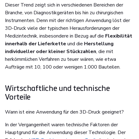
Dieser Trend zeigt sich in verschiedenen Bereichen der
Branche, von Diagnostikgeräten bis hin zu chirurgischen
Instrumenten. Denn mit der richtigen Anwendung löst der
3D-Druck viele der typischen Herausforderungen der
Medizintechnik, insbesondere in Bezug auf die
Flexibilität
innerhalb der Lieferkette
und die
Herstellung
individueller oder kleiner Stückzahlen
, die mit
herkömmlichen Verfahren zu teuer wären, wie etwa
Aufträge mit 10, 100 oder wenigen 1.000 Bauteilen.
Wirtschaftliche und technische
Vorteile
Wann ist eine Anwendung für den 3D-Druck geeignet?
In der Vergangenheit waren technische Faktoren der
Hauptgrund für die Anwendung dieser Technologie. Der