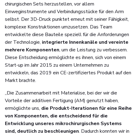
chirurgischen Sets herzustellen, vor allem
Einweginstrumente und Verbindungsstücke für den Arm
selbst. Der 3D-Druck punktet erneut mit seiner Fähigkeit,
komplexe Konstruktionen umzusetzen. Das Team
entwickelte diese Bauteile speziell für die Anforderungen
der Technologie,
integrierte Innenkanäle und vereinte
mehrere Komponenten
, um die Leistung zu verbessern.
Diese Entscheidung ermöglichte es ihnen, sich von einem
Start-up im Jahr 2015 zu einem Unternehmen zu
entwickeln, das 2019 ein CE-zertifiziertes Produkt auf den
Markt brachte.
„Die Zusammenarbeit mit Materialise, bei der wir die
Vorteile der additiven Fertigung (AM) genutzt haben,
ermöglichte uns,
die Produkt-Iterationen für eine Reihe
von Komponenten, die entscheidend für die
Entwicklung unseres mikrochirurgischen Systems
sind, deutlich zu beschleunigen
. Dadurch konnten wir in