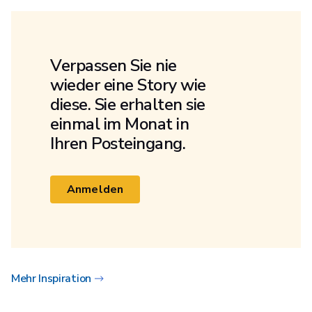
Verpassen Sie nie
wieder eine Story wie
diese. Sie erhalten sie
einmal im Monat in
Ihren Posteingang.
Anmelden
Mehr Inspiration