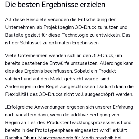
Die besten Ergebnisse erzielen
All diese Beispiele verbinden die Entscheidung der
Unternehmen, ab Projektbeginn 3D-Druck zu nutzen und
Bauteile gezielt für diese Technologie zu entwickeln. Das
ist der Schlüssel zu optimalen Ergebnissen.
Viele Unternehmen wenden sich an den 3D-Druck, um
bereits bestehende Entwürfe umzusetzen. Allerdings kann
dies das Ergebnis beeinflussen. Sobald ein Produkt
validiert und auf den Markt gebracht wurde, sind
Änderungen in der Regel ausgeschlossen. Dadurch kann die
Flexibilität des 3D-Drucks nicht voll ausgeschöpft werden.
„Erfolgreiche Anwendungen ergeben sich unserer Erfahrung
nach vor allem dann, wenn die additive Fertigung von
Beginn an Teil des Produktentwicklungsprozesses ist und
bereits in der Prototypenphase eingesetzt wird“, erklärt
Radhika Dhuru, Marktmanagerin für Medizintechnik bei