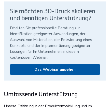
Sie möchten 3D-Druck skalieren
und benötigen Unterstützung?
Erhalten Sie professionelle Beratung zur
Identifikation geeigneter Anwendungen, der
Auswahl von Materialien, der Entwicklung eines
Konzepts und der Implementierung geeigneter
Lösungen für Ihr Unternehmen in diesem
kostenlosen Webinar.
Das Webinar ansehen
Umfassende Unterstützung
Unsere Erfahrung in der Produktentwicklung und im