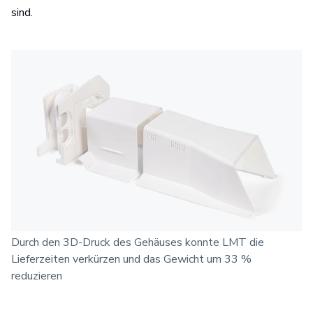
sind.
Durch den 3D-Druck des Gehäuses konnte LMT die
Lieferzeiten verkürzen und das Gewicht um 33 %
reduzieren