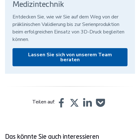
Medizintechnik
Entdecken Sie, wie wir Sie auf dem Weg von der
präklinischen Validierung bis zur Serienproduktion
beim erfolgreichen Einsatz von 3D-Druck begleiten
können.
Lassen Sie sich von unserem Team
beraten
Teilen auf:
Das könnte Sie auch interessieren