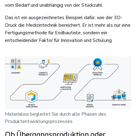
vom Bedarf und unabhängig von der Stückzahl.
Das ist ein ausgezeichnetes Beispiel dafür, wie der 3D-
Druck die Medizintechnik bereichert. Er ist mehr als nur eine
Fertigungsmethode für Endbauteile, sondern ein
entscheidender Faktor für Innovation und Schulung.
Materialise begleitet Sie durch alle Phasen des
Produktentwicklungsprozesses.
Ob Übergangsproduktion oder