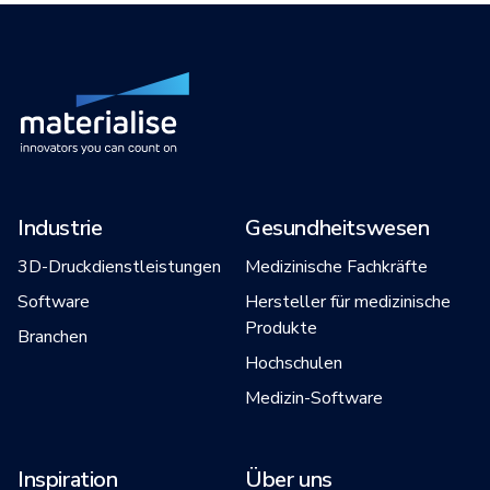
Industrie
Gesundheitswesen
3D-Druckdienstleistungen
Medizinische Fachkräfte
Software
Hersteller für medizinische
Produkte
Branchen
Hochschulen
Medizin-Software
Inspiration
Über uns