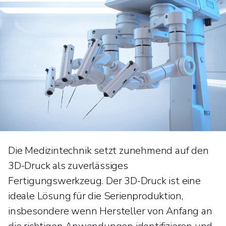
Die Medizintechnik setzt zunehmend auf den
3D-Druck als zuverlässiges
Fertigungswerkzeug. Der 3D-Druck ist eine
ideale Lösung für die Serienproduktion,
insbesondere wenn Hersteller von Anfang an