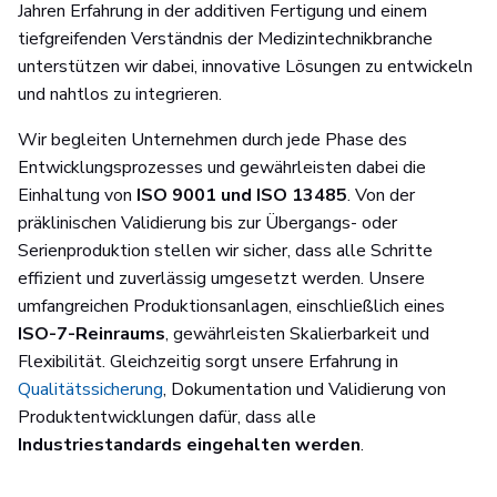
Jahren Erfahrung in der additiven Fertigung und einem
tiefgreifenden Verständnis der Medizintechnikbranche
unterstützen wir dabei, innovative Lösungen zu entwickeln
und nahtlos zu integrieren.
Wir begleiten Unternehmen durch jede Phase des
Entwicklungsprozesses und gewährleisten dabei die
Einhaltung von
ISO 9001 und ISO 13485
. Von der
präklinischen Validierung bis zur Übergangs- oder
Serienproduktion stellen wir sicher, dass alle Schritte
effizient und zuverlässig umgesetzt werden. Unsere
umfangreichen Produktionsanlagen, einschließlich eines
ISO-7-Reinraums
, gewährleisten Skalierbarkeit und
Flexibilität. Gleichzeitig sorgt unsere Erfahrung in
Qualitätssicherung
, Dokumentation und Validierung von
Produktentwicklungen dafür, dass alle
Industriestandards eingehalten werden
.