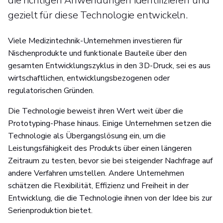
die richtigen Anwendungen identifizieren und
gezielt für diese Technologie entwickeln.
Viele Medizintechnik-Unternehmen investieren für
Nischenprodukte und funktionale Bauteile über den
gesamten Entwicklungszyklus in den 3D-Druck, sei es aus
wirtschaftlichen, entwicklungsbezogenen oder
regulatorischen Gründen.
Die Technologie beweist ihren Wert weit über die
Prototyping-Phase hinaus. Einige Unternehmen setzen die
Technologie als Übergangslösung ein, um die
Leistungsfähigkeit des Produkts über einen längeren
Zeitraum zu testen, bevor sie bei steigender Nachfrage auf
andere Verfahren umstellen. Andere Unternehmen
schätzen die Flexibilität, Effizienz und Freiheit in der
Entwicklung, die die Technologie ihnen von der Idee bis zur
Serienproduktion bietet.