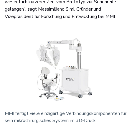
wesentlich kürzerer Zeit vom Prototyp zur Serienreife
gelangen“, sagt Massimiliano Simi, Gründer und
Vizepräsident für Forschung und Entwicklung bei MMI.
MMI fertigt viele einzigartige Verbindungskomponenten für
sein mikrochirurgisches System im 3D-Druck