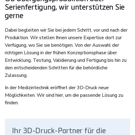
Serienfertigung, wir unterstützen Sie
gerne
Dabei begleiten wir Sie bei jedem Schritt, vor und nach der
Produktion. Wir stellen Ihnen unsere Expertise dort zur
Verfügung, wo Sie sie benötigen. Von der Auswahl der
richtigen Lösung in der frühen Konzeptionsphase über
Entwicklung, Testung, Validierung und Fertigung bis hin zu
den entscheidenden Schritten für die behördliche
Zulassung.
In der Medizintechnik eröffnet der 3D-Druck neue
Möglichkeiten. Wir sind hier, um die passende Lösung zu
finden.
Ihr 3D-Druck-Partner für die