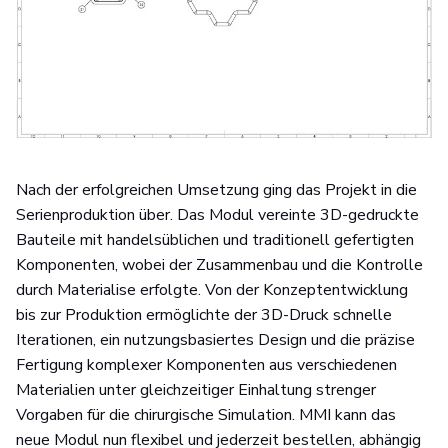
Nach der erfolgreichen Umsetzung ging das Projekt in die
Serienproduktion über. Das Modul vereinte 3D-gedruckte
Bauteile mit handelsüblichen und traditionell gefertigten
Komponenten, wobei der Zusammenbau und die Kontrolle
durch Materialise erfolgte. Von der Konzeptentwicklung
bis zur Produktion ermöglichte der 3D-Druck schnelle
Iterationen, ein nutzungsbasiertes Design und die präzise
Fertigung komplexer Komponenten aus verschiedenen
Materialien unter gleichzeitiger Einhaltung strenger
Vorgaben für die chirurgische Simulation. MMI kann das
neue Modul nun flexibel und jederzeit bestellen, abhängig