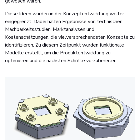
gewesen wären.
Diese Ideen wurden in der Konzeptentwicklung weiter
eingegrenzt. Dabei halfen Ergebnisse von technischen
Machbarkeitsstudien, Marktanalysen und
Kostenschätzungen, die vielversprechendsten Konzepte zu
identifizieren. Zu diesem Zeitpunkt wurden funktionale
Modelle erstellt, um die Produktentwicklung zu
optimieren und die nächsten Schritte vorzubereiten.