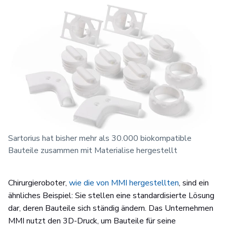
Sartorius hat bisher mehr als 30.000 biokompatible
Bauteile zusammen mit Materialise hergestellt
Chirurgieroboter,
wie die von MMI hergestellten
, sind ein
ähnliches Beispiel: Sie stellen eine standardisierte Lösung
dar, deren Bauteile sich ständig ändern. Das Unternehmen
MMI nutzt den 3D-Druck, um Bauteile für seine