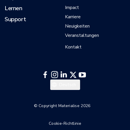
Lernen
Impact
Karriere
Support
Neuigkeiten
Veranstaltungen
Kontakt
Italiano
Deutsch
Español
Français
© Copyright Materialise 2026
English
Cookie-Richtlinie