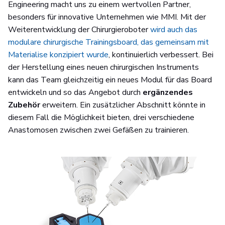
Engineering macht uns zu einem wertvollen Partner,
besonders für innovative Unternehmen wie MMI. Mit der
Weiterentwicklung der Chirurgieroboter
wird auch das
modulare chirurgische Trainingsboard, das gemeinsam mit
Materialise konzipiert wurde
, kontinuierlich verbessert. Bei
der Herstellung eines neuen chirurgischen Instruments
kann das Team gleichzeitig ein neues Modul für das Board
entwickeln und so das Angebot durch
ergänzendes
Zubehör
erweitern. Ein zusätzlicher Abschnitt könnte in
diesem Fall die Möglichkeit bieten, drei verschiedene
Anastomosen zwischen zwei Gefäßen zu trainieren.