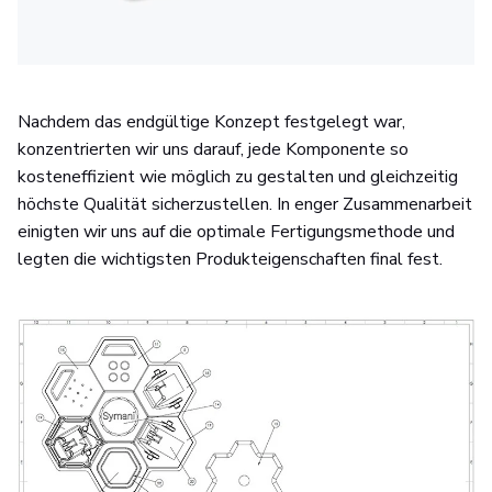
Nachdem das endgültige Konzept festgelegt war,
konzentrierten wir uns darauf, jede Komponente so
kosteneffizient wie möglich zu gestalten und gleichzeitig
höchste Qualität sicherzustellen. In enger Zusammenarbeit
einigten wir uns auf die optimale Fertigungsmethode und
legten die wichtigsten Produkteigenschaften final fest.