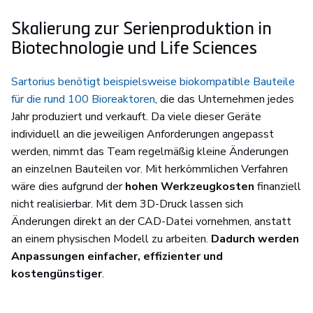
Skalierung zur Serienproduktion in
Biotechnologie und Life Sciences
Sartorius benötigt beispielsweise biokompatible Bauteile
für die rund 100 Bioreaktoren
, die das Unternehmen jedes
Jahr produziert und verkauft. Da viele dieser Geräte
individuell an die jeweiligen Anforderungen angepasst
werden, nimmt das Team regelmäßig kleine Änderungen
an einzelnen Bauteilen vor. Mit herkömmlichen Verfahren
wäre dies aufgrund der
hohen Werkzeugkosten
finanziell
nicht realisierbar. Mit dem 3D-Druck lassen sich
Änderungen direkt an der CAD-Datei vornehmen, anstatt
an einem physischen Modell zu arbeiten.
Dadurch werden
Anpassungen einfacher, effizienter und
kostengünstiger
.