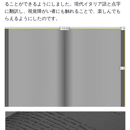
ることができるようにしました。現代イタリア語と点字
に翻訳し、視覚障がい者にも触れることで、楽しんでも
らえるようにしたのです。