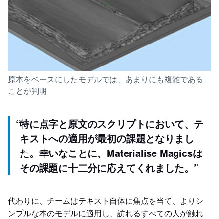
原本をベースにしたモデルでは、あまりにも複雑である
ことが判明
“
特に点字と原文のスクリプトにおいて、テ
キストへの適用が最初の課題となりまし
た。幸いなことに、Materialise Magicsは
その課題に十二分に応えてくれました。
”
代わりに、チームはテキスト自体に焦点を当て、よりシ
ンプルな本のモデルに適用し、訪れるすべての人が触れ