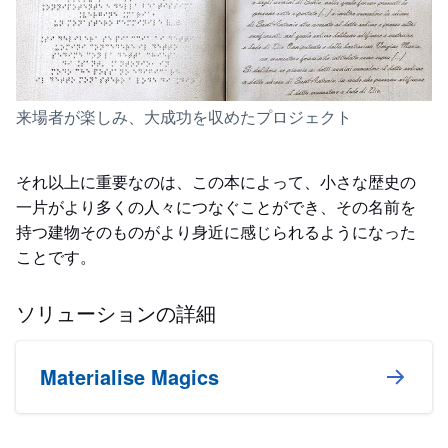
来場者が楽しみ、大成功を収めたプロジェクト
それ以上に重要なのは、この本によって、小さな歴史の
一片がより多くの人々につなぐことができ、その名前を
持つ建物そのものがより身近に感じられるようになった
ことです。
ソリューションの詳細
Materialise Magics