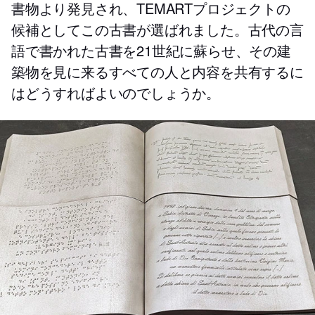
書物より発見され、TEMARTプロジェクトの
候補としてこの古書が選ばれました。古代の言
語で書かれた古書を21世紀に蘇らせ、その建
築物を見に来るすべての人と内容を共有するに
はどうすればよいのでしょうか。