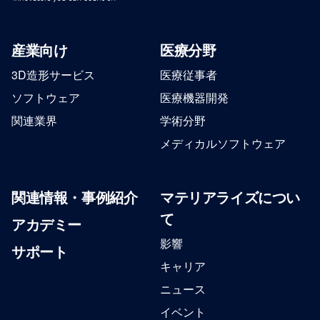
産業向け
医療分野
3D造形サービス
医療従事者
ソフトウェア
医療機器開発
関連業界
学術分野
メディカルソフトウェア
関連情報・事例紹介
マテリアライズについ
て
アカデミー
影響
サポート
キャリア
ニュース
イベント