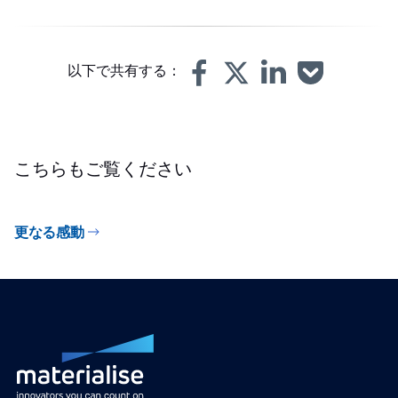
以下で共有する：
こちらもご覧ください
更なる感動