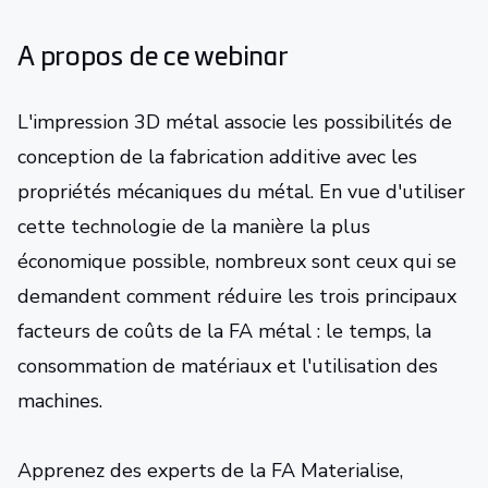
A propos de ce webinar
L'impression 3D métal associe les possibilités de
conception de la fabrication additive avec les
propriétés mécaniques du métal. En vue d'utiliser
cette technologie de la manière la plus
économique possible, nombreux sont ceux qui se
demandent comment réduire les trois principaux
facteurs de coûts de la FA métal : le temps, la
consommation de matériaux et l'utilisation des
machines.
Apprenez des experts de la FA Materialise,