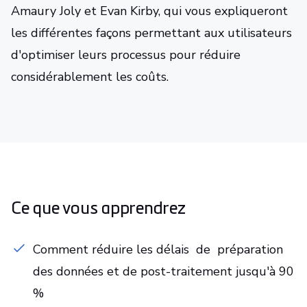
Amaury Joly et Evan Kirby, qui vous expliqueront
les différentes façons permettant aux utilisateurs
d'optimiser leurs processus pour réduire
considérablement les coûts.
Ce que vous apprendrez
Comment réduire les délais de préparation
des données et de post-traitement jusqu'à 90
%