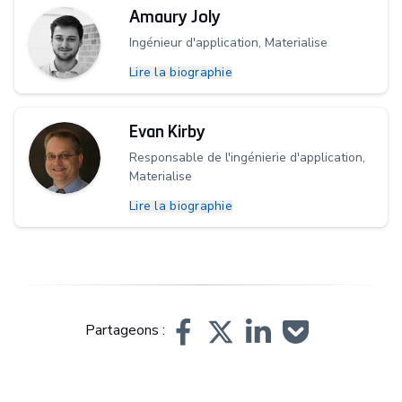
Amaury Joly
Ingénieur d'application, Materialise
Lire la biographie
Evan Kirby
Responsable de l'ingénierie d'application,
Materialise
Lire la biographie
Partageons :