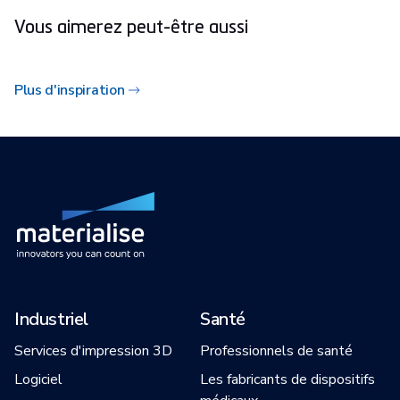
Vous aimerez peut-être aussi
Plus d'inspiration
Industriel
Santé
Services d'impression 3D
Professionnels de santé
Logiciel
Les fabricants de dispositifs