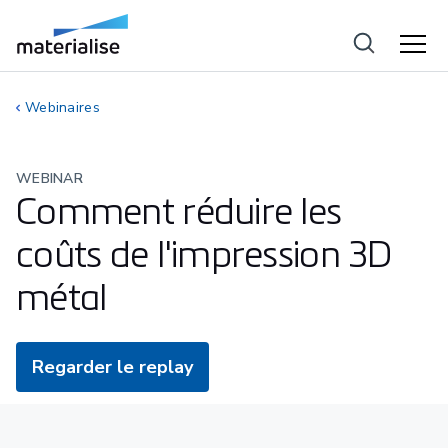
Webinaires
WEBINAR
Comment réduire les
coûts de l'impression 3D
métal
Regarder le replay