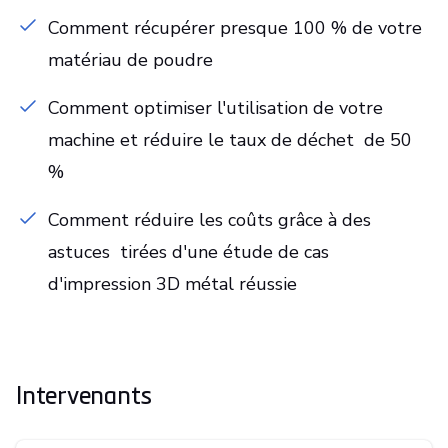
Comment récupérer presque 100 % de votre
matériau de poudre
Comment optimiser l'utilisation de votre
machine et réduire le taux de déchet de 50
%
Comment réduire les coûts grâce à des
astuces tirées d'une étude de cas
d'impression 3D métal réussie
Intervenants