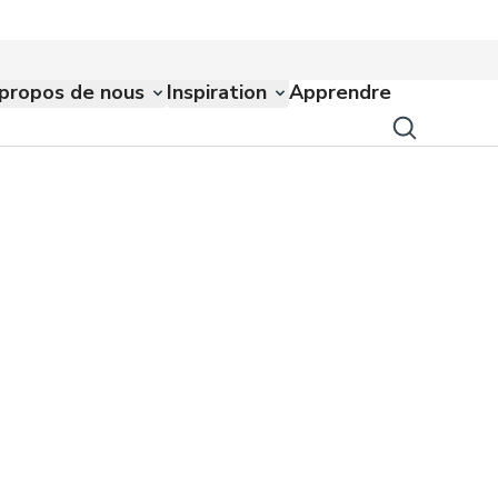
propos de nous
Inspiration
Apprendre