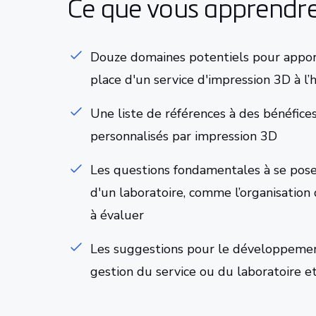
Ce que vous apprendr
Douze domaines potentiels pour apport
place d'un service d'impression 3D à l’
Une liste de références à des bénéfic
personnalisés par impression 3D
Les questions fondamentales à se poser
d'un laboratoire, comme l’organisation
à évaluer
Les suggestions pour le développemen
gestion du service ou du laboratoire et