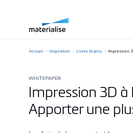
Accueil
Inspiration
Livres blancs
Impression 3
WHITEPAPER
Impression 3D à l’
Apporter une plu