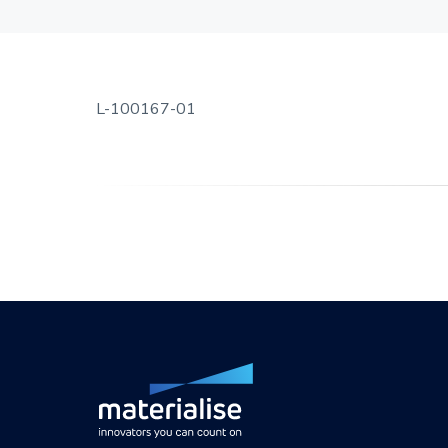
L-100167-01