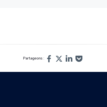
Partageons :