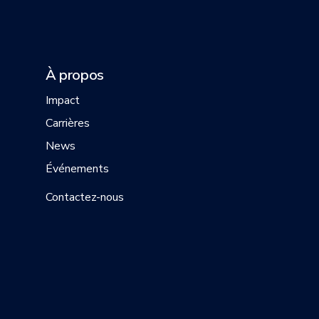
À propos
Impact
Carrières
News
Événements
Contactez-nous