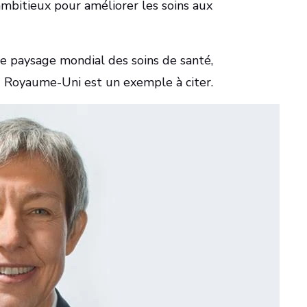
mbitieux pour améliorer les soins aux
le paysage mondial des soins de santé,
 Royaume-Uni est un exemple à citer.