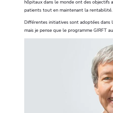
hôpitaux dans le monde ont des objectifs a
patients tout en maintenant la rentabilité.
Différentes initiatives sont adoptées dans 
mais je pense que le programme GIRFT au