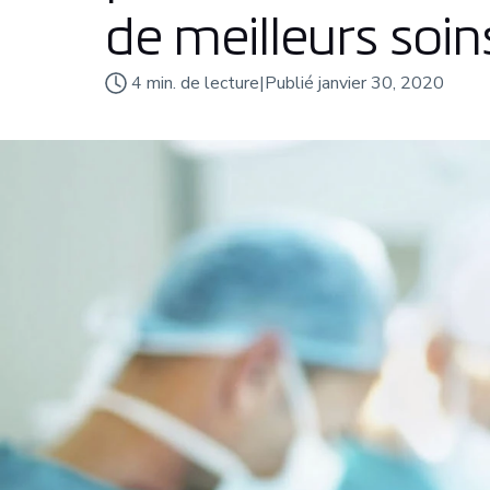
de meilleurs soin
4
min. de lecture
|
Publié
janvier 30, 2020