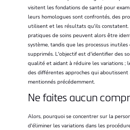
visitent les fondations de santé pour exam
leurs homologues sont confrontés, des pro
utilisent et les résultats qu'ils constatent
pratiques de soins peuvent alors être ident
système, tandis que les processus inutiles
supprimés. L'objectif est d'identifier des s
qualité et aidant à réduire les variations ;
des différentes approches qui aboutissent a
mentionnés précédemment.
Ne faites aucun compr
Alors, pourquoi se concentrer sur la personn
d'éliminer les variations dans les procédu