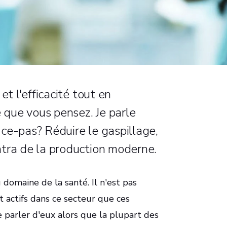
et l'efficacité tout en
e que vous pensez. Je parle
ce-pas? Réduire le gaspillage,
tra de la production moderne.
u domaine de la santé. Il n'est pas
 actifs dans ce secteur que ces
e parler d'eux alors que la plupart des