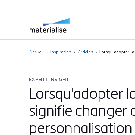
Accueil
Inspiration
Articles
Lorsqu'adopter la 
EXPERT INSIGHT
Lorsqu'adopter 
signifie changer d
personnalisation e