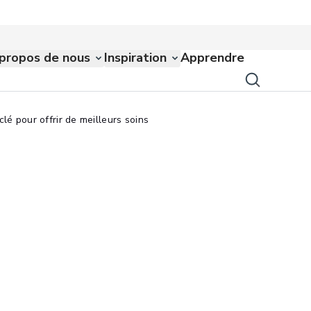
propos de nous
Inspiration
Apprendre
lé pour offrir de meilleurs soins