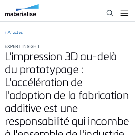
Articles
EXPERT INSIGHT
L'impression 3D au-delà
du prototypage :
L'accélération de
l'adoption de la fabrication
additive est une
responsabilité qui incombe
à l'ensemble de l'industrie