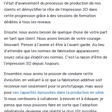
l'état d'avancement du processus de production de nos
clients et démystifier le rôle de l'impression 3D dans
cette progression grâce à des sessions de formation
dédiées à tous les niveaux.
Ensuite, nous avons besoin de quelque chose de votre part
en tant que client. Nous avons besoin de votre courage.
Innovant. Penser à l'avenir et être à l'avant-garde. Au lieu
d'attendre que les normes de fabrication apparaissent,
soyez celui qui
établit
ces normes. C'est la raison d'être de
l'impression 3D depuis toujours.
Ensemble, nous avons le pouvoir de conduire cette
évolution, en veillant à ce que la fabrication additive soit
reconnue non seulement pour le prototypage, mais aussi
pour
ses capacités éprouvées dans la production en série
.
Si nous continuons à collaborer, à innover et à éduquer, je
pense que nous pouvons faire en sorte que l'adoption
généralisée devienne une réalité le plus tôt possible.