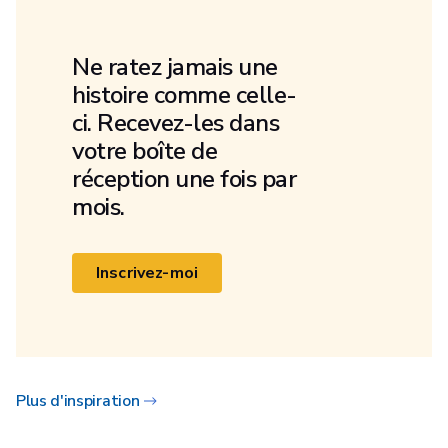
Ne ratez jamais une
histoire comme celle-
ci. Recevez-les dans
votre boîte de
réception une fois par
mois.
Inscrivez-moi
Plus d'inspiration