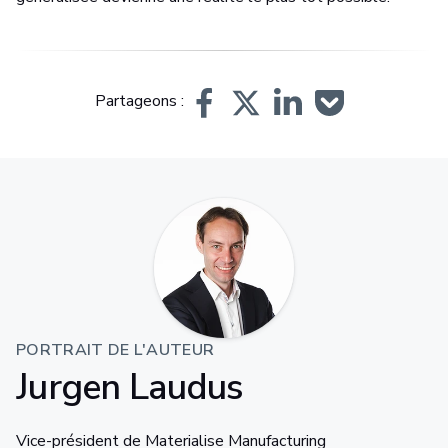
Partageons :
PORTRAIT DE L'AUTEUR
Jurgen Laudus
Vice-président de Materialise Manufacturing