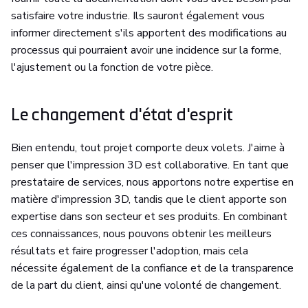
satisfaire votre industrie. Ils sauront également vous
informer directement s'ils apportent des modifications au
processus qui pourraient avoir une incidence sur la forme,
l'ajustement ou la fonction de votre pièce.
Le changement d'état d'esprit
Bien entendu, tout projet comporte deux volets. J'aime à
penser que l'impression 3D est collaborative. En tant que
prestataire de services, nous apportons notre expertise en
matière d'impression 3D, tandis que le client apporte son
expertise dans son secteur et ses produits. En combinant
ces connaissances, nous pouvons obtenir les meilleurs
résultats et faire progresser l'adoption, mais cela
nécessite également de la confiance et de la transparence
de la part du client, ainsi qu'une volonté de changement.