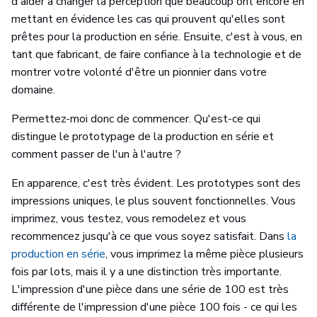
d'aider à changer la perception que beaucoup ont encore en
mettant en évidence les cas qui prouvent qu'elles sont
prêtes pour la production en série. Ensuite, c'est à vous, en
tant que fabricant, de faire confiance à la technologie et de
montrer votre volonté d'être un pionnier dans votre
domaine.
Permettez-moi donc de commencer. Qu'est-ce qui
distingue le prototypage de la production en série et
comment passer de l'un à l'autre ?
En apparence, c'est très évident. Les prototypes sont des
impressions uniques, le plus souvent fonctionnelles. Vous
imprimez, vous testez, vous remodelez et vous
recommencez jusqu'à ce que vous soyez satisfait. Dans
la
production en série
, vous imprimez la même pièce plusieurs
fois par lots, mais il y a une distinction très importante.
L'impression d'une pièce dans une série de 100 est très
différente de l'impression d'une pièce 100 fois - ce qui les