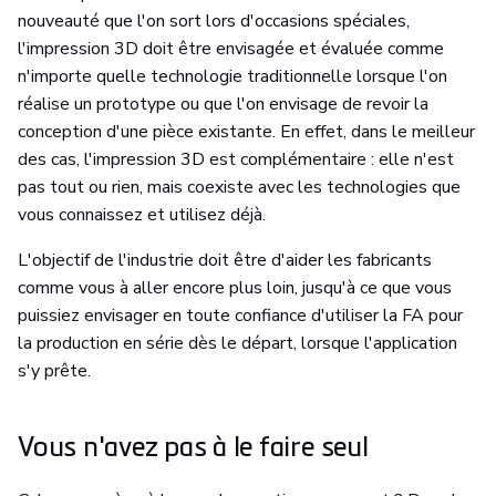
nouveauté que l'on sort lors d'occasions spéciales,
l'impression 3D doit être envisagée et évaluée comme
n'importe quelle technologie traditionnelle lorsque l'on
réalise un prototype ou que l'on envisage de revoir la
conception d'une pièce existante. En effet, dans le meilleur
des cas, l'impression 3D est complémentaire : elle n'est
pas tout ou rien, mais coexiste avec les technologies que
vous connaissez et utilisez déjà.
L'objectif de l'industrie doit être d'aider les fabricants
comme vous à aller encore plus loin, jusqu'à ce que vous
puissiez envisager en toute confiance d'utiliser la FA pour
la production en série dès le départ, lorsque l'application
s'y prête.
Vous n'avez pas à le faire seul