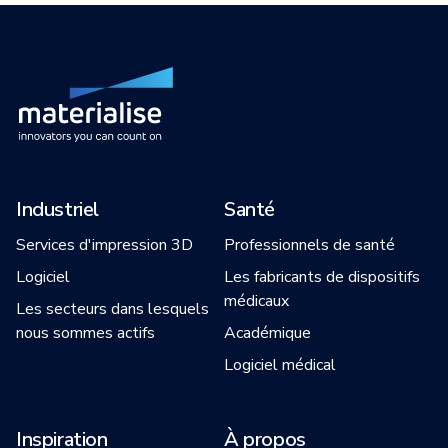
Industriel
Santé
Services d'impression 3D
Professionnels de santé
Logiciel
Les fabricants de dispositifs
médicaux
Les secteurs dans lesquels
nous sommes actifs
Académique
Logiciel médical
Inspiration
À propos