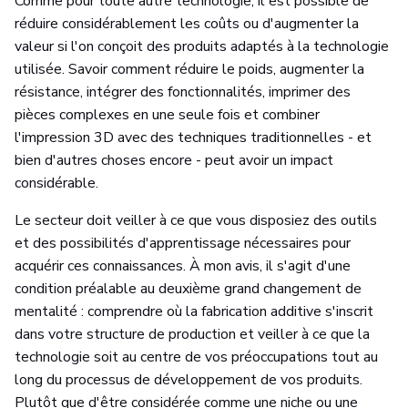
Comme pour toute autre technologie, il est possible de
réduire considérablement les coûts ou d'augmenter la
valeur si l'on conçoit des produits adaptés à la technologie
utilisée. Savoir comment réduire le poids, augmenter la
résistance, intégrer des fonctionnalités, imprimer des
pièces complexes en une seule fois et combiner
l'impression 3D avec des techniques traditionnelles - et
bien d'autres choses encore - peut avoir un impact
considérable.
Le secteur doit veiller à ce que vous disposiez des outils
et des possibilités d'apprentissage nécessaires pour
acquérir ces connaissances. À mon avis, il s'agit d'une
condition préalable au deuxième grand changement de
mentalité : comprendre où la fabrication additive s'inscrit
dans votre structure de production et veiller à ce que la
technologie soit au centre de vos préoccupations tout au
long du processus de développement de vos produits.
Plutôt que d'être considérée comme une niche ou une