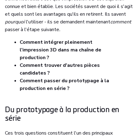
connue et bien établie. Les sociétés savent de quoi il s'agit
et quels sont les avantages qu'ils en retirent. Ils savent
pourquoi
l'utiliser - ils se demandent maintenant
comment
passer à l'étape suivante
.
Comment intégrer pleinement
l'impression 3D dans ma chaîne de
production ?
Comment trouver d'autres pièces
candidates ?
Comment passer du prototypage à la
production en série ?
Du prototypage à la production en
série
Ces trois questions constituent l'un des principaux