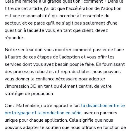
Cela me ramène à la grande question : comment ? Dans le
titre de cet article, j'ai dit que l'accélération de l'adoption
est une responsabilité qui incombe à l'ensemble du
secteur, et ce parce qu'il ne s'agit pas seulement d'une
question à laquelle vous, en tant que client, devez
répondre.
Notre secteur doit vous montrer comment passer de l'une
à l'autre de ces étapes de l'adoption et vous offrir les
services dont vous avez besoin pour le faire. En fournissant
des processus robustes et reproductibles, nous pouvons
vous donner la confiance nécessaire pour adopter
l'impression 3D en tant qu'élément central de votre
stratégie de production.
Chez Materialise, notre approche fait
la distinction entre le
prototypage et la production en série
, avec un parcours
unique pour chaque application. Cela signifie que nous
pouvons adapter le soutien que nous offrons en fonction de