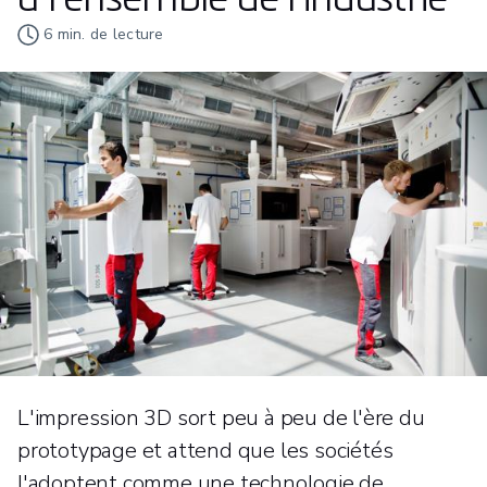
6
min. de lecture
L'impression 3D sort peu à peu de l'ère du
prototypage et attend que les sociétés
l'adoptent comme une technologie de