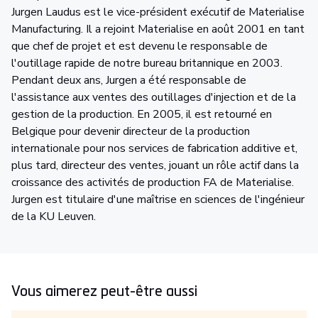
Jurgen Laudus est le vice-président exécutif de Materialise
Manufacturing. Il a rejoint Materialise en août 2001 en tant
que chef de projet et est devenu le responsable de
l'outillage rapide de notre bureau britannique en 2003.
Pendant deux ans, Jurgen a été responsable de
l'assistance aux ventes des outillages d'injection et de la
gestion de la production. En 2005, il est retourné en
Belgique pour devenir directeur de la production
internationale pour nos services de fabrication additive et,
plus tard, directeur des ventes, jouant un rôle actif dans la
croissance des activités de production FA de Materialise.
Jurgen est titulaire d'une maîtrise en sciences de l'ingénieur
de la KU Leuven.
Vous aimerez peut-être aussi