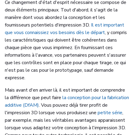
Ce changement d'état d'esprit nécessaire se compose de
deux éléments principaux. Tout d'abord, il s'agit de la
manière dont vous abordez la conception et les
fournisseurs potentiels d'impression 3D.
Il est important
que vous connaissiez vos besoins dès le départ
, y compris
les caractéristiques qui doivent être cohérentes dans
chaque pièce que vous imprimez. En fournissant ces
informations à l'avance, vos partenaires peuvent s'assurer
que les contrôles sont en place pour chaque tirage, ce qui
n'est pas le cas pour le prototypage, sauf demande
expresse.
Mais avant d'en arriver là, il est important de comprendre
la différence que peut faire
la conception pour la fabrication
additive (DfAM)
. Vous pouvez déjà tirer profit de
l'impression 3D lorsque vous produisez une
petite série
,
par exemple, mais les véritables avantages apparaissent
lorsque vous adaptez votre conception à l'impression 3D.