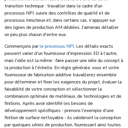
transition technique : travailler dans le cadre d'un
processus NPI, suivre des contrôles de qualité et de
processus minutieux et, dans certains cas, s'appuyer sur
des lignes de production AM dédiées. J'aimerais détailler
un peu plus chacun d'entre eux.
Commençons par
le processus NPI
. Les détails exacts
peuvent varier d'un fournisseur d'impression 3D à l'autre,
mais l'idée est la même : faire passer une idée du concept à
la production à l'échelle. En règle générale, vous et votre
fournisseur de fabrication additive travaillerez ensemble
pour déterminer et fixer les exigences du projet, évaluer la
faisabilité de votre conception et sélectionner la
combinaison optimale de matériaux, de technologies et de
finitions. Après avoir identifié les besoins de
développement spécifiques - prenons l'exemple d'une
finition de surface nettoyable - ils valideront la conception
par quelques séries de production, fournissant ainsi toutes