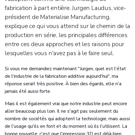
fabrication à part entière. Jurgen Laudus, vice-
président de Materialise Manufacturing,
explique ce qui vous attend sur le chemin de la
production en série, les principales différences
entre ces deux approches et les raisons pour
lesquelles vous n'avez pas à le faire seul.
Si vous me demandiez maintenant "Jurgen, quel est l'état
de l'industrie de la fabrication additive aujourd'hui", ma
réponse serait très positive. À bien des égards, elle n'a
jamais été aussi forte.
Mais il est également vrai que notre industrie peut encore
aller beaucoup plus loin. Il ne s'agit pas seulement du
nombre de sociétés qui adoptent la technologie, mais aussi
de l'usage qu'ils en font et du moment où ils l'utilisent. La
bonne nouvelle, c'est que l'impression 3D est déjà bien