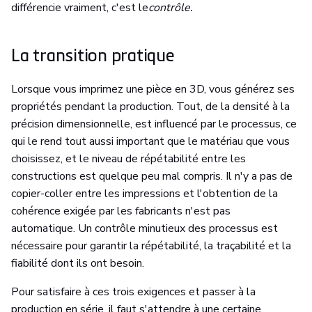
différencie vraiment, c'est le
contrôle.
La transition pratique
Lorsque vous imprimez une pièce en 3D, vous générez ses
propriétés pendant la production. Tout, de la densité à la
précision dimensionnelle, est influencé par le processus, ce
qui le rend tout aussi important que le matériau que vous
choisissez, et le niveau de répétabilité entre les
constructions est quelque peu mal compris. Il n'y a pas de
copier-coller entre les impressions et l'obtention de la
cohérence exigée par les fabricants n'est pas
automatique. Un contrôle minutieux des processus est
nécessaire pour garantir la répétabilité, la traçabilité et la
fiabilité dont ils ont besoin.
Pour satisfaire à ces trois exigences et passer à la
production en série, il faut s'attendre à une certaine