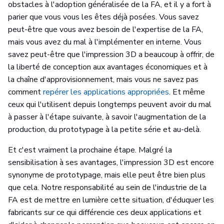
obstacles à l'adoption généralisée de la FA, et il y a fort à
parier que vous vous les êtes déjà posées. Vous savez
peut-être que vous avez besoin de l'expertise de la FA,
mais vous avez du mal à l'implémenter en interne. Vous
savez peut-être que l'impression 3D a beaucoup à offrir, de
la liberté de conception aux avantages économiques et à
la chaîne d'approvisionnement, mais vous ne savez pas
comment
repérer les applications appropriées
. Et même
ceux qui l'utilisent depuis longtemps peuvent avoir du mal
à passer à l'étape suivante, à savoir l'augmentation de la
production, du prototypage à la petite série et au-delà.
Et c'est vraiment la prochaine étape. Malgré la
sensibilisation à ses avantages, l'impression 3D est encore
synonyme de prototypage, mais elle peut être bien plus
que cela. Notre responsabilité au sein de l'industrie de la
FA est de mettre en lumière cette situation, d'éduquer les
fabricants sur ce qui différencie ces deux applications et