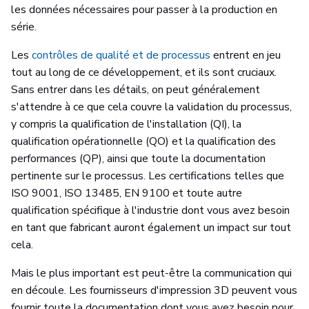
les données nécessaires pour passer à la production en
série.
Les
contrôles de qualité et de processus
entrent en jeu
tout au long de ce développement, et ils sont cruciaux.
Sans entrer dans les détails, on peut généralement
s'attendre à ce que cela couvre la validation du processus,
y compris la qualification de l'installation (QI), la
qualification opérationnelle (QO) et la qualification des
performances (QP), ainsi que toute la documentation
pertinente sur le processus. Les certifications telles que
ISO 9001, ISO 13485, EN 9100 et toute autre
qualification spécifique à l'industrie dont vous avez besoin
en tant que fabricant auront également un impact sur tout
cela.
Mais le plus important est peut-être la communication qui
en découle. Les fournisseurs d'impression 3D peuvent vous
fournir toute la documentation dont vous avez besoin pour