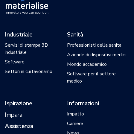
Industriale
Sanità
Servizi di stampa 3D
Professionisti della sanità
industriale
Aziende di dispositivi medici
Software
Mondo accademico
Settori in cui lavoriamo
Software per il settore
medico
Ispirazione
Informazioni
Impara
Impatto
Carriere
Assistenza
News