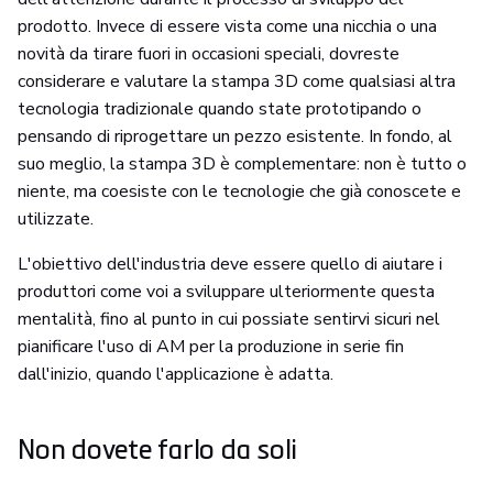
prodotto. Invece di essere vista come una nicchia o una
novità da tirare fuori in occasioni speciali, dovreste
considerare e valutare la stampa 3D come qualsiasi altra
tecnologia tradizionale quando state prototipando o
pensando di riprogettare un pezzo esistente. In fondo, al
suo meglio, la stampa 3D è complementare: non è tutto o
niente, ma coesiste con le tecnologie che già conoscete e
utilizzate.
L'obiettivo dell'industria deve essere quello di aiutare i
produttori come voi a sviluppare ulteriormente questa
mentalità, fino al punto in cui possiate sentirvi sicuri nel
pianificare l'uso di AM per la produzione in serie fin
dall'inizio, quando l'applicazione è adatta.
Non dovete farlo da soli