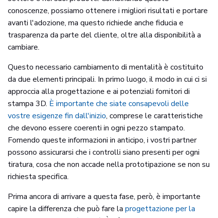
conoscenze, possiamo ottenere i migliori risultati e portare
avanti l'adozione, ma questo richiede anche fiducia e
trasparenza da parte del cliente, oltre alla disponibilità a
cambiare.
Questo necessario cambiamento di mentalità è costituito
da due elementi principali. In primo luogo, il modo in cui ci si
approccia alla progettazione e ai potenziali fornitori di
stampa 3D.
È importante che siate consapevoli delle
vostre esigenze fin dall'inizio
, comprese le caratteristiche
che devono essere coerenti in ogni pezzo stampato.
Fornendo queste informazioni in anticipo, i vostri partner
possono assicurarsi che i controlli siano presenti per ogni
tiratura, cosa che non accade nella prototipazione se non su
richiesta specifica.
Prima ancora di arrivare a questa fase, però, è importante
capire la differenza che può fare la
progettazione per la