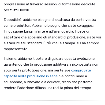
progressione attraverso sessioni di formazione dedicate
per tutti i livelli.
Dopodiché, abbiamo bisogno di qualcosa da parte vostra
come produttori. Abbiamo bisogno che siate coraggiosi.
Innovazione Lungimirante e all'avanguardia. Invece di
aspettare che appaiano gli standard di produzione, siate voi
a stabilire tali standard. È ciò che la stampa 3D ha sempre
rappresentato.
Insieme, abbiamo il potere di guidare questa evoluzione,
garantendo che la produzione additiva sia riconosciuta non
solo per la prototipazione, ma per le sue
comprovate
capacità nella produzione in serie
. Se continuiamo a
collaborare, a innovare e a educare, credo che potremo
rendere l'adozione diffusa una realtà prima del tempo.