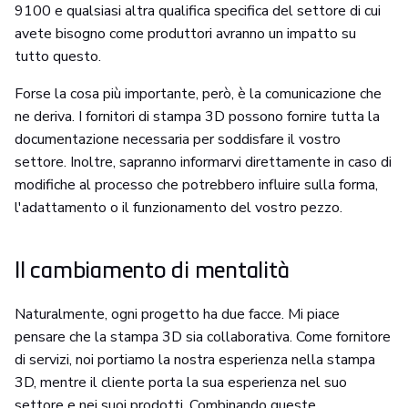
9100 e qualsiasi altra qualifica specifica del settore di cui
avete bisogno come produttori avranno un impatto su
tutto questo.
Forse la cosa più importante, però, è la comunicazione che
ne deriva. I fornitori di stampa 3D possono fornire tutta la
documentazione necessaria per soddisfare il vostro
settore. Inoltre, sapranno informarvi direttamente in caso di
modifiche al processo che potrebbero influire sulla forma,
l'adattamento o il funzionamento del vostro pezzo.
Il cambiamento di mentalità
Naturalmente, ogni progetto ha due facce. Mi piace
pensare che la stampa 3D sia collaborativa. Come fornitore
di servizi, noi portiamo la nostra esperienza nella stampa
3D, mentre il cliente porta la sua esperienza nel suo
settore e nei suoi prodotti. Combinando queste