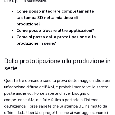
fare il passo successivo
.
Come posso integrare completamente
la stampa 3D nella mia linea di
produzione?
Come posso trovare altre applicazioni?
Come si passa dalla prototipazione alla
produzione in serie?
Dalla prototipazione alla produzione in
serie
Queste tre domande sono la prova delle maggiori sfide per
un'adozione diffusa dell'AM, e probabilmente ve le sarete
poste anche voi. Forse sapete di aver bisogno di
competenze AM, ma fate fatica a portarle all'interno
dell'azienda. Forse sapete che la stampa 3D ha molto da
offrire, dalla libertà di progettazione ai vantaggi economici