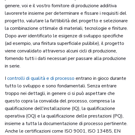
genere, voi e il vostro fornitore di produzione additiva
lavorerete insieme per determinare e fissare i requisiti del
progetto, valutare la fattibilità del progetto e selezionare
la combinazione ottimale di materiali, tecnologie e finiture.
Dopo aver identificato le esigenze di sviluppo specifiche
(ad esempio, una finitura superficiale pulibile), il progetto
viene convalidato attraverso alcuni cicli di produzione,
fornendo tutti i dati necessari per passare alla produzione
in serie.
I
controlli di qualità e di processo
entrano in gioco durante
tutto lo sviluppo e sono fondamentali. Senza entrare
troppo nei dettagli, in genere ci si può aspettare che
questo copra la convalida del processo, compresa la
qualificazione dell'installazione (IQ), la qualificazione
operativa (OQ) e la qualificazione delle prestazioni (PQ),
insieme a tutta la documentazione di processo pertinente.
Anche le certificazioni come ISO 9001, ISO 13485, EN