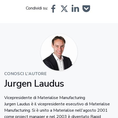
Condividi su:
CONOSCI L'AUTORE
Jurgen Laudus
Vicepresidente di Materialise Manufacturing
Jurgen Laudus è il vicepresidente esecutivo di Materialise
Manufacturing. Si è unito a Materialise nell'agosto 2001
come project manager e nel 2003 è diventato Rapid