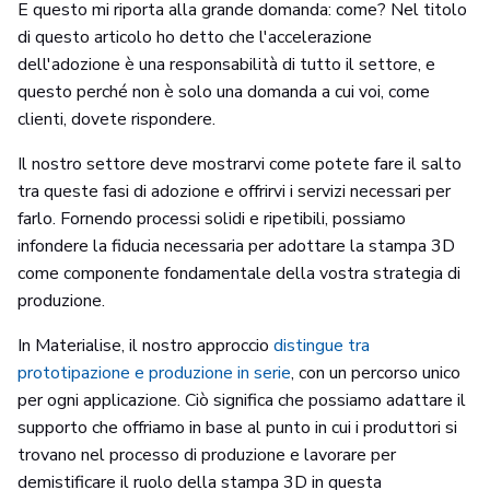
E questo mi riporta alla grande domanda: come? Nel titolo
di questo articolo ho detto che l'accelerazione
dell'adozione è una responsabilità di tutto il settore, e
questo perché non è solo una domanda a cui voi, come
clienti, dovete rispondere.
Il nostro settore deve mostrarvi come potete fare il salto
tra queste fasi di adozione e offrirvi i servizi necessari per
farlo. Fornendo processi solidi e ripetibili, possiamo
infondere la fiducia necessaria per adottare la stampa 3D
come componente fondamentale della vostra strategia di
produzione.
In Materialise, il nostro approccio
distingue tra
prototipazione e produzione in serie
, con un percorso unico
per ogni applicazione. Ciò significa che possiamo adattare il
supporto che offriamo in base al punto in cui i produttori si
trovano nel processo di produzione e lavorare per
demistificare il ruolo della stampa 3D in questa