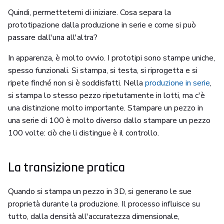
Quindi, permettetemi di iniziare. Cosa separa la
prototipazione dalla produzione in serie e come si può
passare dall'una all'altra?
In apparenza, è molto ovvio. I prototipi sono stampe uniche,
spesso funzionali. Si stampa, si testa, si riprogetta e si
ripete finché non si è soddisfatti. Nella
produzione in serie
,
si stampa lo stesso pezzo ripetutamente in lotti, ma c'è
una distinzione molto importante. Stampare un pezzo in
una serie di 100 è molto diverso dallo stampare un pezzo
100 volte: ciò che li distingue è il controllo.
La transizione pratica
Quando si stampa un pezzo in 3D, si generano le sue
proprietà durante la produzione. Il processo influisce su
tutto, dalla densità all'accuratezza dimensionale,