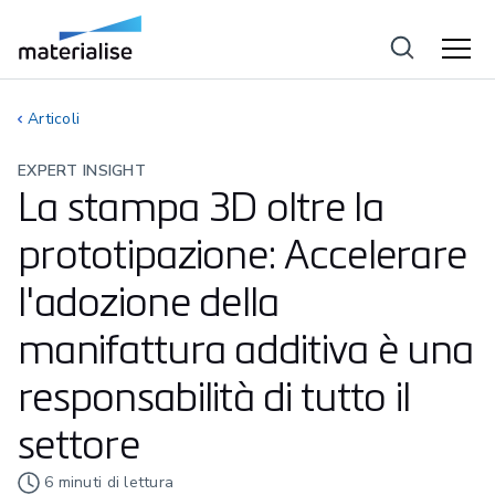
Articoli
EXPERT INSIGHT
La stampa 3D oltre la
prototipazione: Accelerare
l'adozione della
manifattura additiva è una
responsabilità di tutto il
settore
6
minuti di lettura