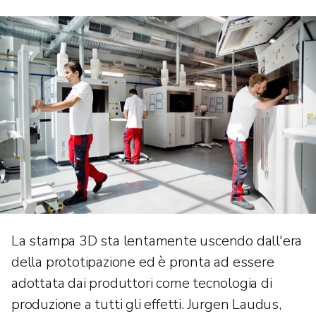
La stampa 3D sta lentamente uscendo dall'era
della prototipazione ed è pronta ad essere
adottata dai produttori come tecnologia di
produzione a tutti gli effetti. Jurgen Laudus,