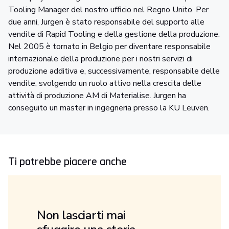
Tooling Manager del nostro ufficio nel Regno Unito. Per
due anni, Jurgen è stato responsabile del supporto alle
vendite di Rapid Tooling e della gestione della produzione.
Nel 2005 è tornato in Belgio per diventare responsabile
internazionale della produzione per i nostri servizi di
produzione additiva e, successivamente, responsabile delle
vendite, svolgendo un ruolo attivo nella crescita delle
attività di produzione AM di Materialise. Jurgen ha
conseguito un master in ingegneria presso la KU Leuven.
Ti potrebbe piacere anche
Non lasciarti mai