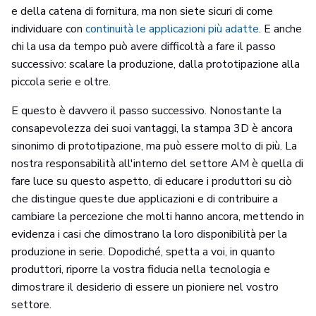
e della catena di fornitura, ma non siete sicuri di come
individuare con
continuità le applicazioni più adatte
. E anche
chi la usa da tempo può avere difficoltà a fare il passo
successivo: scalare la produzione, dalla prototipazione alla
piccola serie e oltre.
E questo è davvero il passo successivo. Nonostante la
consapevolezza dei suoi vantaggi, la stampa 3D è ancora
sinonimo di prototipazione, ma può essere molto di più. La
nostra responsabilità all'interno del settore AM è quella di
fare luce su questo aspetto, di educare i produttori su ciò
che distingue queste due applicazioni e di contribuire a
cambiare la percezione che molti hanno ancora, mettendo in
evidenza i casi che dimostrano la loro disponibilità per la
produzione in serie. Dopodiché, spetta a voi, in quanto
produttori, riporre la vostra fiducia nella tecnologia e
dimostrare il desiderio di essere un pioniere nel vostro
settore.