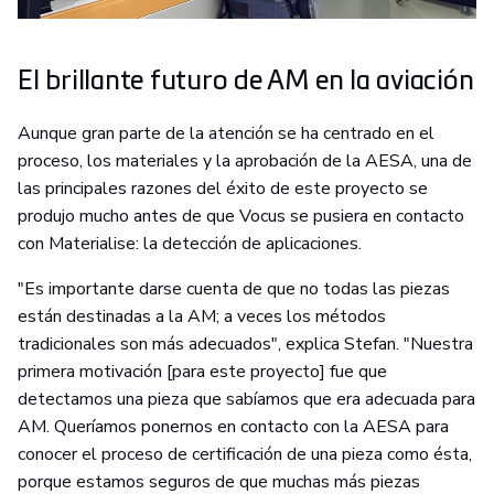
El brillante futuro de AM en la aviación
Aunque gran parte de la atención se ha centrado en el
proceso, los materiales y la aprobación de la AESA, una de
las principales razones del éxito de este proyecto se
produjo mucho antes de que Vocus se pusiera en contacto
con Materialise: la detección de aplicaciones.
"Es importante darse cuenta de que no todas las piezas
están destinadas a la AM; a veces los métodos
tradicionales son más adecuados", explica Stefan. "Nuestra
primera motivación [para este proyecto] fue que
detectamos una pieza que sabíamos que era adecuada para
AM. Queríamos ponernos en contacto con la AESA para
conocer el proceso de certificación de una pieza como ésta,
porque estamos seguros de que muchas más piezas