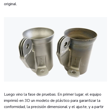
original.
Luego vino la fase de pruebas. En primer lugar, el equipo
imprimió en 3D un modelo de plástico para garantizar la
conformidad, la precisión dimensional y el ajuste, y a partir