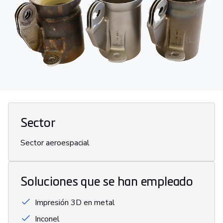
Sector
Sector aeroespacial
Soluciones que se han empleado
Impresión 3D en metal
Inconel