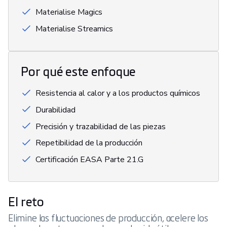
Materialise Magics
Materialise Streamics
Por qué este enfoque
Resistencia al calor y a los productos químicos
Durabilidad
Precisión y trazabilidad de las piezas
Repetibilidad de la producción
Certificación EASA Parte 21.G
El reto
Elimine las fluctuaciones de producción, acelere los