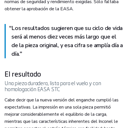
normas de seguridad y rendimiento exigidas. Sólo faltaba
obtener la aprobación de la EASA.
“
Los resultados sugieren que su ciclo de vida
será al menos diez veces más largo que el
de la pieza original, y esa cifra se amplía día a
día.
”
El resultado
Una pieza duradera, lista para el vuelo y con
homologación EASA STC
Cabe decir que la nueva versión del enganche cumplió las
expectativas. La impresión en una sola pieza permitió
mejorar considerablemente el equilibrio de la carga,
mientras que las características inherentes del Inconel le