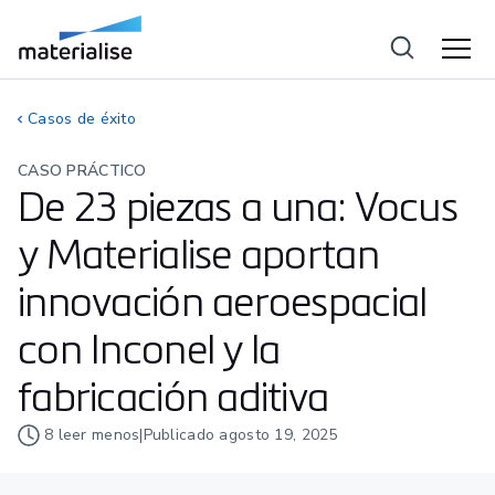
Casos de éxito
CASO PRÁCTICO
De 23 piezas a una: Vocus
y Materialise aportan
innovación aeroespacial
con Inconel y la
fabricación aditiva
8
leer menos
|
Publicado
agosto 19, 2025