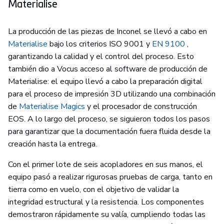
Materialise
La producción de las piezas de Inconel se llevó a cabo en
Materialise
bajo los criterios ISO 9001 y
EN 9100
,
garantizando la calidad y el control del proceso. Esto
también dio a Vocus acceso al software de producción de
Materialise: el equipo llevó a cabo la preparación digital
para el proceso de impresión 3D utilizando una combinación
de
Materialise Magics
y el procesador de construcción
EOS. A lo largo del proceso, se siguieron todos los pasos
para garantizar que la documentación fuera fluida desde la
creación hasta la entrega.
Con el primer lote de seis acopladores en sus manos, el
equipo pasó a realizar rigurosas pruebas de carga, tanto en
tierra como en vuelo, con el objetivo de validar la
integridad estructural y la resistencia. Los componentes
demostraron rápidamente su valía, cumpliendo todas las