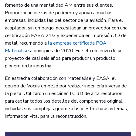
fomento de una mentalidad AM entre sus clientes.
Proporcionan piezas de polímero y apoyo a muchas
empresas, incluidas las del sector de la aviación. Para el
acoplador, sin embargo, necesitaban un proveedor con una
certificación EASA 21.G y experiencia en impresión 3D de
metal, recurriendo a
la empresa certificada POA
Materialise
a principios de 2020. Fue el comienzo de un
proyecto de casi seis años para producir un producto
pionero en la industria.
En estrecha colaboración con Materialise y EASA, el
equipo de Vocus empezó por realizar ingeniería inversa de
la pieza. Utilizaron un escáner TC 3D de alta resolución
para captar todos los detalles del componente original,
incluidas sus complejas geometrías y estructuras internas,
información vital para la reconstrucción.