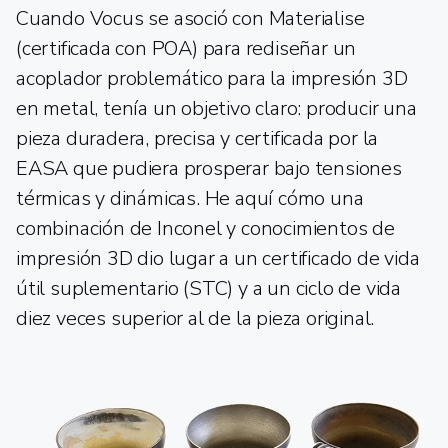
Cuando Vocus se asoció con Materialise
(certificada con POA) para rediseñar un
acoplador problemático para la impresión 3D
en metal, tenía un objetivo claro: producir una
pieza duradera, precisa y certificada por la
EASA que pudiera prosperar bajo tensiones
térmicas y dinámicas. He aquí cómo una
combinación de Inconel y conocimientos de
impresión 3D dio lugar a un certificado de vida
útil suplementario (STC) y a un ciclo de vida
diez veces superior al de la pieza original.