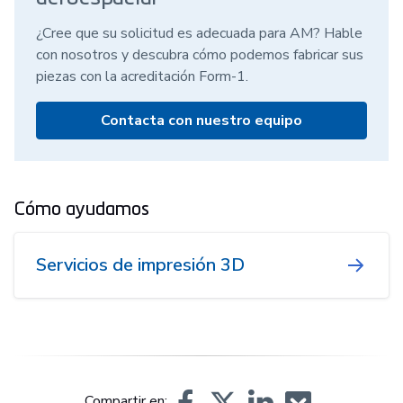
¿Cree que su solicitud es adecuada para AM? Hable
con nosotros y descubra cómo podemos fabricar sus
piezas con la acreditación Form-1.
Contacta con nuestro equipo
Cómo ayudamos
Servicios de impresión 3D
Compartir en: