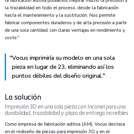
la fabricación aditiva podíamos mejorar mucho la precisión y
la trazabilidad en todo el proceso, desde la fabricación
hasta el mantenimiento y la sustitución. Nos permite
fabricar componentes duraderos y de alta precisión a partir
de una sola cantidad, con claras ventajas en rendimiento y
coste."
“
Vocus imprimiría su modelo en una sola
pieza en lugar de 23, eliminando así los
puntos débiles del diseño original.
”
La solución
Impresión 3D en una sola pieza con Inconel para una
durabilidad, trazabilidad y plazo de entrega increíbles
Como empresa de fabricación aditiva (AM), Vocus destaca
en el rediseño de piezas para impresión 3D y en el