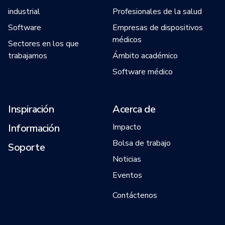
industrial
Profesionales de la salud
Software
Empresas de dispositivos
médicos
Sectores en los que
trabajamos
Ámbito académico
Software médico
Inspiración
Acerca de
Información
Impacto
Bolsa de trabajo
Soporte
Noticias
Eventos
Contáctenos