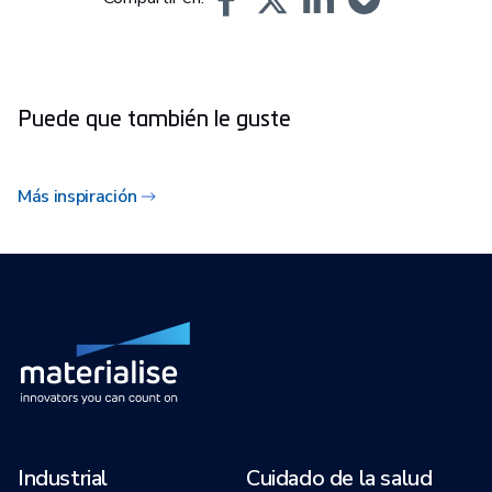
Puede que también le guste
Más inspiración
Industrial
Cuidado de la salud