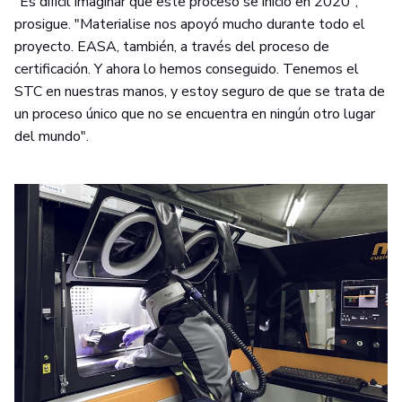
"Es difícil imaginar que este proceso se inició en 2020",
prosigue. "Materialise nos apoyó mucho durante todo el
proyecto. EASA, también, a través del proceso de
certificación. Y ahora lo hemos conseguido. Tenemos el
STC en nuestras manos, y estoy seguro de que se trata de
un proceso único que no se encuentra en ningún otro lugar
del mundo".