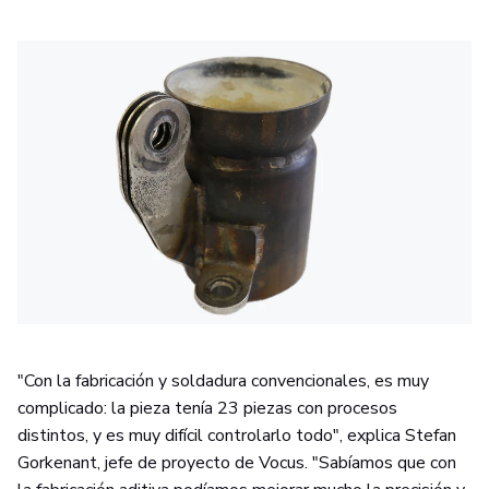
"Con la fabricación y soldadura convencionales, es muy
complicado: la pieza tenía 23 piezas con procesos
distintos, y es muy difícil controlarlo todo", explica Stefan
Gorkenant, jefe de proyecto de Vocus. "Sabíamos que con