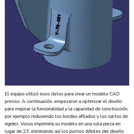
El equipo utilizó esos datos para crear un modelo CAD
preciso. A continuación, empezaron a optimizar el diseño
para mejorar la funcionalidad y la capacidad de construcción,
por ejemplo reduciendo los bordes afilados y los saltos de
rigidez. Vocus imprimiría su modelo en una sola pieza en
lugar de 23, eliminando así los puntos débiles del diseño