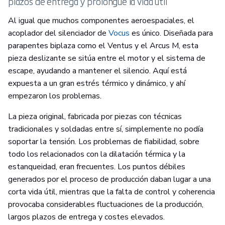
plazos de entrega y prolongue la vida útil
Al igual que muchos componentes aeroespaciales, el
acoplador del silenciador de
Vocus
es único. Diseñada para
parapentes biplaza como el Ventus y el Arcus M, esta
pieza deslizante se sitúa entre el motor y el sistema de
escape, ayudando a mantener el silencio. Aquí está
expuesta a un gran estrés térmico y dinámico, y ahí
empezaron los problemas.
La pieza original, fabricada por piezas con técnicas
tradicionales y soldadas entre sí, simplemente no podía
soportar la tensión. Los problemas de fiabilidad, sobre
todo los relacionados con la dilatación térmica y la
estanqueidad, eran frecuentes. Los puntos débiles
generados por el proceso de producción daban lugar a una
corta vida útil, mientras que la falta de control y coherencia
provocaba considerables fluctuaciones de la producción,
largos plazos de entrega y costes elevados.