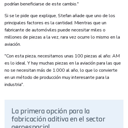
podrían beneficiarse de este cambio."
Si se le pide que explique, Stefan añade que uno de los
principales factores es la cantidad. Mientras que un
fabricante de automóviles puede necesitar miles o
millones de piezas a la vez, rara vez ocurre lo mismo en la
aviación.
"Con esta pieza, necesitamos unas 100 piezas al año: AM
es lo ideal. Y hay muchas piezas en la aviación para las que
no se necesitan más de 1.000 al año, lo que lo convierte
en un método de producción muy interesante para la
industria".
La primera opción para la
fabricación aditiva en el sector
aeroespacial