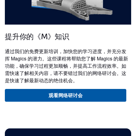
提升你的《M》知识
通过我们的免费更新培训，加快您的学习进度，并充分发
挥 Magics 的潜力。这些课程将帮助您了解 Magics 的最新
功能，确保学习过程更加顺畅，并提高工作流程效率。如
需快速了解相关内容，请不要错过我们的网络研讨会。这
是快速了解最新动态的绝佳机会。
观看网络研讨会