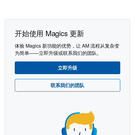
开始使用 Magics 更新
体验 Magics 新功能的优势，让 AM 流程从复杂变
为简单——立即升级或联系我们的团队。
立即升级
联系我们的团队