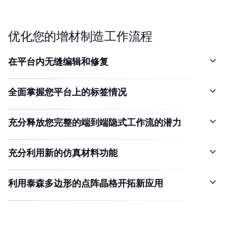
优化您的增材制造工作流程
在平台内无缝编辑和修复
全面掌握您平台上的标签情况
充分释放您完整的端到端隐式工作流的潜力
充分利用新的仿真材料功能
利用泰森多边形的点阵晶格开拓新应用