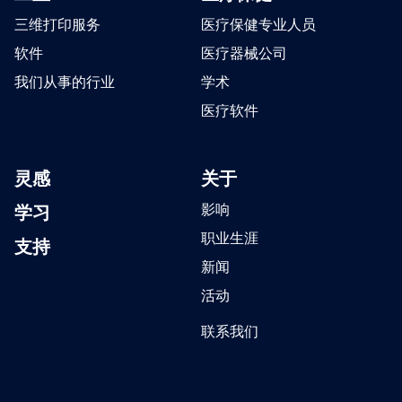
三维打印服务
医疗保健专业人员
软件
医疗器械公司
我们从事的行业
学术
医疗软件
灵感
关于
学习
影响
职业生涯
支持
新闻
活动
联系我们