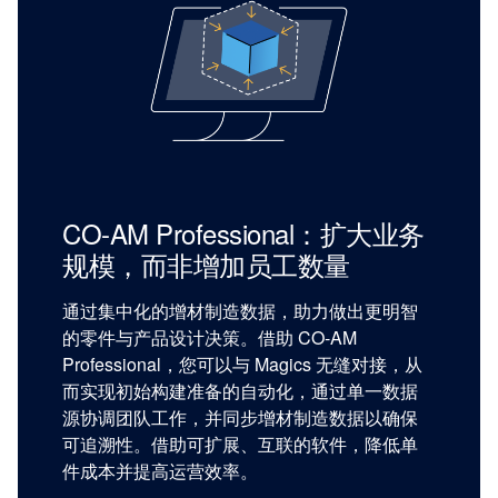
CO-AM Professional：扩大业务
规模，而非增加员工数量
通过集中化的增材制造数据，助力做出更明智
的零件与产品设计决策。借助 CO-AM
Professional，您可以与 Magics 无缝对接，从
而实现初始构建准备的自动化，通过单一数据
源协调团队工作，并同步增材制造数据以确保
可追溯性。借助可扩展、互联的软件，降低单
件成本并提高运营效率。