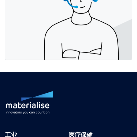
工业
医疗保健