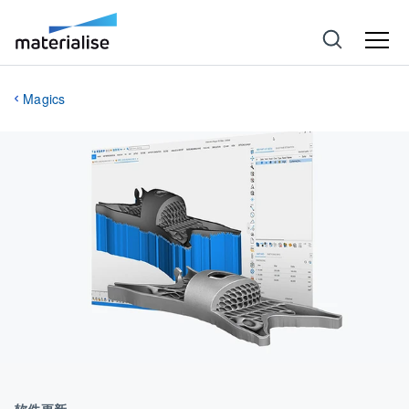
Magics
软件更新