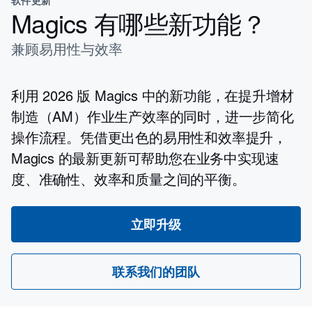
Magics 有哪些新功能？
兼顾易用性与效率
利用 2026 版 Magics 中的新功能，在提升增材
制造（AM）作业生产效率的同时，进一步简化
操作流程。凭借更出色的易用性和效率提升，
Magics 的最新更新可帮助您在业务中实现速
度、准确性、效率和质量之间的平衡。
立即升级
联系我们的团队