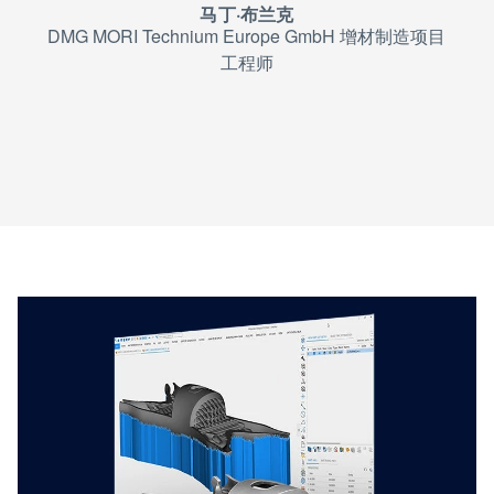
马丁·布兰克
DMG MORI Technium Europe GmbH 增材制造项目
工程师