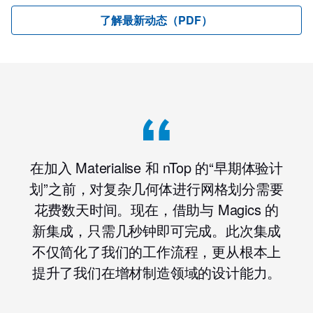
了解最新动态（PDF）
在加入 Materialise 和 nTop 的“早期体验计
划”之前，对复杂几何体进行网格划分需要
花费数天时间。现在，借助与 Magics 的
新集成，只需几秒钟即可完成。此次集成
不仅简化了我们的工作流程，更从根本上
提升了我们在增材制造领域的设计能力。