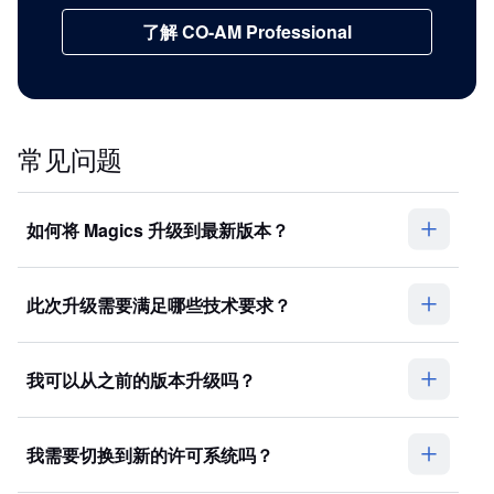
了解 CO-AM Professional
常见问题
如何将 Magics 升级到最新版本？
此次升级需要满足哪些技术要求？
我可以从之前的版本升级吗？
我需要切换到新的许可系统吗？