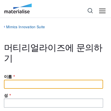
Mimics Innovation Suite
머티리얼라이즈에 문의하
기