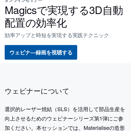
Magicsで実現する3D自動
配置の効率化
効率アップと時短を実現する実践テクニック
ウェビナ―録画を視聴する
ウェビナーについて
選択的レーザー焼結（SLS）を活用して部品生産を
向上させるためのウェビナーシリーズ第1弾にご参
加ください。本セッションでは、Materialiseの造形