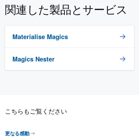
関連した製品とサービス
Materialise Magics
Magics Nester
こちらもご覧ください
更なる感動