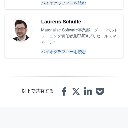
バイオグラフィーを読む
Laurens Schulte
Materialise Software事業部、グローバルト
レーニング責任者兼EMEAプリセールスマ
ネージャー
バイオグラフィーを読む
以下で共有する：