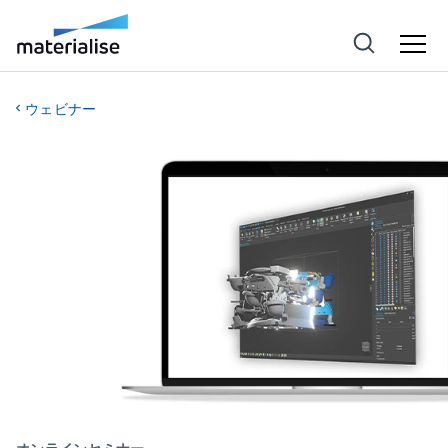
ウェビナー
オンラインセミナー