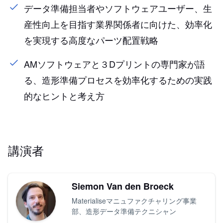
データ準備担当者やソフトウェアユーザー、生
産性向上を目指す業界関係者に向けた、効率化
を実現する高度なパーツ配置戦略
AMソフトウェアと３Dプリントの専門家が語
る、造形準備プロセスを効率化するための実践
的なヒントと考え方
講演者
Siemon Van den Broeck
Materialiseマニュファクチャリング事業
部、造形データ準備テクニシャン