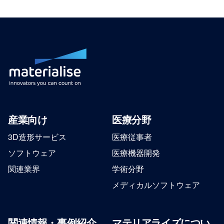
産業向け
医療分野
3D造形サービス
医療従事者
ソフトウェア
医療機器開発
関連業界
学術分野
メディカルソフトウェア
関連情報・事例紹介
マテリアライズについ