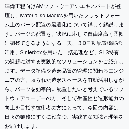
準備工程向けAMソフトウェアのエキスパートが登
壇し、Materialise Magicsを用いたプラットフォー
ム上のパーツ配置の最適化について詳しく解説しま
す。パーツの配置を、状況に応じて自由度高く柔軟
に調整できるようにする工夫、３D自動配置機能の
活用、Sinterboxを用いた一括処理など、SLS特有
の課題に対する実践的なソリューションをご紹介し
ます。データ準備や造形品質の管理に関わるエンジ
ニアの方、限られた造形スペースを有効活用しなが
ら、パーツを効率的に配置したいと考えているソフ
トウェアユーザーの方、そして生産性と造形能力の
向上を目指す技術者の方にとって、今回の内容は
日々の業務にすぐに役立つ、実践的な知識と理解を
お届けします。