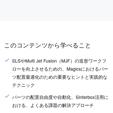
このコンテンツから学べること
SLSやMulti Jet Fusion（MJF）の造形ワークフ
ローを向上させるための、Magicsにおけるパー
ツ配置最適化のための重要なヒントと実践的な
テクニック
パーツの配置自由度や自動化、Sinterbox活用に
おける、よくある課題の解決アプローチ