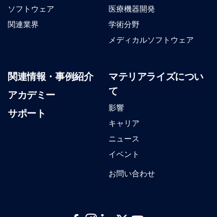
ソフトウェア
医療機器開発
関連業界
学術分野
メディカルソフトウェア
関連情報・事例紹介
マテリアライズについ
て
アカデミー
影響
サポート
キャリア
ニュース
イベント
お問い合わせ