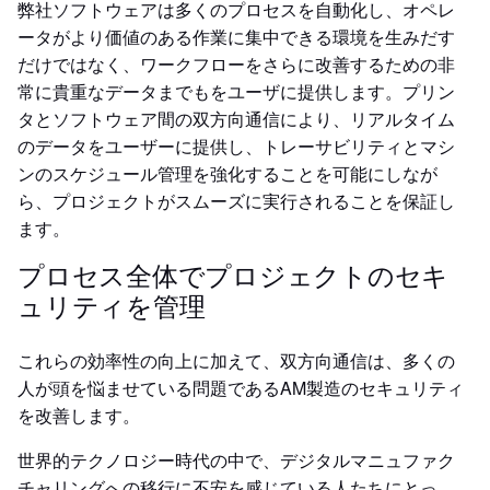
弊社ソフトウェアは多くのプロセスを自動化し、オペレ
ータがより価値のある作業に集中できる環境を生みだす
だけではなく、ワークフローをさらに改善するための非
常に貴重なデータまでもをユーザに提供します。プリン
タとソフトウェア間の双方向通信により、リアルタイム
のデータをユーザーに提供し、トレーサビリティとマシ
ンのスケジュール管理を強化することを可能にしなが
ら、プロジェクトがスムーズに実行されることを保証し
ます。
プロセス全体でプロジェクトのセキ
ュリティを管理
これらの効率性の向上に加えて、双方向通信は、多くの
人が頭を悩ませている問題であるAM製造のセキュリティ
を改善します。
世界的テクノロジー時代の中で、デジタルマニュファク
チャリングへの移行に不安を感じている人たちにとっ