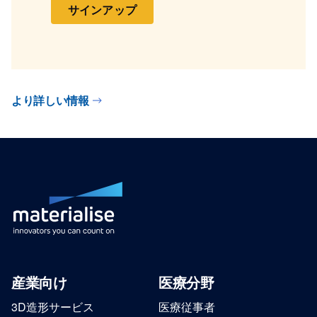
サインアップ
より詳しい情報
産業向け
医療分野
3D造形サービス
医療従事者