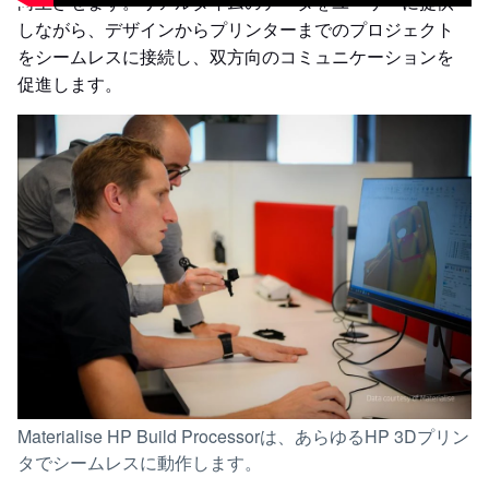
向上させます。リアルタイムのデータをユーザーに提供
しながら、デザインからプリンターまでのプロジェクト
をシームレスに接続し、双方向のコミュニケーションを
促進します。
Materialise HP Build Processorは、あらゆるHP 3Dプリン
タでシームレスに動作します。