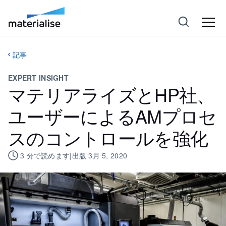
記事
EXPERT INSIGHT
マテリアライズとHP社、
ユーザーによるAMプロセ
スのコントロールを強化
3
分で読めます
|
出版
3月 5, 2020