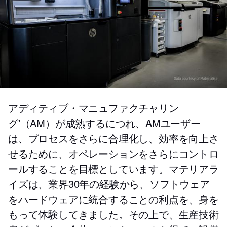
アディティブ・マニュファクチャリン
グ’（AM）が成熟するにつれ、AMユーザー
は、プロセスをさらに合理化し、効率を向上さ
せるために、オペレーションをさらにコントロ
ールすることを目標としています。マテリアラ
イズは、業界30年の経験から、ソフトウェア
をハードウェアに統合することの利点を、身を
もって体験してきました。その上で、生産技術