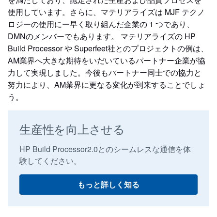
使用しています。さらに、マテリアライズは MJF テクノ
ロジーの使用にー早く取り組んだ企業の 1 つであり、
DMNのメンバーでもあります。 マテリアライズの HP
Build Processor や Superfeet社とのプロジェクトの例は、
AM業界へ大きな期待をいだいているパートナー企業が協
力して実現しました。今後もパートナー同士での協力と
努力により、AM業界に更なる変化が到来することでしょ
う。
生産性を向上させる
HP Build Processor2.0とのシームレスな通信を体
験してください。
もっと詳しく知る