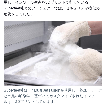
用し、インソール生産を3Dプリントで行っている
Superfeet社とのプロジェクトでは、セキュリティ強化の
追及をしました。
Superfeet社はHP Multi Jet Fusionを使用し、各ユーザーご
との足の解剖学に基づいてカスタマイズされたインソー
ルを、3Dプリントしています。