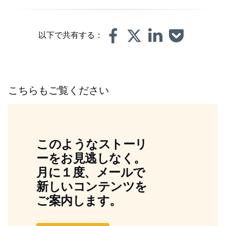
以下で共有する：
こちらもご覧ください
このようなストーリ
ーをお見逃しなく。
月に１度、メールで
新しいコンテンツを
ご案内します。