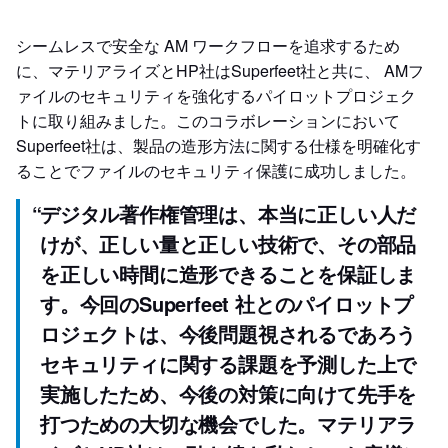
シームレスで安全な AM ワークフローを追求するため
に、マテリアライズとHP社はSuperfeet社と共に、 AMフ
ァイルのセキュリティを強化するパイロットプロジェク
トに取り組みました。このコラボレーションにおいて
Superfeet社は、製品の造形方法に関する仕様を明確化す
ることでファイルのセキュリティ保護に成功しました。
“
デジタル著作権管理は、本当に正しい人だ
けが、正しい量と正しい技術で、その部品
を正しい時間に造形できることを保証しま
す。今回のSuperfeet 社とのパイロットプ
ロジェクトは、今後問題視されるであろう
セキュリティに関する課題を予測した上で
実施したため、今後の対策に向けて先手を
打つための大切な機会でした。マテリアラ